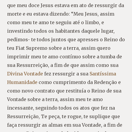
que meu doce Jesus estava em ato de ressurgir da
morte e eu estava dizendo: “Meu Jesus, assim
como meu te amo te seguiu até o limbo, e
investindo todos os habitantes daquele lugar,
pedimos- te todos juntos que apresses o Reino do
teu Fiat Supremo sobre a terra, assim quero
imprimir meu te amo contínuo sobre a tumba de
sua Ressurreição, a fim de que assim como sua
Divina Vontade
fez ressurgir a sua
Santíssima
Humanidade
como cumprimento da Redenção e
como novo contrato que restituía o Reino de sua
Vontade sobre a terra, assim meu te amo
incessante, seguindo todos os atos que fez na
Ressurreição, Te peça, te rogue, te suplique que
faça ressurgir as almas em sua Vontade, a fim de