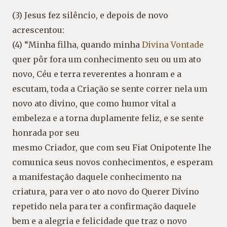
(3) Jesus fez silêncio, e depois de novo
acrescentou:
(4) “Minha filha, quando minha
Divina Vontade
quer pôr fora um conhecimento seu ou um ato
novo, Céu e terra reverentes a honram e a
escutam, toda a Criação se sente correr nela um
novo ato divino, que como humor vital a
embeleza e a torna duplamente feliz, e se sente
honrada por seu
mesmo Criador, que com seu Fiat Onipotente lhe
comunica seus novos conhecimentos, e esperam
a manifestação daquele conhecimento na
criatura, para ver o ato novo do Querer Divino
repetido nela para ter a confirmação daquele
bem e a alegria e felicidade que traz o novo