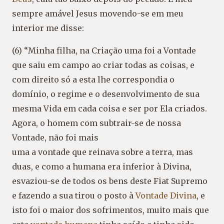
sempre amável Jesus movendo-se em meu
interior me disse:
(6) “Minha filha, na Criação uma foi a Vontade
que saiu em campo ao criar todas as coisas, e
com direito só a esta lhe correspondia o
domínio, o regime e o desenvolvimento de sua
mesma Vida em cada coisa e ser por Ela criados.
Agora, o homem com subtrair-se de nossa
Vontade, não foi mais
uma a vontade que reinava sobre a terra, mas
duas, e como a humana era inferior à Divina,
esvaziou-se de todos os bens deste Fiat Supremo
e fazendo a sua tirou o posto à
Vontade Divina
, e
isto foi o maior dos sofrimentos, muito mais que