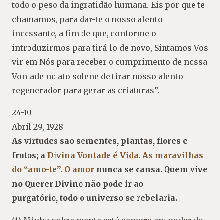
todo o peso da ingratidão humana. Eis por que te
chamamos, para dar-te o nosso alento
incessante, a fim de que, conforme o
introduzirmos para tirá-lo de novo, Sintamos-Vos
vir em Nós para receber o cumprimento de nossa
Vontade no ato solene de tirar nosso alento
regenerador para gerar as criaturas”.
24-10
Abril 29, 1928
As virtudes são sementes, plantas, flores e
frutos; a
Divina Vontade é Vida. As maravilhas
do “amo-te”. O amor
nunca se cansa. Quem vive
no Querer Divino não pode ir ao
purgatório, todo o universo se rebelaria.