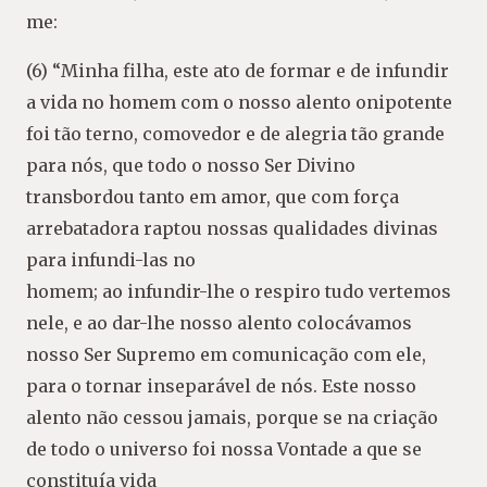
me:
(6) “Minha filha, este ato de formar e de infundir
a vida no homem com o nosso alento onipotente
foi tão terno, comovedor e de alegria tão grande
para nós, que todo o nosso Ser Divino
transbordou tanto em amor, que com força
arrebatadora raptou nossas qualidades divinas
para infundi-las no
homem; ao infundir-lhe o respiro tudo vertemos
nele, e ao dar-lhe nosso alento colocávamos
nosso Ser Supremo em comunicação com ele,
para o tornar inseparável de nós. Este nosso
alento não cessou jamais, porque se na criação
de todo o universo foi nossa Vontade a que se
constituía vida