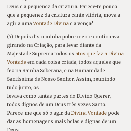
Deus e a pequenez da criatura. Parece-te pouco
que a pequenez da criatura cante vitória, mova a
agir a uma
Vontade Divina
e a vença?
(5) Depois disto minha pobre mente continuava
girando na Criação, para levar diante da
Majestade Suprema todos os
atos que faz a Divina
Vontade
em cada coisa criada, todos aqueles que
fez na Rainha Soberana, e na Humanidade
Santíssima de Nosso Senhor. Assim, reunindo
tudo junto, os
levava como tantas partes do Divino Querer,
todos dignos de um Deus três vezes Santo.
Parece-me que só o agir da
Divina Vontade
pode
dar as homenagens mais belas e dignas de um
Deus.