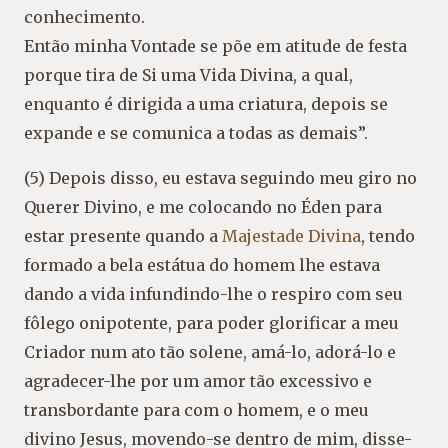
conhecimento.
Então minha Vontade se põe em atitude de festa
porque tira de Si uma Vida Divina, a qual,
enquanto é dirigida a uma criatura, depois se
expande e se comunica a todas as demais”.
(5) Depois disso, eu estava seguindo meu giro no
Querer Divino, e me colocando no Éden para
estar presente quando a
Majestade Divina
, tendo
formado a bela estátua do homem lhe estava
dando a vida infundindo-lhe o respiro com seu
fôlego onipotente, para poder glorificar a meu
Criador num ato tão solene, amá-lo, adorá-lo e
agradecer-lhe por um amor tão excessivo e
transbordante para com o homem, e o meu
divino Jesus, movendo-se dentro de mim, disse-