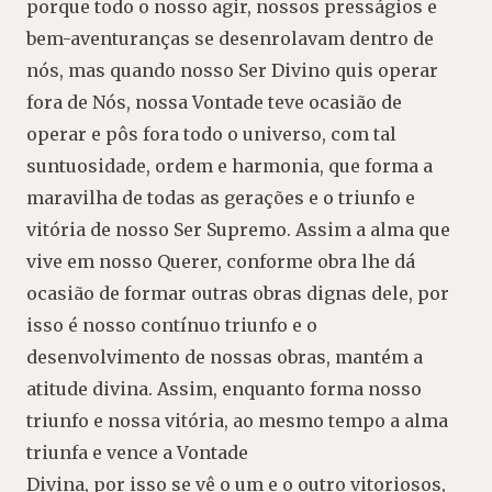
porque todo o nosso agir, nossos presságios e
bem-aventuranças se desenrolavam dentro de
nós, mas quando nosso Ser Divino quis operar
fora de Nós, nossa Vontade teve ocasião de
operar e pôs fora todo o universo, com tal
suntuosidade, ordem e harmonia, que forma a
maravilha de todas as gerações e o triunfo e
vitória de nosso Ser Supremo. Assim a alma que
vive em nosso Querer, conforme obra lhe dá
ocasião de formar outras obras dignas dele, por
isso é nosso contínuo triunfo e o
desenvolvimento de nossas obras, mantém a
atitude divina. Assim, enquanto forma nosso
triunfo e nossa vitória, ao mesmo tempo a alma
triunfa e vence a Vontade
Divina, por isso se vê o um e o outro vitoriosos,