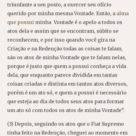
triunfante a seu posto, a exercer seu ofício
querido por minha mesma Vontade. Então, a
alma
que possui
minha Vontade é o apelo a todos os
atos dela e assim que se encontram, súbito se
reconhecem, e por isso quando você gira na
Criação e na Redenção todas as coisas te falam,
são os atos de minha Vontade que te falam nelas,
porque é justo que quem a possui conheça a vida
dela, que enquanto parece dividida em tantas
coisas criadas e distinta em tantos atos diversos,
porém é um ato só, e quem a possui é necessário
que esteja ao dia de todos seus atos para formar
um ato só com todos os atos de minha Vontade”.
(3) Depois, seguindo os atos que o Fiat Supremo
tinha feito na Redenção, cheguei ao momento em