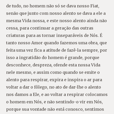
de tudo, no homem não só se dava nosso Fiat,
senão que junto com nosso alento se dava a ele a
mesma Vida nossa, e este nosso alento ainda não
cessa, para continuar a geração das outras
criaturas para as tornar inseparáveis de Nós. É
tanto nosso Amor quando fazemos uma obra, que
feita uma vez fica a atitude de fazê-la sempre, por
isso a ingratidão do homem é grande, porque
desconhece, despreza, ofende esta nossa Vida
nele mesmo, e assim como quando se emite o
alento para respirar, expira e inspira o ar para
voltar a dar o fôlego, no ato de dar-lhe o alento
nos damos a Ele, e ao voltar a respirar colocamos
o homem em Nós, e não sentindo-o vir em Nós,
porque sua vontade não está conosco, sentimos