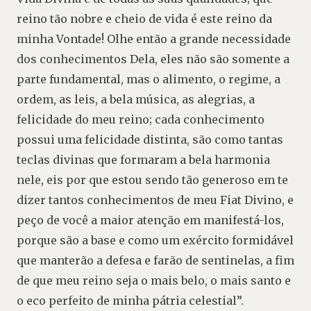
reino tão nobre e cheio de vida é este reino da
minha Vontade! Olhe então a grande necessidade
dos conhecimentos Dela, eles não são somente a
parte fundamental, mas o alimento, o regime, a
ordem, as leis, a bela música, as alegrias, a
felicidade do meu reino; cada conhecimento
possui uma felicidade distinta, são como tantas
teclas divinas que formaram a bela harmonia
nele, eis por que estou sendo tão generoso em te
dizer tantos conhecimentos de meu Fiat Divino, e
peço de você a maior atenção em manifestá-los,
porque são a base e como um exército formidável
que manterão a defesa e farão de sentinelas, a fim
de que meu reino seja o mais belo, o mais santo e
o eco perfeito de minha pátria celestial”.