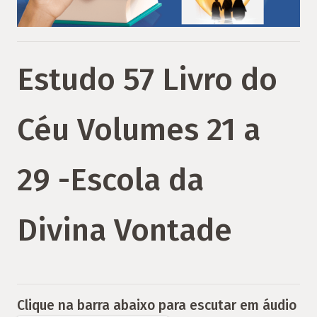
Estudo 57 Livro do
Céu Volumes 21 a
29 -Escola da
Divina Vontade
Clique na barra abaixo para escutar em áudio