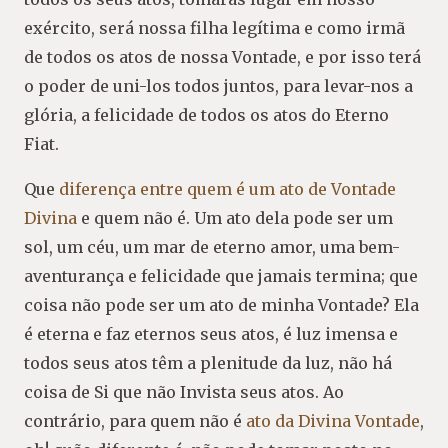
exército, será nossa filha legítima e como irmã
de todos os atos de nossa Vontade, e por isso terá
o poder de uni-los todos juntos, para levar-nos a
glória, a felicidade de todos os atos do Eterno
Fiat.
Que
diferença entre quem é um ato de Vontade
Divina
e quem não é. Um ato dela pode ser um
sol, um céu, um mar de eterno amor, uma bem-
aventurança e felicidade que jamais termina; que
coisa não pode ser um ato de minha Vontade? Ela
é eterna e faz eternos seus atos, é luz imensa e
todos seus atos têm a plenitude da luz, não há
coisa de Si que não Invista seus atos. Ao
contrário, para quem não é
ato da Divina Vontade
,