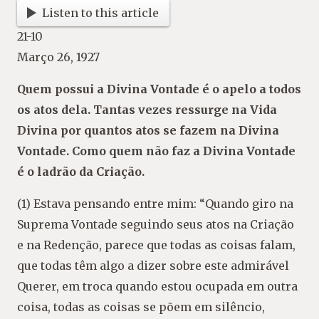
Listen to this article
21-10
Março 26, 1927
Quem possui a Divina Vontade é o apelo a todos
os atos dela. Tantas vezes ressurge na Vida
Divina por quantos atos se fazem na Divina
Vontade. Como quem não faz a Divina Vontade
é o ladrão da Criação.
(1) Estava pensando entre mim: “Quando giro na
Suprema Vontade seguindo seus atos na Criação
e na Redenção, parece que todas as coisas falam,
que todas têm algo a dizer sobre este admirável
Querer, em troca quando estou ocupada em outra
coisa, todas as coisas se põem em silêncio,