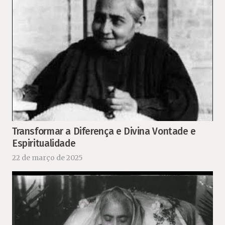
Transformar a Diferença e Divina Vontade e
Espiritualidade
22 de março de 2025