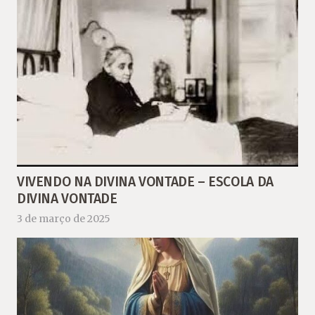
VIVENDO NA DIVINA VONTADE – ESCOLA DA
DIVINA VONTADE
3 de março de 2025