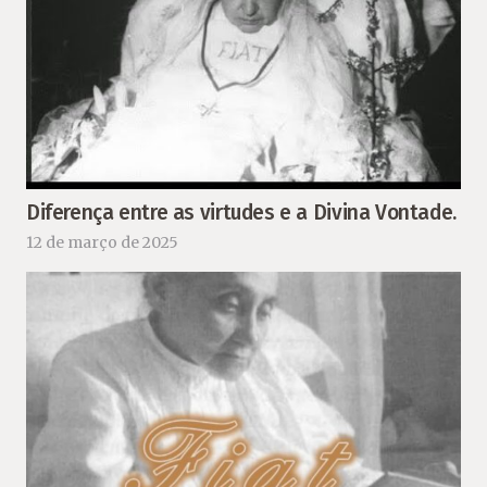
Diferença entre as virtudes e a Divina Vontade.
12 de março de 2025