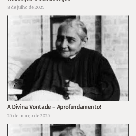
8 de julho de 2025
A Divina Vontade – Aprofundamento!
25 de março de 2025