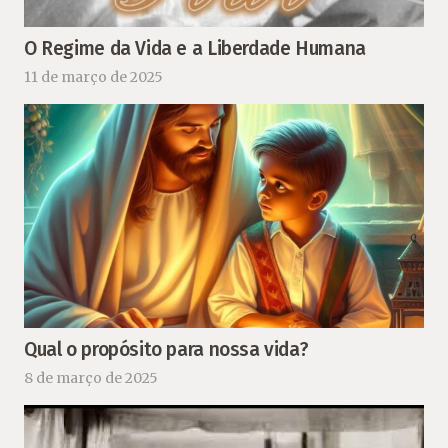
O Regime da Vida e a Liberdade Humana
11 de março de 2025
Qual o propósito para nossa vida?
8 de março de 2025