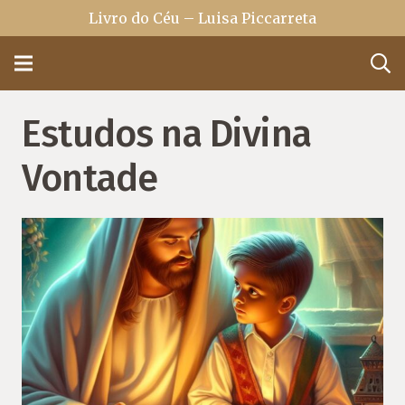
Livro do Céu – Luisa Piccarreta
Estudos na Divina
Vontade