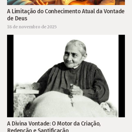
A Limitação do Conhecimento Atual da Vontade
de Deus
18 de novembro de 2025
A Divina Vontade: O Motor da Criação,
Redenção e Santificação