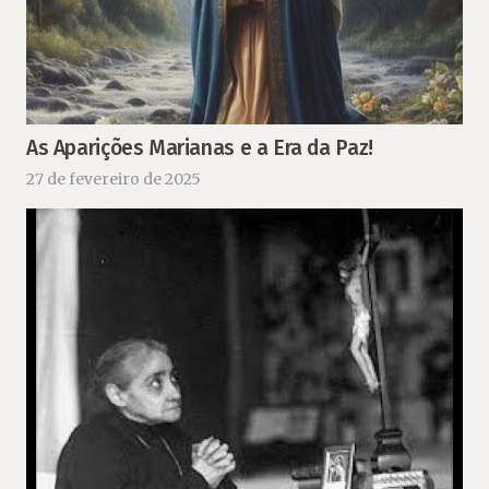
As Aparições Marianas e a Era da Paz!
27 de fevereiro de 2025