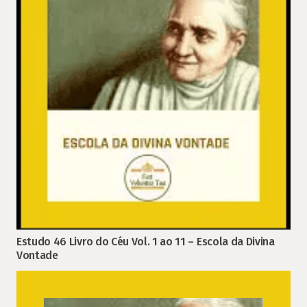
Estudo 46 Livro do Céu Vol. 1 ao 11 – Escola da Divina
Vontade