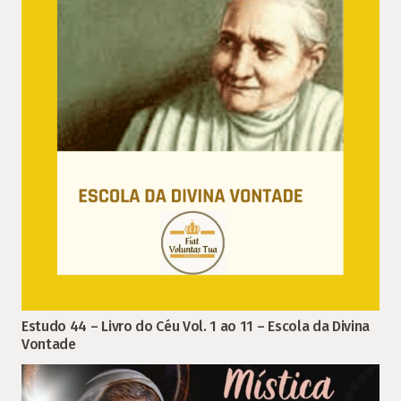
Estudo 44 – Livro do Céu Vol. 1 ao 11 – Escola da Divina
Vontade