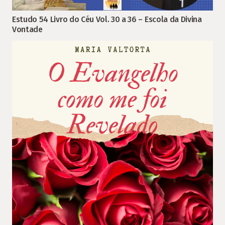
Estudo 54 Livro do Céu Vol. 30 a 36 – Escola da Divina
Vontade