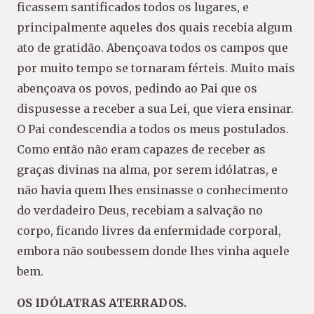
ficassem santificados todos os lugares, e
principalmente aqueles dos quais recebia algum
ato de gratidão. Abençoava todos os campos que
por muito tempo se tornaram férteis. Muito mais
abençoava os povos, pedindo ao Pai que os
dispusesse a receber a sua Lei, que viera ensinar.
O Pai condescendia a todos os meus postulados.
Como então não eram capazes de receber as
graças divinas na alma, por serem idólatras, e
não havia quem lhes ensinasse o conhecimento
do verdadeiro Deus, recebiam a salvação no
corpo, ficando livres da enfermidade corporal,
embora não soubessem donde lhes vinha aquele
bem.
OS IDÓLATRAS ATERRADOS.