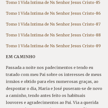
Tomo 1 Vida Intima de Ns Senhor Jesus Cristo-85
Tomo 1 Vida Intima de Ns Senhor Jesus Cristo-86
Tomo 1 Vida Intima de Ns Senhor Jesus Cristo-87
Tomo 1 Vida Intima de Ns Senhor Jesus Cristo-88
Tomo 1 Vida Intima de Ns Senhor Jesus Cristo-89
EM CAMINHO
Passada a noite nos padecimentos e tendo eu
tratado com meu Pai sobre os interesses de meus
irmãos e obtido para eles numerosas graças, ao
despontar o dia, Maria e José puseram-se de novo
a caminho, tendo antes feito os habituais
louvores e agradecimentos ao Pai. Via a querida