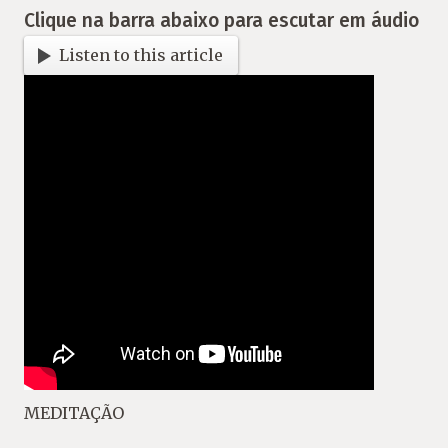
Clique na barra abaixo para escutar em áudio
Listen to this article
MEDITAÇÃO