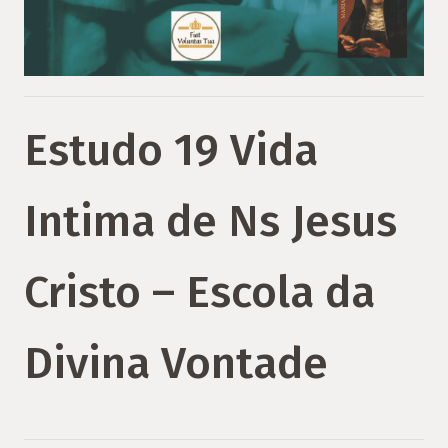
Estudo 19 Vida
Intima de Ns Jesus
Cristo – Escola da
Divina Vontade