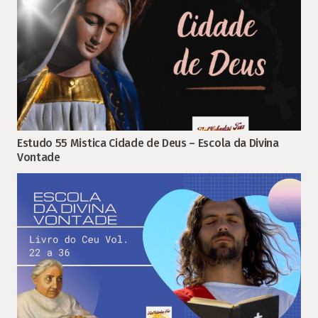
Estudo 55 Mistica Cidade de Deus – Escola da Divina
Vontade