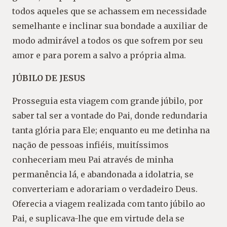
todos aqueles que se achassem em necessidade
semelhante e inclinar sua bondade a auxiliar de
modo admirável a todos os que sofrem por seu
amor e para porem a salvo a própria alma.
JÚBILO DE JESUS
Prosseguia esta viagem com grande júbilo, por
saber tal ser a vontade do Pai, donde redundaria
tanta glória para Ele; enquanto eu me detinha na
nação de pessoas infiéis, muitíssimos
conheceriam meu Pai através de minha
permanência lá, e abandonada a idolatria, se
converteriam e adorariam o verdadeiro Deus.
Oferecia a viagem realizada com tanto júbilo ao
Pai, e suplicava-lhe que em virtude dela se