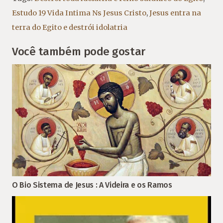
Estudo 19 Vida Intima Ns Jesus Cristo
,
Jesus entra na
terra do Egito e destrói idolatria
Você também pode gostar
O Bio Sistema de Jesus : A Videira e os Ramos