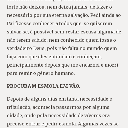
forte não deixou, nem deixa jamais, de fazer o
necessário por sua eterna salvação. Pedi ainda ao
Pai fizesse conhecer a todos que, se quiserem
salvar-se, é possível sem restar escusa alguma de
não terem sabido, nem conhecido quem fosse o
verdadeiro Deus, pois não falta no mundo quem
faça com que eles entendam e conheçam,
principalmente depois que me encarnei e morri
para remir o gênero humano.
PROCURAM ESMOLA EM VÃO.
Depois de alguns dias em tanta necessidade e
tribulação, acontecia passarmos por alguma
cidade, onde pela necessidade de víveres era
preciso entrar e pedir esmola. Algumas vezes se