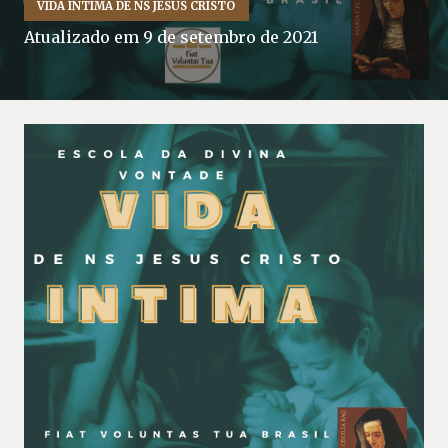
VIDA INTIMA DE NS JESUS CRISTO
Atualizado em
9 de setembro de 2021