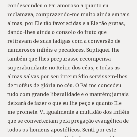
condescendeu o Pai amoroso a quanto eu
reclamava, comprazendo-me muito ainda em tais
almas, por Ele tão favorecidas e a Ele tão gratas,
dando-lhes ainda o consolo do fruto que
retiravam de suas fadigas com a conversão de
numerosos infiéis e pecadores. Supliquei-lhe
também que lhes preparasse recompensa
superabundante no Reino dos céus, e todas as
almas salvas por seu intermédio servissem-lhes
de troféus de glória no céu. O Pai me concedeu
tudo com grande liberalidade e o mantém; jamais
deixará de fazer o que eu lhe peço e quanto Ele
me promete. Vi igualmente a multidão dos infiéis
que se converteriam pela pregação evangélica de
todos os homens apostólicos. Senti por este