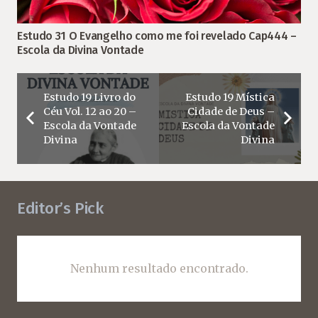
Estudo 31 O Evangelho como me foi revelado Cap444 –
Escola da Divina Vontade
Estudo 19 Livro do
Estudo 19 Mística
Céu Vol. 12 ao 20 –
Cidade de Deus –
Escola da Vontade
Escola da Vontade
Divina
Divina
Editor’s Pick
Nenhum resultado encontrado.