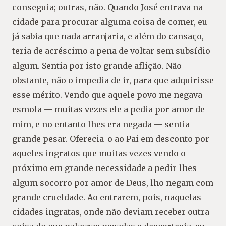
conseguia; outras, não. Quando José entrava na
cidade para procurar alguma coisa de comer, eu
já sabia que nada arranjaria, e além do cansaço,
teria de acréscimo a pena de voltar sem subsídio
algum. Sentia por isto grande aflição. Não
obstante, não o impedia de ir, para que adquirisse
esse mérito. Vendo que aquele povo me negava
esmola — muitas vezes ele a pedia por amor de
mim, e no entanto lhes era negada — sentia
grande pesar. Oferecia-o ao Pai em desconto por
aqueles ingratos que muitas vezes vendo o
próximo em grande necessidade a pedir-lhes
algum socorro por amor de Deus, lho negam com
grande crueldade. Ao entrarem, pois, naquelas
cidades ingratas, onde não deviam receber outra