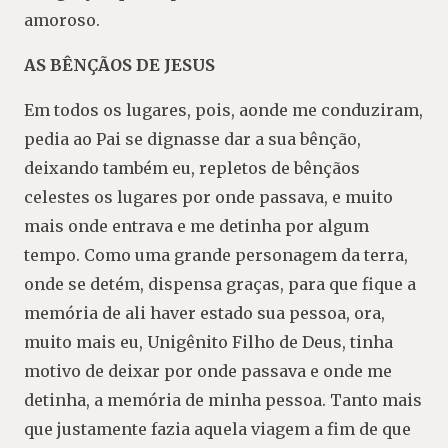
amoroso.
AS BÊNÇÃOS DE JESUS
Em todos os lugares, pois, aonde me conduziram,
pedia ao Pai se dignasse dar a sua bênção,
deixando também eu, repletos de bênçãos
celestes os lugares por onde passava, e muito
mais onde entrava e me detinha por algum
tempo. Como uma grande personagem da terra,
onde se detém, dispensa graças, para que fique a
memória de ali haver estado sua pessoa, ora,
muito mais eu, Unigênito Filho de Deus, tinha
motivo de deixar por onde passava e onde me
detinha, a memória de minha pessoa. Tanto mais
que justamente fazia aquela viagem a fim de que