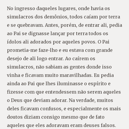
No ingresso daqueles lugares, onde havia os
simulacros dos demônios, todos caíam por terra
e se quebravam. Antes, porém, de entrar ali, pedia
ao Pai se dignasse lançar por terra todos os
ídolos ali adorados por aqueles povos. O Pai
prometia-me faze-lho e eu estava com grande
desejo de ali logo entrar. Ao caírem os
simulacros, não sabiam as gentes donde isso
vinha e ficavam muito maravilhadas. Eu pedia
ainda ao Pai que lhes iluminasse o espírito e
fizesse com que entendessem não serem aqueles
o Deus que deviam adorar. Na verdade, muitos
deles ficavam confusos, e especialmente os mais
doutos diziam consigo mesmo que de fato
aqueles que eles adoravam eram deuses falsos.