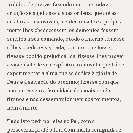
pródigo de graças, fazendo com que toda a
criação se sujeitasse a suas ordens, que até as
criaturas insensíveis, a enfermidade e a própria
morte lhes obedecessem, os demónios fossem
sujeitos a seu comando, e todo o inferno temesse
e lhes obedecesse; nada, por pior que fosse,
tivesse podido prejudicá-los; fizesse-lhes provar
a suavidade de seu espírito e o consolo que há de
experimentar a alma que se dedica à glória de
Deus e à salvação do próximo; fizesse com que
não temessem a ferocidade dos mais cruéis
tiranos e não dessem valor nem aos tormentos,
nem à morte.
Tudo isto pedi por eles ao Pai, com a
perseverança até o fim. Com muita benignidade