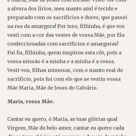
a alvura dos lírios, meu manto azul é tecido e
preparado com os sacrificios e dores, que passei
na rua da amargura! Por isso, filhinha, é que vos
vesti com a cor das vestes de vossa Mãe, por Ela
confeccionadas com sacrificios e amarguras!
Fui Eu, filhinha, quem inspirou esta côr, pois a
vossa missão é a minha e a minha é a vossa.
Vesti-vos, filhas mimosas, com o manto real do
sacrificio, pois foi com ele que se vestiu vossa
Mãe Maria, Mãe de Jesus do Calvário.
Maria, vossa Mãe.
Cantar eu quero, ó Maria, as tuas glórias qual
Virgem, Mãe do belo amor, cantar eu quero cada