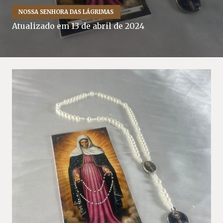
NOSSA SENHORA DAS LÁGRIMAS
Atualizado em
13 de abril de 2024