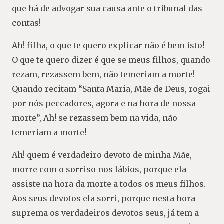
que há de advogar sua causa ante o tribunal das
contas!
Ah! filha, o que te quero explicar não é bem isto!
O que te quero dizer é que se meus filhos, quando
rezam, rezassem bem, não temeriam a morte!
Quando recitam “Santa Maria, Mãe de Deus, rogai
por nós peccadores, agora e na hora de nossa
morte”, Ah! se rezassem bem na vida, não
temeriam a morte!
Ah! quem é verdadeiro devoto de minha Mãe,
morre com o sorriso nos lábios, porque ela
assiste na hora da morte a todos os meus filhos.
Aos seus devotos ela sorri, porque nesta hora
suprema os verdadeiros devotos seus, já tem a