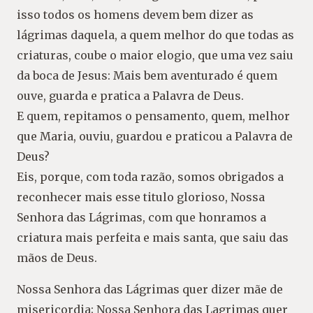
isso todos os homens devem bem dizer as
lágrimas daquela, a quem melhor do que todas as
criaturas, coube o maior elogio, que uma vez saiu
da boca de Jesus: Mais bem aventurado é quem
ouve, guarda e pratica a Palavra de Deus.
E quem, repitamos o pensamento, quem, melhor
que Maria, ouviu, guardou e praticou a Palavra de
Deus?
Eis, porque, com toda razão, somos obrigados a
reconhecer mais esse titulo glorioso, Nossa
Senhora das Lágrimas, com que honramos a
criatura mais perfeita e mais santa, que saiu das
mãos de Deus.
Nossa Senhora das Lágrimas quer dizer mãe de
misericordia; Nossa Senhora das Lagrimas quer