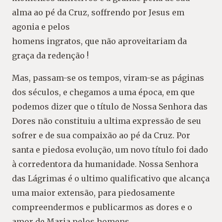
alma ao pé da Cruz, soffrendo por Jesus em
agonia e pelos
homens ingratos, que não aproveitariam da
graça da redenção !
Mas, passam-se os tempos, viram-se as páginas
dos séculos, e chegamos a uma época, em que
podemos dizer que o título de Nossa Senhora das
Dores não constituiu a ultima expressão de seu
sofrer e de sua compaixão ao pé da Cruz. Por
santa e piedosa evolução, um novo título foi dado
à corredentora da humanidade. Nossa Senhora
das Lágrimas é o ultimo qualificativo que alcança
uma maior extensão, para piedosamente
compreendermos e publicarmos as dores e o
amor de Maria pelos homens.