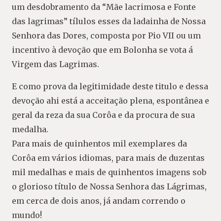
um desdobramento da “Mãe lacrimosa e Fonte
das lagrimas” tílulos esses da ladainha de Nossa
Senhora das Dores, composta por Pio VII ou um
incentivo à devoção que em Bolonha se vota á
Virgem das Lagrimas.
E como prova da legitimidade deste titulo e dessa
devoção ahi está a acceitação plena, espontânea e
geral da reza da sua Corôa e da procura de sua
medalha.
Para mais de quinhentos mil exemplares da
Corôa em vários idiomas, para mais de duzentas
mil medalhas e mais de quinhentos imagens sob
o glorioso título de Nossa Senhora das Lágrimas,
em cerca de dois anos, já andam correndo o
mundo!