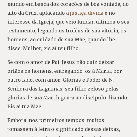
mundo em busca dos coraçõcs de boa vontade, do
alto da Cruz, aplacando a
justiça divina
e no
interesse da Igreja, que veio fundar, ultimou o seu
testamento, legando os troféus de sua vitória, os
homens, ao cuidado de sua Mãe, quando lhe
disse: Mulher, eis aí teu filho.
Se com o amor de Pai, Jesus não quiz deixar
orfãos os homens, entregando-os à Maria, por
outro lado, com amor Glorias e Poder de N.
Senhora das Lagrimas, seu filho zeloso pelas
glorias de sua Mãe, legou-a ao discipulo dizendo:
Eis ai tua Mãe.
Embora, nos primeiros tempos, muitos
tomassem à letra o significado dessas deixas,