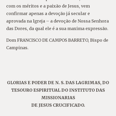
com os méritos e a paixão de Jesus, vem
confirmar apenas a devoção já secular e
aprovada na Igreja – a devoção de Nossa Senhora
das Dores, da qual ele é a sua maxima expressão.
Dom FRANCISCO DE CAMPOS BARRETO, Bispo de
Campinas.
GLORIAS E PODER DE N. S. DAS LAGRIMAS, DO
TESOURO ESPIRITUAL DO INSTITUTO DAS
MISSIONARIAS
DE JESUS CRUCIFICADO.