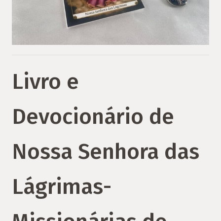
Livro e
Devocionário de
Nossa Senhora das
Lágrimas-