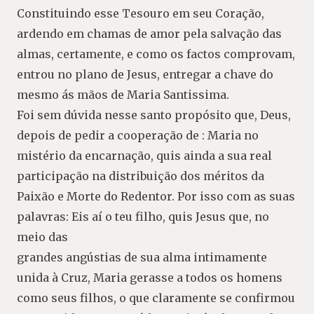
Constituindo esse Tesouro em seu Coração,
ardendo em chamas de amor pela salvação das
almas, certamente, e como os factos comprovam,
entrou no plano de Jesus, entregar a chave do
mesmo ás mãos de Maria Santissima.
Foi sem dúvida nesse santo propósito que, Deus,
depois de pedir a cooperação de : Maria no
mistério da encarnação, quis ainda a sua real
participação na distribuição dos méritos da
Paixão e Morte do Redentor. Por isso com as suas
palavras: Eis aí o teu filho, quis Jesus que, no
meio das
grandes angústias de sua alma intimamente
unida à Cruz, Maria gerasse a todos os homens
como seus filhos, o que claramente se confirmou