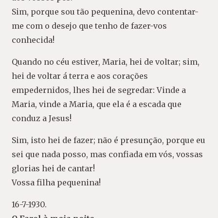
Sim, porque sou tão pequenina, devo contentar-
me com o desejo que tenho de fazer-vos
conhecida!
Quando no céu estiver, Maria, hei de voltar; sim,
hei de voltar á terra e aos corações
empedernidos, lhes hei de segredar: Vinde a
Maria, vinde a Maria, que ela é a escada que
conduz a Jesus!
Sim, isto hei de fazer; não é presunção, porque eu
sei que nada posso, mas confiada em vós, vossas
glorias hei de cantar!
Vossa filha pequenina!
16-7-1930.