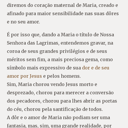
diremos do coração maternal de Maria, creado e
afinado para maior sensibilidade nas suas dôres
e no seu amor.
É por isso que, dando a Maria o título de Nossa
Senhora das Lagrimas, entendemos gravar, na
coroa de seus grandes privilégios e de seus
méritos sem fim, a mais preciosa gema, como
símbolo mais expressivo de sua
dor e de seu
amor por Jesus
e pelos homens.
Sim, Maria chorou vendo Jesus morto e
desprezado, chorou para merecer a conversão
dos pecadores, chorou para lhes abrir as portas
do céu, chorou pela santificação de todos.
A dôr e o amor de Maria não podiam ser uma
fantasia, mas, sim, uma grande realidade, por