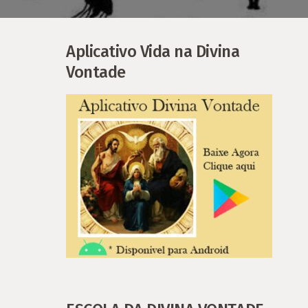
Aplicativo Vida na Divina
Vontade