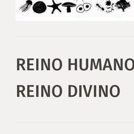
REINO HUMANO
REINO DIVINO