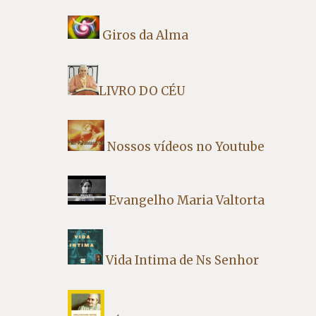
Giros da Alma
LIVRO DO CÉU
Nossos vídeos no Youtube
Evangelho Maria Valtorta
Vida Intima de Ns Senhor