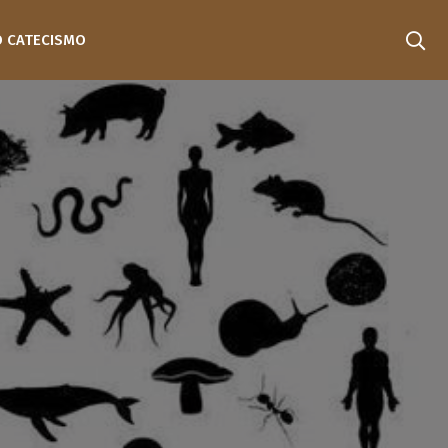
O CATECISMO