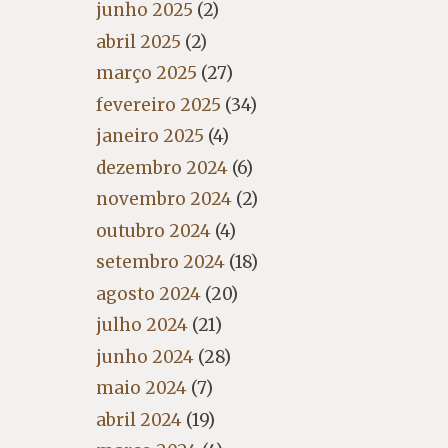
junho 2025
(2)
abril 2025
(2)
março 2025
(27)
fevereiro 2025
(34)
janeiro 2025
(4)
dezembro 2024
(6)
novembro 2024
(2)
outubro 2024
(4)
setembro 2024
(18)
agosto 2024
(20)
julho 2024
(21)
junho 2024
(28)
maio 2024
(7)
abril 2024
(19)