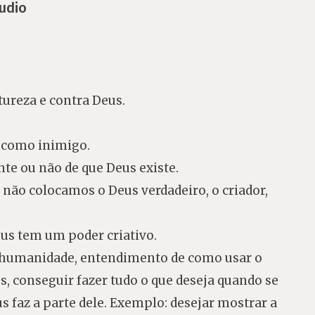
udio
ureza e contra Deus.
 como inimigo.
e ou não de que Deus existe.
 não colocamos o Deus verdadeiro, o criador,
us tem um poder criativo.
a humanidade, entendimento de como usar o
 conseguir fazer tudo o que deseja quando se
s faz a parte dele. Exemplo: desejar mostrar a