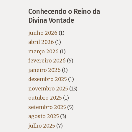
Conhecendo o Reino da
Divina Vontade
junho 2026
(1)
abril 2026
(1)
março 2026
(1)
fevereiro 2026
(5)
janeiro 2026
(1)
dezembro 2025
(1)
novembro 2025
(13)
outubro 2025
(1)
setembro 2025
(5)
agosto 2025
(3)
julho 2025
(7)