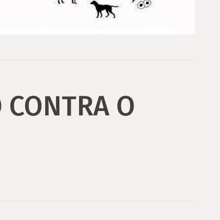
 CONTRA O