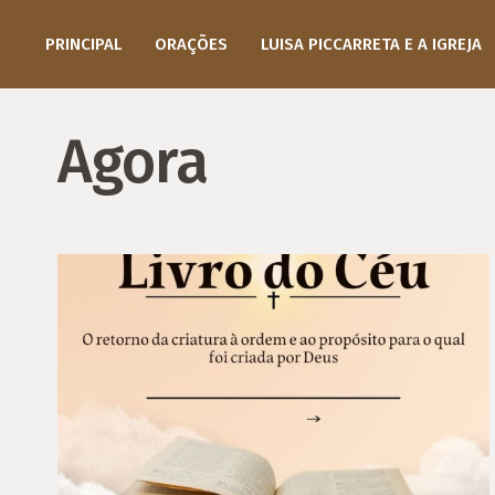
PRINCIPAL
ORAÇÕES
LUISA PICCARRETA E A IGREJA
Agora