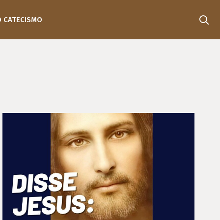
O CATECISMO