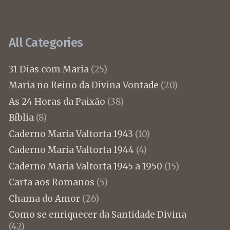
All Categories
31 Dias com Maria
(25)
Maria no Reino da Divina Vontade
(20)
As 24 Horas da Paixão
(38)
Bíblia
(8)
Caderno Maria Valtorta 1943
(10)
Caderno Maria Valtorta 1944
(4)
Caderno Maria Valtorta 1945 a 1950
(15)
Carta aos Romanos
(5)
Chama do Amor
(26)
Como se enriquecer da Santidade Divina
(42)