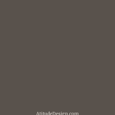
AtitudeDesign.com