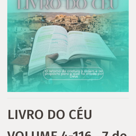
LIVRO DO CÉU