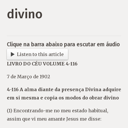
divino
Clique na barra abaixo para escutar em áudio
Listen to this article
LIVRO DO CÉU VOLUME 4-116
7 de Março de 1902
4-116 A alma diante da presença Divina adquire
em si mesma e copia os modos do obrar divino
(1) Encontrando-me no meu estado habitual,
assim que vi meu amante Jesus me disse: