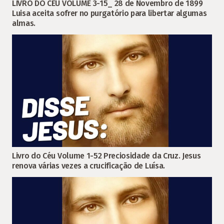
LIVRO DO CÉU VOLUME 3-15_ 28 de Novembro de 1899
Luisa aceita sofrer no purgatório para libertar algumas
almas.
Livro do Céu Volume 1-52 Preciosidade da Cruz. Jesus
renova várias vezes a crucificação de Luísa.