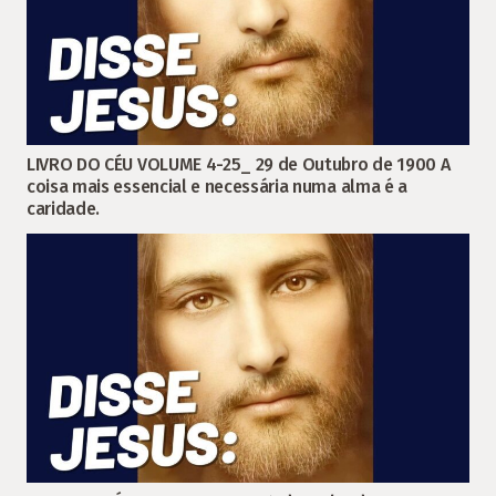
LIVRO DO CÉU VOLUME 4-25_ 29 de Outubro de 1900 A
coisa mais essencial e necessária numa alma é a
caridade.