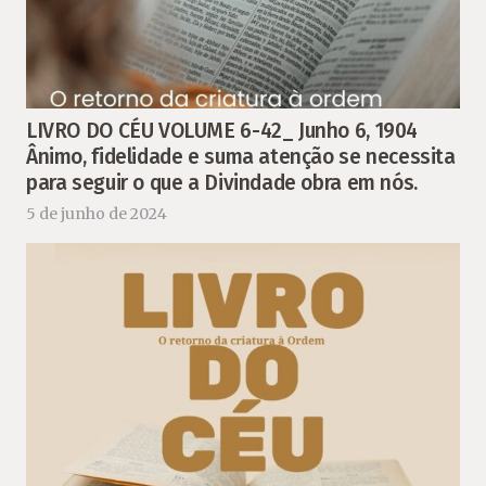
LIVRO DO CÉU VOLUME 6-42_ Junho 6, 1904
Ânimo, fidelidade e suma atenção se necessita
para seguir o que a Divindade obra em nós.
5 de junho de 2024