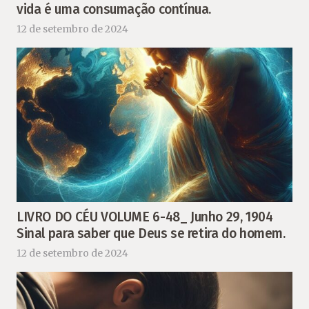
vida é uma consumação contínua.
12 de setembro de 2024
LIVRO DO CÉU VOLUME 6-48_ Junho 29, 1904
Sinal para saber que Deus se retira do homem.
12 de setembro de 2024