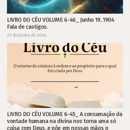
LIVRO DO CÉU VOLUME 6-46_ Junho 19, 1904
Fala de castigos.
27 de junho de 2024
LIVRO DO CÉU VOLUME 6-45_ A consumação da
vontade humana na divina nos torna uma só
coisa com Deus, e põe em nossas mãos o