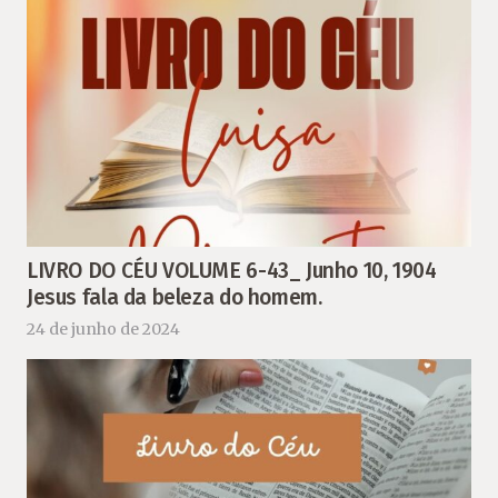
LIVRO DO CÉU VOLUME 6-43_ Junho 10, 1904
Jesus fala da beleza do homem.
24 de junho de 2024