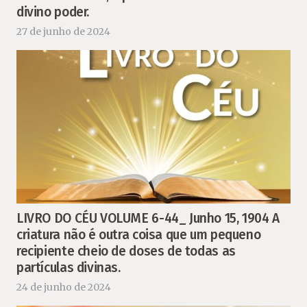
divino poder.
27 de junho de 2024
LIVRO DO CÉU VOLUME 6-44_ Junho 15, 1904 A
criatura não é outra coisa que um pequeno
recipiente cheio de doses de todas as
partículas divinas.
24 de junho de 2024