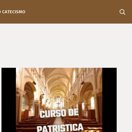
O CATECISMO