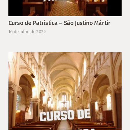
Curso de Patristica – São Justino Mártir
16 de julho de 2025