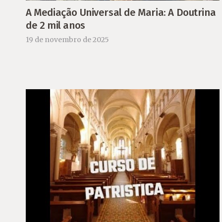
A Mediação Universal de Maria: A Doutrina
de 2 mil anos
19 de novembro de 2025