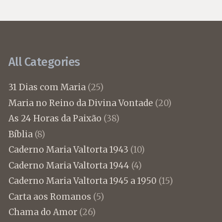
All Categories
31 Dias com Maria
(25)
Maria no Reino da Divina Vontade
(20)
As 24 Horas da Paixão
(38)
Bíblia
(8)
Caderno Maria Valtorta 1943
(10)
Caderno Maria Valtorta 1944
(4)
Caderno Maria Valtorta 1945 a 1950
(15)
Carta aos Romanos
(5)
Chama do Amor
(26)