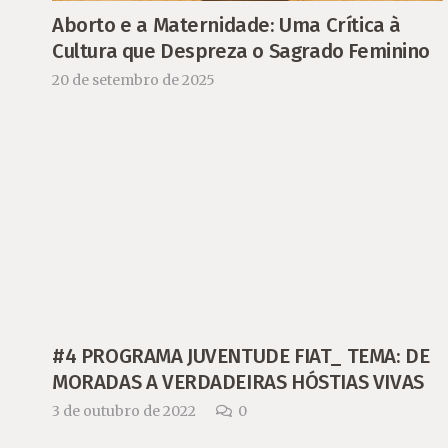
Aborto e a Maternidade: Uma Crítica à
Cultura que Despreza o Sagrado Feminino
20 de setembro de 2025
#4 PROGRAMA JUVENTUDE FIAT_ TEMA: DE
MORADAS A VERDADEIRAS HÓSTIAS VIVAS
3 de outubro de 2022
0