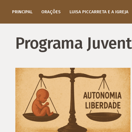
PRINCIPAL
ORAÇÕES
LUISA PICCARRETA E A IGREJA
Programa Juvent