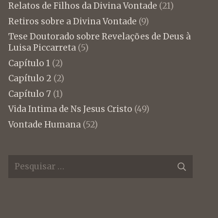
Relatos de Filhos da Divina Vontade
(21)
Retiros sobre a Divina Vontade
(9)
Tese Doutorado sobre Revelações de Deus à
Luisa Piccarreta
(5)
Capítulo 1
(2)
Capítulo 2
(2)
Capítulo 7
(1)
Vida Intima de Ns Jesus Cristo
(49)
Vontade Humana
(52)
Pesquisar
por: