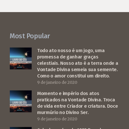
Most Popular
Todo ato nosso é um jogo, uma
promessa de ganhar graças
celestiais. Nosso ato é a terra onde a
Vontade Divina semeia sua semente.
Como o amor constitui um direito.
9 de janeiro de 2020
Momento e império dos atos
praticados na Vontade Divina. Troca
de vida entre Criador e criatura. Doce
murmúrio no Divino Ser.
9 de janeiro de 2020