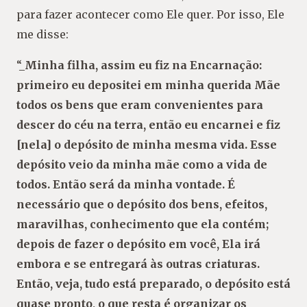
para fazer acontecer como Ele quer. Por isso, Ele
me disse:
“_
Minha filha, assim eu fiz na Encarnação:
primeiro eu depositei em minha querida Mãe
todos os bens que eram convenientes para
descer do céu na terra, então eu encarnei e fiz
[nela] o depósito de minha mesma vida. Esse
depósito veio da minha mãe como a vida de
todos. Então será da minha vontade. É
necessário que o depósito dos bens, efeitos,
maravilhas, conhecimento que ela contém;
depois de fazer o depósito em você, Ela irá
embora e se entregará às outras criaturas.
Então, veja, tudo está preparado, o depósito está
quase pronto, o que resta é organizar os