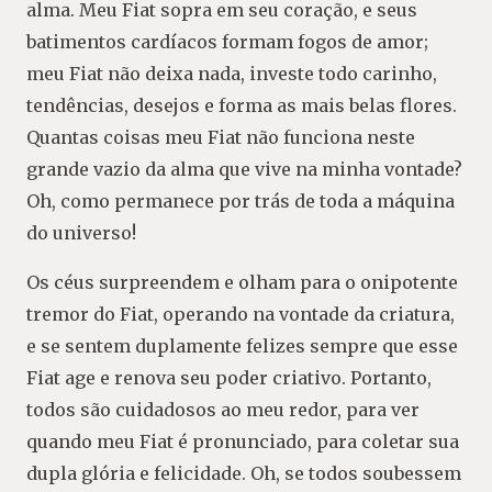
alma. Meu Fiat sopra em seu coração, e seus
batimentos cardíacos formam fogos de amor;
meu Fiat não deixa nada, investe todo carinho,
tendências, desejos e forma as mais belas flores.
Quantas coisas meu Fiat não funciona neste
grande vazio da alma que vive na minha vontade?
Oh, como permanece por trás de toda a máquina
do universo!
Os céus surpreendem e olham para o onipotente
tremor do Fiat, operando na vontade da criatura,
e se sentem duplamente felizes sempre que esse
Fiat age e renova seu poder criativo. Portanto,
todos são cuidadosos ao meu redor, para ver
quando meu Fiat é pronunciado, para coletar sua
dupla glória e felicidade. Oh, se todos soubessem