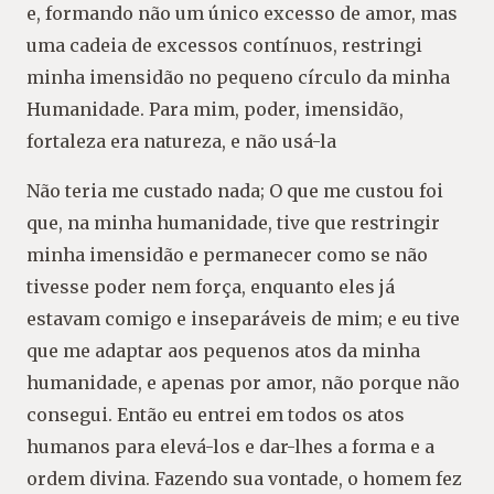
e, formando não um único excesso de amor, mas
uma cadeia de excessos contínuos, restringi
minha imensidão no pequeno círculo da minha
Humanidade. Para mim, poder, imensidão,
fortaleza era natureza, e não usá-la
Não teria me custado nada; O que me custou foi
que, na minha humanidade, tive que restringir
minha imensidão e permanecer como se não
tivesse poder nem força, enquanto eles já
estavam comigo e inseparáveis de mim; e eu tive
que me adaptar aos pequenos atos da minha
humanidade, e apenas por amor, não porque não
consegui. Então eu entrei em todos os atos
humanos para elevá-los e dar-lhes a forma e a
ordem divina. Fazendo sua vontade, o homem fez