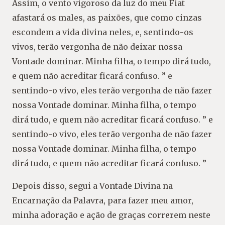
Assim, o vento vigoroso da luz do meu Fiat
afastará os males, as paixões, que como cinzas
escondem a vida divina neles, e, sentindo-os
vivos, terão vergonha de não deixar nossa
Vontade dominar. Minha filha, o tempo dirá tudo,
e quem não acreditar ficará confuso. ” e
sentindo-o vivo, eles terão vergonha de não fazer
nossa Vontade dominar. Minha filha, o tempo
dirá tudo, e quem não acreditar ficará confuso. ” e
sentindo-o vivo, eles terão vergonha de não fazer
nossa Vontade dominar. Minha filha, o tempo
dirá tudo, e quem não acreditar ficará confuso. ”
Depois disso, segui a Vontade Divina na
Encarnação da Palavra, para fazer meu amor,
minha adoração e ação de graças correrem neste