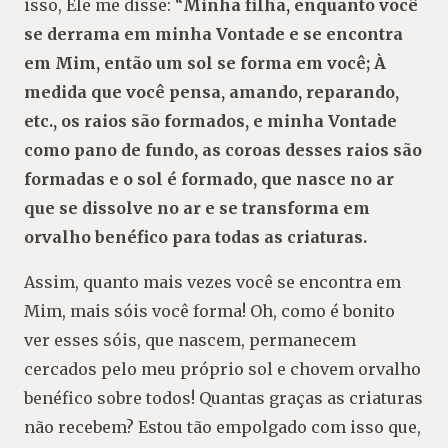
isso, Ele me disse: “
Minha filha, enquanto você
se derrama em minha Vontade e se encontra
em Mim, então um sol se forma em você; À
medida que você pensa, amando, reparando,
etc., os raios são formados, e minha Vontade
como pano de fundo, as coroas desses raios são
formadas e o sol é formado, que nasce no ar
que se dissolve no ar e se transforma em
orvalho benéfico para todas as criaturas.
Assim, quanto mais vezes você se encontra em
Mim, mais sóis você forma! Oh, como é bonito
ver esses sóis, que nascem, permanecem
cercados pelo meu próprio sol e chovem orvalho
benéfico sobre todos! Quantas graças as criaturas
não recebem? Estou tão empolgado com isso que,