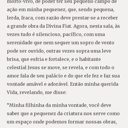
morto-vivo, de poder ter seu pequeno campo de
ação em minha pequenez, que, sendo pequena,
lerda, fraca, com razão deve prestar-se a receber
a grande obra da Divina Fiat. Agora, nesta sala, às
vezes tudo é silencioso, pacífico, com uma
serenidade que nem sequer um sopro de vento
pode ser ouvido, outras vezes sopra uma leve
brisa, que esfria e fortalece, e o habitante
celestial Jesus se move, se revela, e com todo o
amor fala de seu palácio e do que ele fez e faz sua
vontade amável e adorável. Então minha querida
Vida, revelando, me disse:
“Minha filhinha da minha vontade, você deve
saber que a pequenez da criatura nos serve como
um espaço onde podemos formar nossas obras,