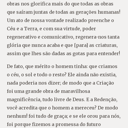
obras nos glorifica mais do que todas as obras
que saíram juntas de todas as gerações humanas!
Um ato de nossa vontade realizado preenche o
Céu e a Terra, e com sua virtude, poder
regenerativo e comunicativo, regenera-nos tanta
glória que nunca acaba e que [para] as criaturas,
assim que lhes são dadas as gotas para entender!
De fato, que mérito o homem tinha: que criamos
o céu, o sol e todo o resto? Ele ainda não existia,
nada poderia nos dizer; de modo que a Criação
foi uma grande obra de maravilhosa
magnificência, tudo livre de Deus. E a Redenção,
você acredita que o homem a mereceu? De modo
nenhum! foi tudo de graça; e se ele orou para nós,
foi porque fizemos a promessa do futuro