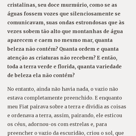
cristalinas, seu doce murmúrio, como se as
águas fossem vozes que silenciosamente se
comunicavam, suas ondas estrondosas que às
vezes sobem tão alto que montanhas de água
aparecem e caem no mesmo mar, quanta
beleza não contém? Quanta ordem e quanta
atenção as criaturas não recebem? E então,
toda a terra verde e florida, quanta variedade
de beleza ela não contém?
No entanto, ainda não havia nada, o vazio não
estava completamente preenchido. E enquanto
meu Fiat pairava sobre a terra e dividia as coisas
e ordenava a terra, assim, pairando, ele esticou
os céus, adornou-os com estrelas e, para
preencher o vazio da escuridão, criou o sol, que