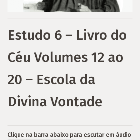
Estudo 6 – Livro do
Céu Volumes 12 ao
20 – Escola da
Divina Vontade
Clique na barra abaixo para escutar em áudio