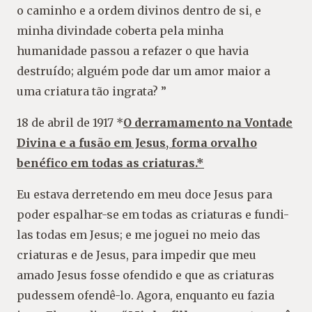
o caminho e a ordem divinos dentro de si, e
minha divindade coberta pela minha
humanidade passou a refazer o que havia
destruído; alguém pode dar um amor maior a
uma criatura tão ingrata? ”
18 de abril de 1917 *
O derramamento na Vontade
Divina e a fusão em Jesus, forma orvalho
benéfico em todas as criaturas.*
Eu estava derretendo em meu doce Jesus para
poder espalhar-se em todas as criaturas e fundi-
las todas em Jesus; e me joguei no meio das
criaturas e de Jesus, para impedir que meu
amado Jesus fosse ofendido e que as criaturas
pudessem ofendê-lo. Agora, enquanto eu fazia