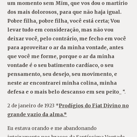
um momento sem Mim, que vos dou o martírio
dos mais dolorosos, para que não haja igual.
Pobre filha, pobre filha, você está certa; Vou
levar tudo em consideração, mas não vou
deixar você, pelo contrário, me fecho em você
para aproveitar o ar da minha vontade, antes
que você me forme, porque o ar da minha
vontade é o seu batimento cardíaco, o seu
pensamento, seu desejo, seu movimento, e
neste ar encontrarei minha colina, minha
defesa e o mais belo descanso em seu peito
_ “.
2 de janeiro de 1923 *
Prodígios do Fiat Divino no
grande vazio da alma.*
Eu estava orando e me abandonando