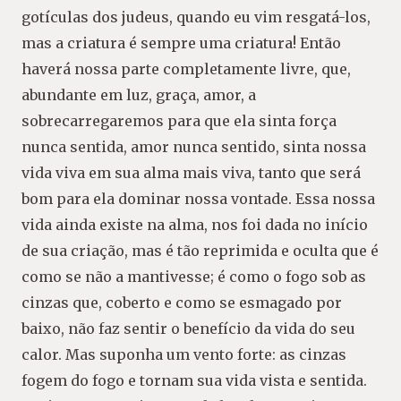
gotículas dos judeus, quando eu vim resgatá-los,
mas a criatura é sempre uma criatura! Então
haverá nossa parte completamente livre, que,
abundante em luz, graça, amor, a
sobrecarregaremos para que ela sinta força
nunca sentida, amor nunca sentido, sinta nossa
vida viva em sua alma mais viva, tanto que será
bom para ela dominar nossa vontade. Essa nossa
vida ainda existe na alma, nos foi dada no início
de sua criação, mas é tão reprimida e oculta que é
como se não a mantivesse; é como o fogo sob as
cinzas que, coberto e como se esmagado por
baixo, não faz sentir o benefício da vida do seu
calor. Mas suponha um vento forte: as cinzas
fogem do fogo e tornam sua vida vista e sentida.