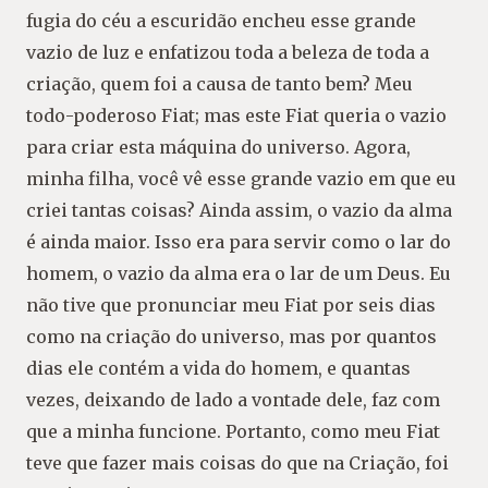
fugia do céu a escuridão encheu esse grande
vazio de luz e enfatizou toda a beleza de toda a
criação, quem foi a causa de tanto bem? Meu
todo-poderoso Fiat; mas este Fiat queria o vazio
para criar esta máquina do universo. Agora,
minha filha, você vê esse grande vazio em que eu
criei tantas coisas? Ainda assim, o vazio da alma
é ainda maior. Isso era para servir como o lar do
homem, o vazio da alma era o lar de um Deus. Eu
não tive que pronunciar meu Fiat por seis dias
como na criação do universo, mas por quantos
dias ele contém a vida do homem, e quantas
vezes, deixando de lado a vontade dele, faz com
que a minha funcione. Portanto, como meu Fiat
teve que fazer mais coisas do que na Criação, foi