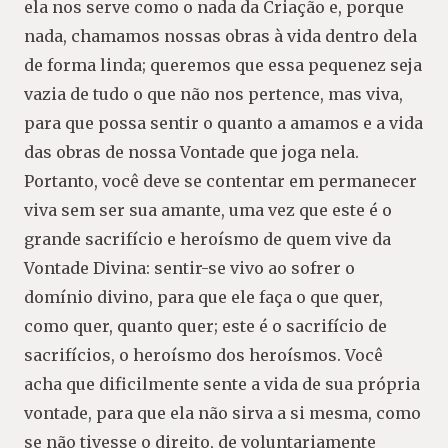
ela nos serve como o nada da Criação e, porque
nada, chamamos nossas obras à vida dentro dela
de forma linda; queremos que essa pequenez seja
vazia de tudo o que não nos pertence, mas viva,
para que possa sentir o quanto a amamos e a vida
das obras de nossa Vontade que joga nela.
Portanto, você deve se contentar em permanecer
viva sem ser sua amante, uma vez que este é o
grande sacrifício e heroísmo de quem vive da
Vontade Divina: sentir-se vivo ao sofrer o
domínio divino, para que ele faça o que quer,
como quer, quanto quer; este é o sacrifício de
sacrifícios, o heroísmo dos heroísmos. Você
acha que dificilmente sente a vida de sua própria
vontade, para que ela não sirva a si mesma, como
se não tivesse o direito, de voluntariamente