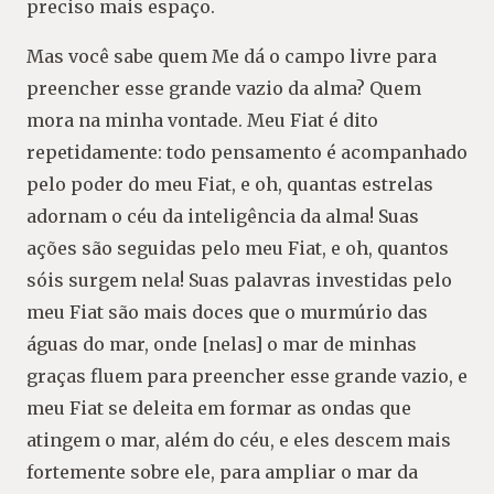
preciso mais espaço.
Mas você sabe quem Me dá o campo livre para
preencher esse grande vazio da alma? Quem
mora na minha vontade. Meu Fiat é dito
repetidamente: todo pensamento é acompanhado
pelo poder do meu Fiat, e oh, quantas estrelas
adornam o céu da inteligência da alma! Suas
ações são seguidas pelo meu Fiat, e oh, quantos
sóis surgem nela! Suas palavras investidas pelo
meu Fiat são mais doces que o murmúrio das
águas do mar, onde [nelas] o mar de minhas
graças fluem para preencher esse grande vazio, e
meu Fiat se deleita em formar as ondas que
atingem o mar, além do céu, e eles descem mais
fortemente sobre ele, para ampliar o mar da