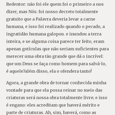
Redentor: não foi ele quem foi o primeiro a nos
dizer, mas Nós: foi nosso decreto totalmente
gratuito que a Palavra deveria levar a carne
humana, e isso foi realizado quando o pecado, a
ingratidão humana galopou. e inundou a terra
inteira, e se alguma coisa parece ter feito, eram
apenas gotículas que não seriam suficientes para
merecer uma obra tão grande que dá o incrível:
que um Deus se faça como homem para salvá-lo,
é aquele7além disso, ela o ofendera tanto!
Agora, a grande obra de tornar conhecida minha
vontade para que ela possa reinar no meio das
criaturas será nossa obra totalmente livre; e isso
é engano: eles acreditam que haverá mérito e
parte de criaturas. Ah, sim, haverá, como as