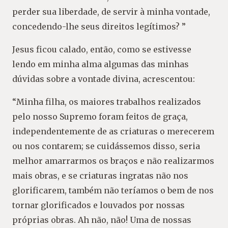
perder sua liberdade, de servir à minha vontade,
concedendo-lhe seus direitos legítimos? ”
Jesus ficou calado, então, como se estivesse
lendo em minha alma algumas das minhas
dúvidas sobre a vontade divina, acrescentou:
“Minha filha, os maiores trabalhos realizados
pelo nosso Supremo foram feitos de graça,
independentemente de as criaturas o merecerem
ou nos contarem; se cuidássemos disso, seria
melhor amarrarmos os braços e não realizarmos
mais obras, e se criaturas ingratas não nos
glorificarem, também não teríamos o bem de nos
tornar glorificados e louvados por nossas
próprias obras. Ah não, não! Uma de nossas