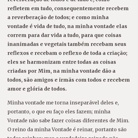
refletem em tudo, consequentemente recebem
a reverberação de todos; e como minha
vontade é vida de tudo, na minha vontade elas
correm para dar vida a tudo, para que coisas
inanimadas e vegetais também recebam seus
reflexos e recebam o reflexo de toda a criação;
eles se harmonizam entre todas as coisas
criadas por Mim, na minha vontade dão a
todos, são amigos e irmãs com todos e recebem
amor e glória de todos.
Minha vontade me torna inseparável deles e,
portanto, o que eu faço eles fazem; minha
Vontade não sabe fazer coisas diferentes de Mim.
O reino da minha Vontade é reinar, portanto são