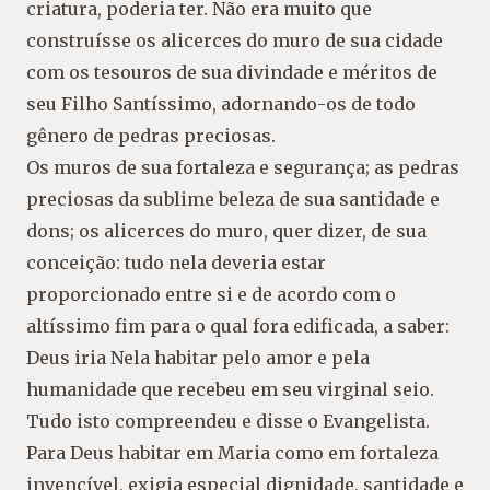
criatura, poderia ter. Não era muito que
construísse os alicerces do muro de sua cidade
com os tesouros de sua divindade e méritos de
seu Filho Santíssimo, adornando-os de todo
gênero de pedras preciosas.
Os muros de sua fortaleza e segurança; as pedras
preciosas da sublime beleza de sua santidade e
dons; os alicerces do muro, quer dizer, de sua
conceição: tudo nela deveria estar
proporcionado entre si e de acordo com o
altíssimo fim para o qual fora edificada, a saber:
Deus iria Nela habitar pelo amor e pela
humanidade que recebeu em seu virginal seio.
Tudo isto compreendeu e disse o Evangelista.
Para Deus habitar em Maria como em fortaleza
invencível, exigia especial dignidade, santidade e