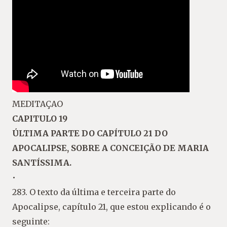
MEDITAÇAO
CAPITULO 19
ÚLTIMA PARTE DO CAPÍTULO 21 DO
APOCALIPSE, SOBRE A CONCEIÇÃO DE MARIA
SANTÍSSIMA.
•
283. O texto da última e terceira parte do
Apocalipse, capítulo 21, que estou explicando é o
seguinte: