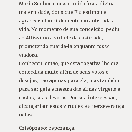
Maria Senhora nossa, unida à sua divina
maternidade, dons que Ela estimou e
agradeceu humildemente durante toda a
vida. No momento de sua conceição, pediu
ao Altíssimo a virtude da castidade,
prometendo guardá-la enquanto fosse
viadora.
Conheceu, então, que esta rogativa lhe era
concedida muito além de seus votos e
desejos, não apenas para ela, mas também
para ser guia e mestra das almas virgens e
castas, suas devotas. Por sua intercessão,
alcançariam estas virtudes e a perseverança
nelas.
Crisópraso: esperança