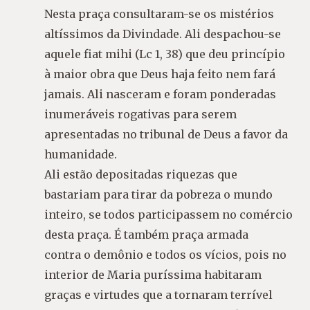
Nesta praça consultaram-se os mistérios
altíssimos da Divindade. Ali despachou-se
aquele fiat mihi (Lc 1, 38) que deu princípio
à maior obra que Deus haja feito nem fará
jamais. Ali nasceram e foram ponderadas
inumeráveis rogativas para serem
apresentadas no tribunal de Deus a favor da
humanidade.
Ali estão depositadas riquezas que
bastariam para tirar da pobreza o mundo
inteiro, se todos participassem no comércio
desta praça. É também praça armada
contra o demônio e todos os vícios, pois no
interior de Maria puríssima habitaram
graças e virtudes que a tornaram terrível