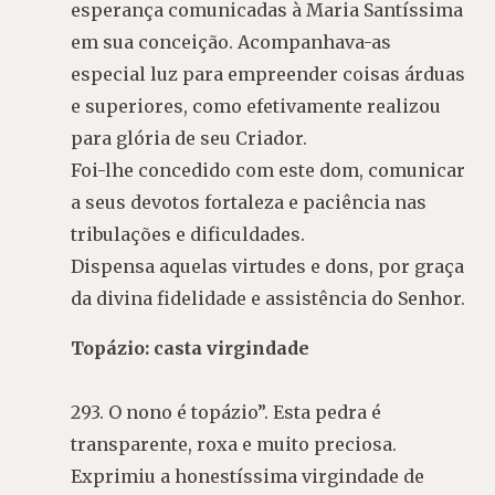
esperança comunicadas à Maria Santíssima
em sua conceição. Acompanhava-as
especial luz para empreender coisas árduas
e superiores, como efetivamente realizou
para glória de seu Criador.
Foi-lhe concedido com este dom, comunicar
a seus devotos fortaleza e paciência nas
tribulações e dificuldades.
Dispensa aquelas virtudes e dons, por graça
da divina fidelidade e assistência do Senhor.
Topázio: casta virgindade
293. O nono é topázio”. Esta pedra é
transparente, roxa e muito preciosa.
Exprimiu a honestíssima virgindade de