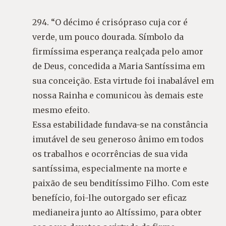
294. “O décimo é crisópraso cuja cor é
verde, um pouco dourada. Símbolo da
firmíssima esperança realçada pelo amor
de Deus, concedida a Maria Santíssima em
sua conceição. Esta virtude foi inabalável em
nossa Rainha e comunicou às demais este
mesmo efeito.
Essa estabilidade fundava-se na constância
imutável de seu generoso ânimo em todos
os trabalhos e ocorrências de sua vida
santíssima, especialmente na morte e
paixão de seu benditíssimo Filho. Com este
benefício, foi-lhe outorgado ser eficaz
medianeira junto ao Altíssimo, para obter