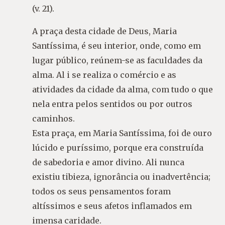
(v. 21).
A praça desta cidade de Deus, Maria
Santíssima, é seu interior, onde, como em
lugar público, reúnem-se as faculdades da
alma. Al i se realiza o comércio e as
atividades da cidade da alma, com tudo o que
nela entra pelos sentidos ou por outros
caminhos.
Esta praça, em Maria Santíssima, foi de ouro
lúcido e puríssimo, porque era construída
de sabedoria e amor divino. Ali nunca
existiu tibieza, ignorância ou inadvertência;
todos os seus pensamentos foram
altíssimos e seus afetos inflamados em
imensa caridade.