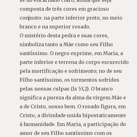
composta de três cores em gracioso
conjunto: na parte inferior preto, no meio
branco e na superior rosado.
O mistério desta pedra e suas cores,
simboliza tanto a Mãe como seu Filho
santíssimo. O negro exprime, em Maria, a
parte inferior e terrena do corpo escurecido
pela mortificação e sofrimento; no de seu
Filho santíssimo, os tormentos sofridos
pelas nossas culpas (Is 53,2). O branco
significa a pureza da alma da virgem Mãe e
a de Cristo, nosso bem. O rosado figura, em
Cristo, a divindade unida hipostaticamente
à humanidade. Em Maria, a participação do
amor de seu Filho santíssimo com os