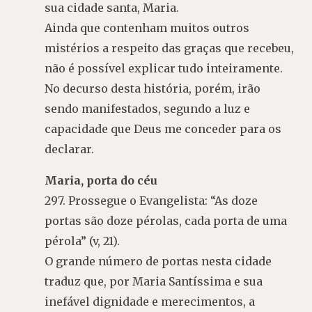
sua cidade santa, Maria.
Ainda que contenham muitos outros
mistérios a respeito das graças que recebeu,
não é possível explicar tudo inteiramente.
No decurso desta história, porém, irão
sendo manifestados, segundo a luz e
capacidade que Deus me conceder para os
declarar.
Maria, porta do céu
297. Prossegue o Evangelista: “As doze
portas são doze pérolas, cada porta de uma
pérola” (v, 21).
O grande número de portas nesta cidade
traduz que, por Maria Santíssima e sua
inefável dignidade e merecimentos, a