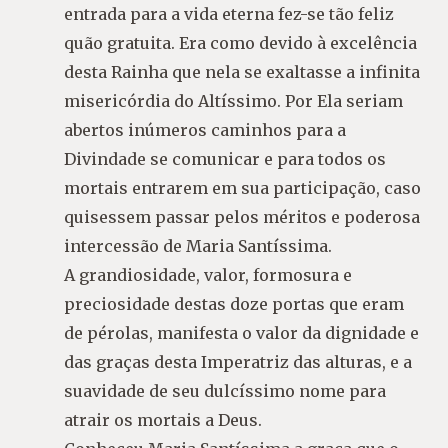
entrada para a vida eterna fez-se tão feliz
quão gratuita. Era como devido à excelência
desta Rainha que nela se exaltasse a infinita
misericórdia do Altíssimo. Por Ela seriam
abertos inúmeros caminhos para a
Divindade se comunicar e para todos os
mortais entrarem em sua participação, caso
quisessem passar pelos méritos e poderosa
intercessão de Maria Santíssima.
A grandiosidade, valor, formosura e
preciosidade destas doze portas que eram
de pérolas, manifesta o valor da dignidade e
das graças desta Imperatriz das alturas, e a
suavidade de seu dulcíssimo nome para
atrair os mortais a Deus.