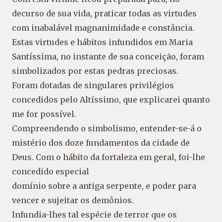
decurso de sua vida, praticar todas as virtudes
com inabalável magnanimidade e constância.
Estas virtudes e hábitos infundidos em Maria
Santíssima, no instante de sua conceição, foram
simbolizados por estas pedras preciosas.
Foram dotadas de singulares privilégios
concedidos pelo Altíssimo, que explicarei quanto
me for possível.
Compreendendo o simbolismo, entender-se-á o
mistério dos doze fundamentos da cidade de
Deus. Com o hábito da fortaleza em geral, foi-lhe
concedido especial
domínio sobre a antiga serpente, e poder para
vencer e sujeitar os demônios.
Infundia-lhes tal espécie de terror que os