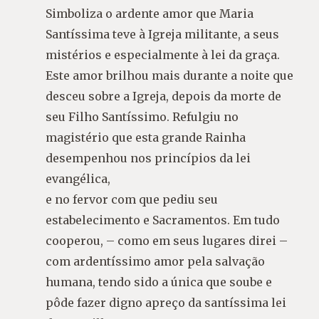
Simboliza o ardente amor que Maria
Santíssima teve à Igreja militante, a seus
mistérios e especialmente à lei da graça.
Este amor brilhou mais durante a noite que
desceu sobre a Igreja, depois da morte de
seu Filho Santíssimo. Refulgiu no
magistério que esta grande Rainha
desempenhou nos princípios da lei
evangélica,
e no fervor com que pediu seu
estabelecimento e Sacramentos. Em tudo
cooperou, – como em seus lugares direi –
com ardentíssimo amor pela salvação
humana, tendo sido a única que soube e
pôde fazer digno apreço da santíssima lei