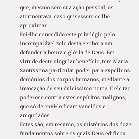
que, mesmo sem sua ação pessoal, os
atormentava, caso quisessem se lhe
aproximar.
Foi-lhe concedido este privilégio pelo
incomparável zelo desta Senhora em
defender a honra e glória de Deus. Em
virtude deste singular benefício, tem Maria
Santíssima particular poder para expelir os
demônios dos corpos humanos, mediante a
invocação de seu dulcíssimo nome. E ele tão
poderoso contra estes espíritos malignos,
que só de ouvi-lo ficam vencidos e
aniquilados.
Estes são, em resumo, os mistérios dos doze
fundamentos sobre os quais Deus edificou