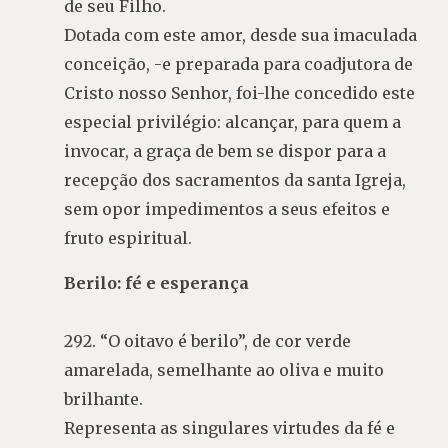
de seu Filho.
Dotada com este amor, desde sua imaculada
conceição, -e preparada para coadjutora de
Cristo nosso Senhor, foi-lhe concedido este
especial privilégio: alcançar, para quem a
invocar, a graça de bem se dispor para a
recepção dos sacramentos da santa Igreja,
sem opor impedimentos a seus efeitos e
fruto espiritual.
Berilo: fé e esperança
292. “O oitavo é berilo”, de cor verde
amarelada, semelhante ao oliva e muito
brilhante.
Representa as singulares virtudes da fé e