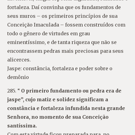
fortaleza. Daí convinha que os fundamentos de
seus muros – os primeiros princípios de sua
Conceição Imaculada – fossem construídos com
todo o gênero de virtudes em grau
eminentíssimo, e de tanta riqueza que não se
encontrassem pedras mais preciosas para seus
alicerces.
Jaspe: constância, fortaleza e poder sobre o
demônio
285. “
O primeiro fundamento ou pedra era de
jaspe”, cujo matiz e solidez significam a
constância e fortaleza infundida nesta grande
Senhora, no momento de sua Conceição
santíssima.
Com esta virtude ficou preparada para, no