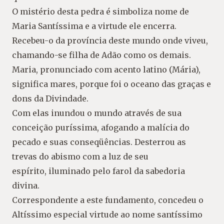
O mistério desta pedra é simboliza nome de
Maria Santíssima e a virtude ele encerra.
Recebeu-o da província deste mundo onde viveu,
chamando-se filha de Adão como os demais.
Maria, pronunciado com acento latino (Mária),
significa mares, porque foi o oceano das graças e
dons da Divindade.
Com elas inundou o mundo através de sua
conceição puríssima, afogando a malícia do
pecado e suas conseqüências. Desterrou as
trevas do abismo com a luz de seu
espírito, iluminado pelo farol da sabedoria
divina.
Correspondente a este fundamento, concedeu o
Altíssimo especial virtude ao nome santíssimo