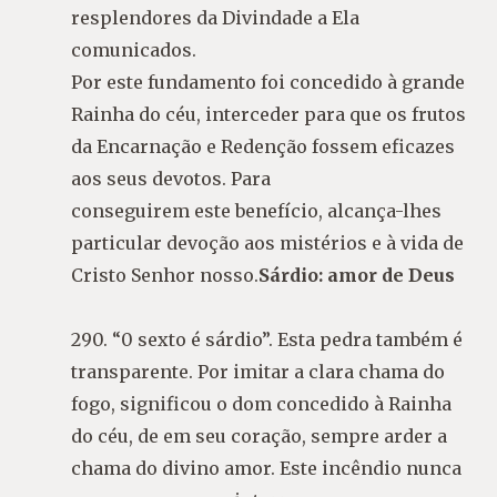
resplendores da Divindade a Ela
comunicados.
Por este fundamento foi concedido à grande
Rainha do céu, interceder para que os frutos
da Encarnação e Redenção fossem eficazes
aos seus devotos. Para
conseguirem este benefício, alcança-lhes
particular devoção aos mistérios e à vida de
Cristo Senhor nosso.
Sárdio: amor de Deus
290. “0 sexto é sárdio”. Esta pedra também é
transparente. Por imitar a clara chama do
fogo, significou o dom concedido à Rainha
do céu, de em seu coração, sempre arder a
chama do divino amor. Este incêndio nunca