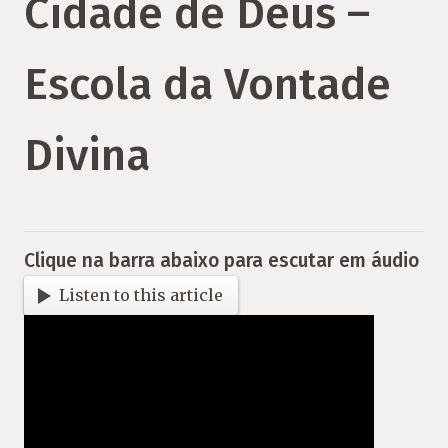
Cidade de Deus –
Escola da Vontade
Divina
Clique na barra abaixo para escutar em áudio
Listen to this article