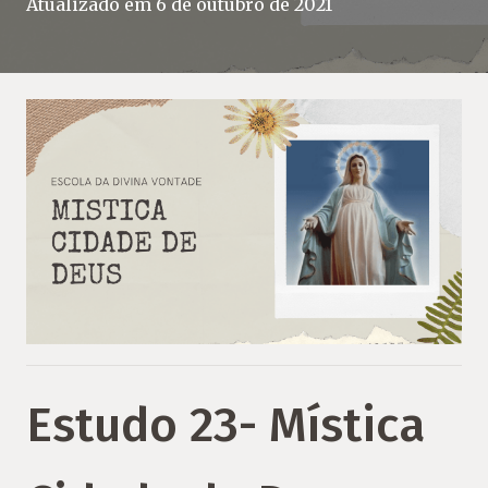
Atualizado em
6 de outubro de 2021
Estudo 23- Mística