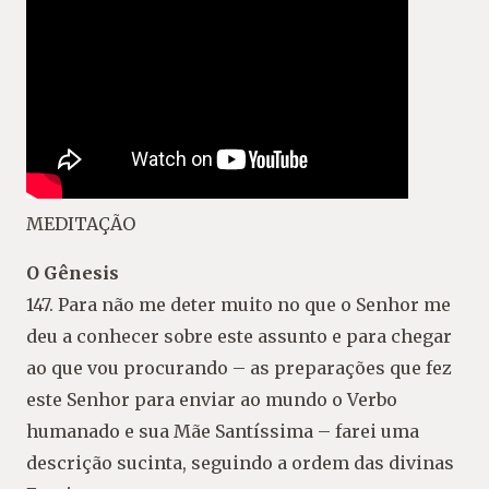
MEDITAÇÃO
O Gênesis
147. Para não me deter muito no que o Senhor me
deu a conhecer sobre este assunto e para chegar
ao que vou procurando – as preparações que fez
este Senhor para enviar ao mundo o Verbo
humanado e sua Mãe Santíssima – farei uma
descrição sucinta, seguindo a ordem das divinas