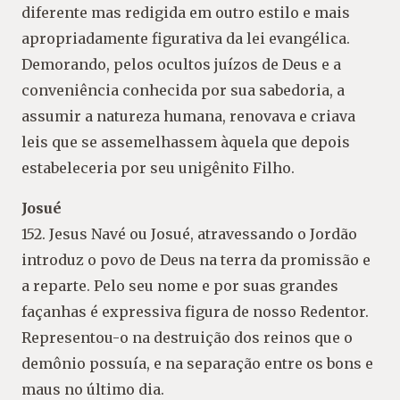
diferente mas redigida em outro estilo e mais
apropriadamente figurativa da lei evangélica.
Demorando, pelos ocultos juízos de Deus e a
conveniência conhecida por sua sabedoria, a
assumir a natureza humana, renovava e criava
leis que se assemelhassem àquela que depois
estabeleceria por seu unigênito Filho.
Josué
152. Jesus Navé ou Josué, atravessando o Jordão
introduz o povo de Deus na terra da promissão e
a reparte. Pelo seu nome e por suas grandes
façanhas é expressiva figura de nosso Redentor.
Representou-o na destruição dos reinos que o
demônio possuía, e na separação entre os bons e
maus no último dia.