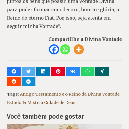
juntos os bens que possui uma Vontade Divina
para poder formar com decoro, honra e glória, o
Reino do eterno Fiat. Por isso, seja atenta em
seguir minha Vontade”.
Compartilhe a Divina Vontade
Tags:
Antigo Testamento e o Reino da Divina Vontade
,
Estudo 14 Mistica Cidade de Deus
Você também pode gostar