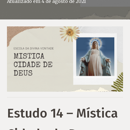
Atualizado em
4 de agosto de 2021
Estudo 14 – Mística