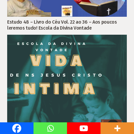
Estudo 48 – Livro do Céu Vol. 22 ao 36 – Aos poucos
leremos tudo! Escola da Divina Vontade