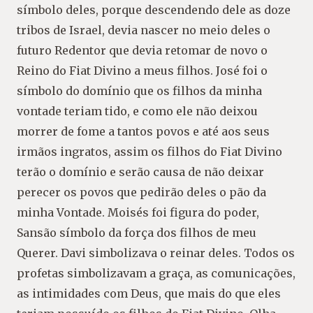
símbolo deles, porque descendendo dele as doze
tribos de Israel, devia nascer no meio deles o
futuro Redentor que devia retomar de novo o
Reino do Fiat Divino a meus filhos. José foi o
símbolo do domínio que os filhos da minha
vontade teriam tido, e como ele não deixou
morrer de fome a tantos povos e até aos seus
irmãos ingratos, assim os filhos do Fiat Divino
terão o domínio e serão causa de não deixar
perecer os povos que pedirão deles o pão da
minha Vontade. Moisés foi figura do poder,
Sansão símbolo da força dos filhos de meu
Querer. Davi simbolizava o reinar deles. Todos os
profetas simbolizavam a graça, as comunicações,
as intimidades com Deus, que mais do que eles