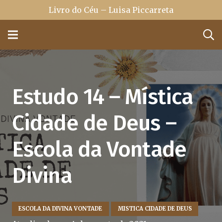
Livro do Céu – Luisa Piccarreta
Estudo 14 – Mística
Cidade de Deus –
Escola da Vontade
Divina
ESCOLA DA DIVINA VONTADE
MISTICA CIDADE DE DEUS