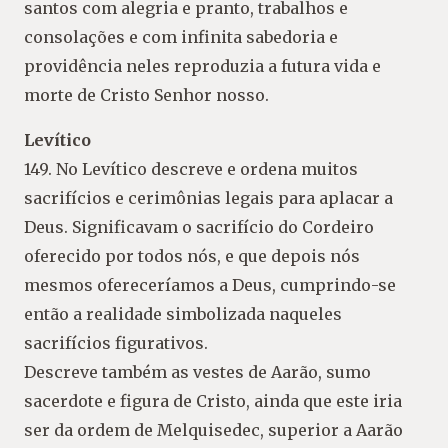
santos com alegria e pranto, trabalhos e
consolações e com infinita sabedoria e
providência neles reproduzia a futura vida e
morte de Cristo Senhor nosso.
Levítico
149. No Levítico descreve e ordena muitos
sacrifícios e cerimônias legais para aplacar a
Deus. Significavam o sacrifício do Cordeiro
oferecido por todos nós, e que depois nós
mesmos ofereceríamos a Deus, cumprindo-se
então a realidade simbolizada naqueles
sacrifícios figurativos.
Descreve também as vestes de Aarão, sumo
sacerdote e figura de Cristo, ainda que este iria
ser da ordem de Melquisedec, superior a Aarão