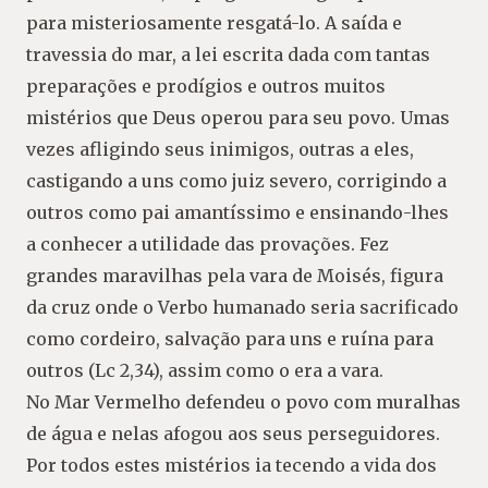
para misteriosamente resgatá-lo. A saída e
travessia do mar, a lei escrita dada com tantas
preparações e prodígios e outros muitos
mistérios que Deus operou para seu povo. Umas
vezes afligindo seus inimigos, outras a eles,
castigando a uns como juiz severo, corrigindo a
outros como pai amantíssimo e ensinando-lhes
a conhecer a utilidade das provações. Fez
grandes maravilhas pela vara de Moisés, figura
da cruz onde o Verbo humanado seria sacrificado
como cordeiro, salvação para uns e ruína para
outros (Lc 2,34), assim como o era a vara.
No Mar Vermelho defendeu o povo com muralhas
de água e nelas afogou aos seus perseguidores.
Por todos estes mistérios ia tecendo a vida dos