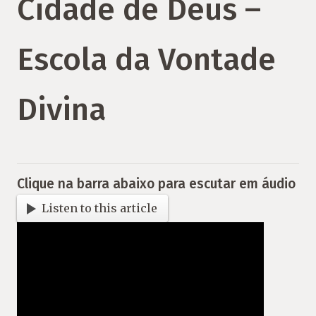
Cidade de Deus –
Escola da Vontade
Divina
Clique na barra abaixo para escutar em áudio
Listen to this article