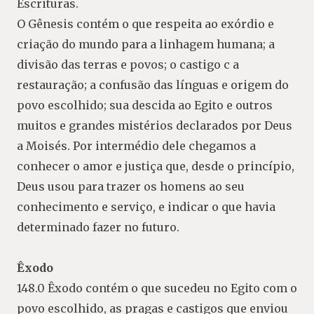
Escrituras.
O Gênesis contém o que respeita ao exórdio e
criação do mundo para a linhagem humana; a
divisão das terras e povos; o castigo c a
restauração; a confusão das línguas e origem do
povo escolhido; sua descida ao Egito e outros
muitos e grandes mistérios declarados por Deus
a Moisés. Por intermédio dele chegamos a
conhecer o amor e justiça que, desde o princípio,
Deus usou para trazer os homens ao seu
conhecimento e serviço, e indicar o que havia
determinado fazer no futuro.
Êxodo
148.0 Êxodo contém o que sucedeu no Egito com o
povo escolhido, as pragas e castigos que enviou