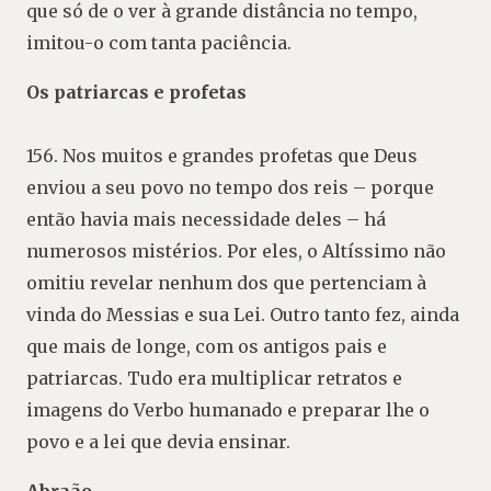
que só de o ver à grande distância no tempo,
imitou-o com tanta paciência.
Os patriarcas e profetas
156. Nos muitos e grandes profetas que Deus
enviou a seu povo no tempo dos reis – porque
então havia mais necessidade deles – há
numerosos mistérios. Por eles, o Altíssimo não
omitiu revelar nenhum dos que pertenciam à
vinda do Messias e sua Lei. Outro tanto fez, ainda
que mais de longe, com os antigos pais e
patriarcas. Tudo era multiplicar retratos e
imagens do Verbo humanado e preparar lhe o
povo e a lei que devia ensinar.
Abraão