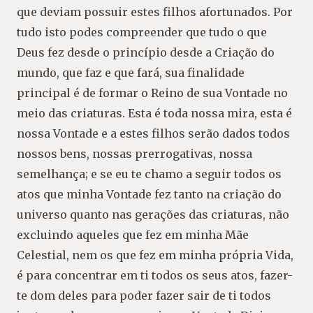
que deviam possuir estes filhos afortunados. Por
tudo isto podes compreender que tudo o que
Deus fez desde o princípio desde a Criação do
mundo, que faz e que fará, sua finalidade
principal é de formar o Reino de sua Vontade no
meio das criaturas. Esta é toda nossa mira, esta é
nossa Vontade e a estes filhos serão dados todos
nossos bens, nossas prerrogativas, nossa
semelhança; e se eu te chamo a seguir todos os
atos que minha Vontade fez tanto na criação do
universo quanto nas gerações das criaturas, não
excluindo aqueles que fez em minha Mãe
Celestial, nem os que fez em minha própria Vida,
é para concentrar em ti todos os seus atos, fazer-
te dom deles para poder fazer sair de ti todos