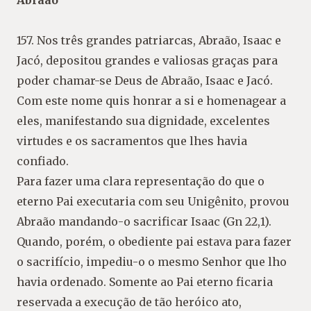
157. Nos três grandes patriarcas, Abraão, Isaac e
Jacó, depositou grandes e valiosas graças para
poder chamar-se Deus de Abraão, Isaac e Jacó.
Com este nome quis honrar a si e homenagear a
eles, manifestando sua dignidade, excelentes
virtudes e os sacramentos que lhes havia
confiado.
Para fazer uma clara representação do que o
eterno Pai executaria com seu Unigênito, provou
Abraão mandando-o sacrificar Isaac (Gn 22,1).
Quando, porém, o obediente pai estava para fazer
o sacrifício, impediu-o o mesmo Senhor que lho
havia ordenado. Somente ao Pai eterno ficaria
reservada a execução de tão heróico ato,