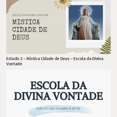
Estudo 2 – Mística Cidade de Deus – Escola da Divina
Vontade