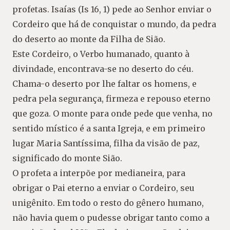
profetas. Isaías (Is 16, 1) pede ao Senhor enviar o
Cordeiro que há de conquistar o mundo, da pedra
do deserto ao monte da Filha de Sião.
Este Cordeiro, o Verbo humanado, quanto à
divindade, encontrava-se no deserto do céu.
Chama-o deserto por lhe faltar os homens, e
pedra pela segurança, firmeza e repouso eterno
que goza. O monte para onde pede que venha, no
sentido místico é a santa Igreja, e em primeiro
lugar Maria Santíssima, filha da visão de paz,
significado do monte Sião.
O profeta a interpõe por medianeira, para
obrigar o Pai eterno a enviar o Cordeiro, seu
unigênito. Em todo o resto do gênero humano,
não havia quem o pudesse obrigar tanto como a