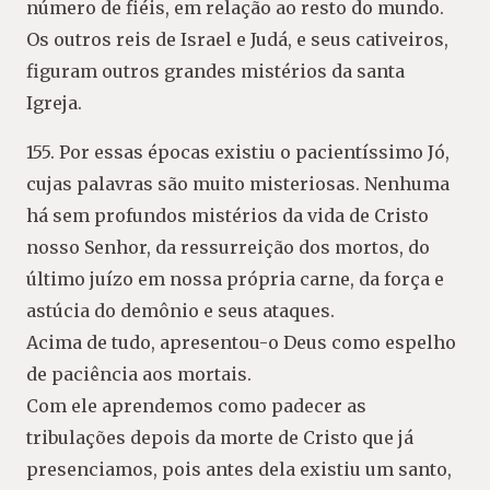
número de fiéis, em relação ao resto do mundo.
Os outros reis de Israel e Judá, e seus cativeiros,
figuram outros grandes mistérios da santa
Igreja.
155. Por essas épocas existiu o pacientíssimo Jó,
cujas palavras são muito misteriosas. Nenhuma
há sem profundos mistérios da vida de Cristo
nosso Senhor, da ressurreição dos mortos, do
último juízo em nossa própria carne, da força e
astúcia do demônio e seus ataques.
Acima de tudo, apresentou-o Deus como espelho
de paciência aos mortais.
Com ele aprendemos como padecer as
tribulações depois da morte de Cristo que já
presenciamos, pois antes dela existiu um santo,