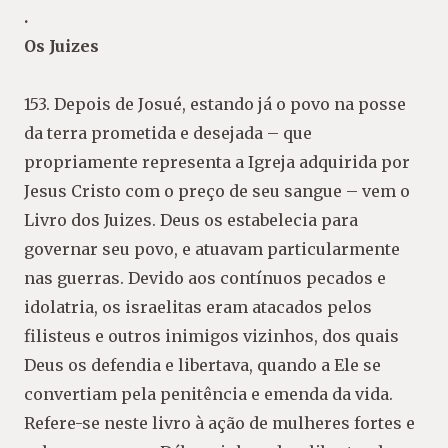
.
Os Juizes
153. Depois de Josué, estando já o povo na posse
da terra prometida e desejada – que
propriamente representa a Igreja adquirida por
Jesus Cristo com o preço de seu sangue – vem o
Livro dos Juizes. Deus os estabelecia para
governar seu povo, e atuavam particularmente
nas guerras. Devido aos contínuos pecados e
idolatria, os israelitas eram atacados pelos
filisteus e outros inimigos vizinhos, dos quais
Deus os defendia e libertava, quando a Ele se
convertiam pela penitência e emenda da vida.
Refere-se neste livro à ação de mulheres fortes e