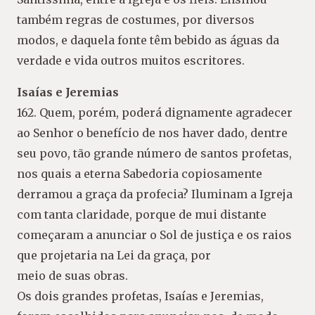
também regras de costumes, por diversos
modos, e daquela fonte têm bebido as águas da
verdade e vida outros muitos escritores.
Isaías e Jeremias
162. Quem, porém, poderá dignamente agradecer
ao Senhor o benefício de nos haver dado, dentre
seu povo, tão grande número de santos profetas,
nos quais a eterna Sabedoria copiosamente
derramou a graça da profecia? Iluminam a Igreja
com tanta claridade, porque de mui distante
começaram a anunciar o Sol de justiça e os raios
que projetaria na Lei da graça, por
meio de suas obras.
Os dois grandes profetas, Isaías e Jeremias,