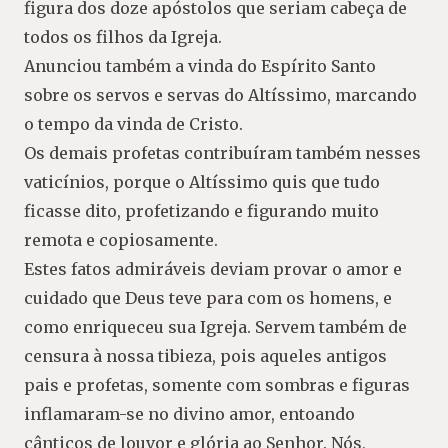
figura dos doze apóstolos que seriam cabeça de
todos os filhos da Igreja.
Anunciou também a vinda do Espírito Santo
sobre os servos e servas do Altíssimo, marcando
o tempo da vinda de Cristo.
Os demais profetas contribuíram também nesses
vaticínios, porque o Altíssimo quis que tudo
ficasse dito, profetizando e figurando muito
remota e copiosamente.
Estes fatos admiráveis deviam provar o amor e
cuidado que Deus teve para com os homens, e
como enriqueceu sua Igreja. Servem também de
censura à nossa tibieza, pois aqueles antigos
pais e profetas, somente com sombras e figuras
inflamaram-se no divino amor, entoando
cânticos de louvor e glória ao Senhor. Nós,