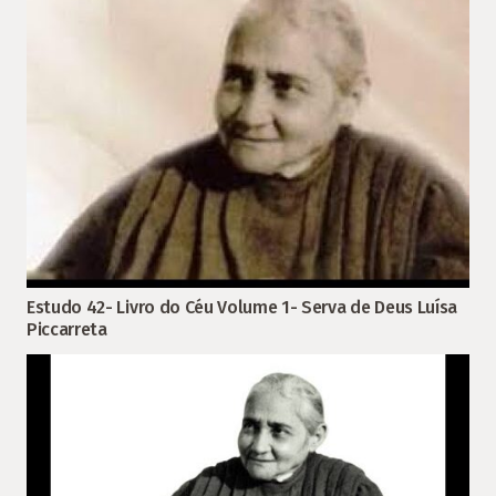
Estudo 42- Livro do Céu Volume 1- Serva de Deus Luísa
Piccarreta