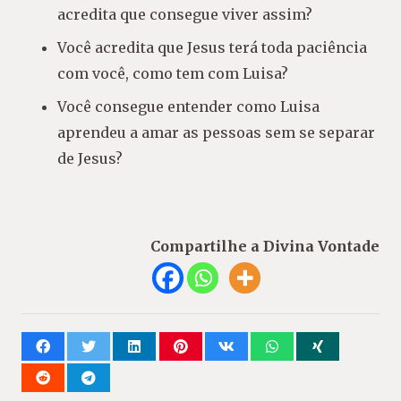
acredita que consegue viver assim?
Você acredita que Jesus terá toda paciência
com você, como tem com Luisa?
Você consegue entender como Luisa
aprendeu a amar as pessoas sem se separar
de Jesus?
Compartilhe a Divina Vontade