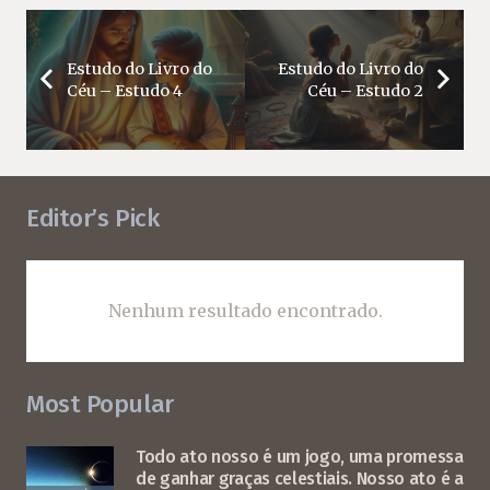
Estudo do Livro do
Estudo do Livro do
Céu – Estudo 4
Céu – Estudo 2
Editor’s Pick
Nenhum resultado encontrado.
Most Popular
Todo ato nosso é um jogo, uma promessa
de ganhar graças celestiais. Nosso ato é a