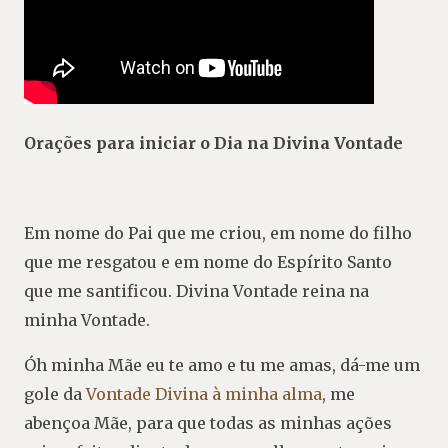
Orações para iniciar o Dia na Divina Vontade
Em nome do Pai que me criou, em nome do filho
que me resgatou e em nome do Espírito Santo
que me santificou. Divina Vontade reina na
minha Vontade.
Óh minha Mãe eu te amo e tu me amas, dá-me um
gole da
Vontade Divina à minha alma
, me
abençoa Mãe, para que todas as minhas ações