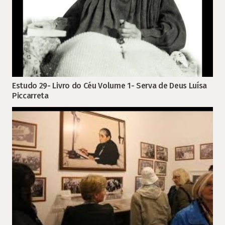
Estudo 29- Livro do Céu Volume 1- Serva de Deus Luísa
Piccarreta