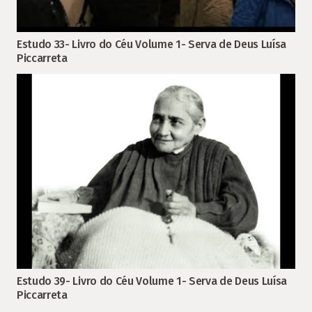
Estudo 33- Livro do Céu Volume 1- Serva de Deus Luísa
Piccarreta
Estudo 39- Livro do Céu Volume 1- Serva de Deus Luísa
Piccarreta