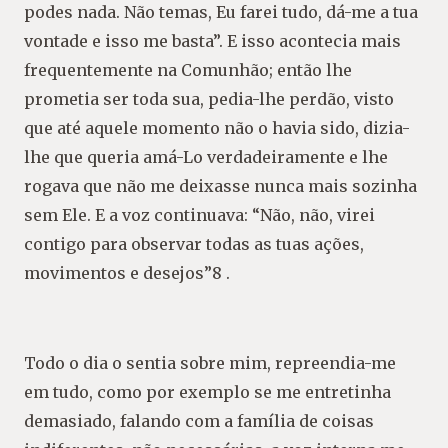
podes nada. Não temas, Eu farei tudo, dá-me a tua
vontade e isso me basta”. E isso acontecia mais
frequentemente na Comunhão; então lhe
prometia ser toda sua, pedia-lhe perdão, visto
que até aquele momento não o havia sido, dizia-
lhe que queria amá-Lo verdadeiramente e lhe
rogava que não me deixasse nunca mais sozinha
sem Ele. E a voz continuava: “Não, não, virei
contigo para observar todas as tuas ações,
movimentos e desejos”8 .
Todo o dia o sentia sobre mim, repreendia-me
em tudo, como por exemplo se me entretinha
demasiado, falando com a família de coisas