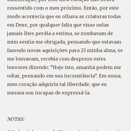
ressentido com o meu próximo. Então, por este
modo acontecia que eu olhava as criaturas todas
em Deus, por qualquer falta que visse nelas
jamais lhes perdia a estima, se zombavam de
mim sentia-me obrigada, pensando que estavam
fazendo novas aquisições para 23 minha alma, se
me louvavam, recebia com desprezo estes
louvores dizendo: “Hoje isto, amanhã podem me
odiar, pensando em sua inconstância”. Em suma,
meu coração adquiriu tal liberdade, que eu
mesma sou incapaz de expressá-la.
NOTAS: