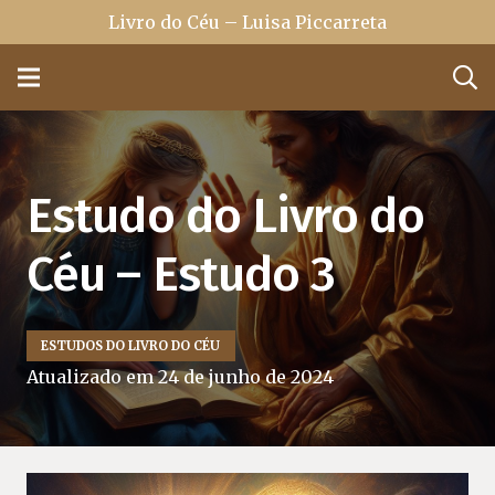
Livro do Céu – Luisa Piccarreta
Estudo do Livro do
Céu – Estudo 3
ESTUDOS DO LIVRO DO CÉU
Atualizado em
24 de junho de 2024