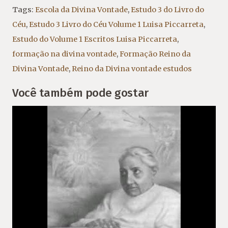
Tags:
Escola da Divina Vontade
,
Estudo 3 do Livro do
Céu
,
Estudo 3 Livro do Céu Volume 1 Luisa Piccarreta
,
Estudo do Volume 1 Escritos Luisa Piccarreta
,
formação na divina vontade
,
Formação Reino da
Divina Vontade
,
Reino da Divina vontade estudos
Você também pode gostar