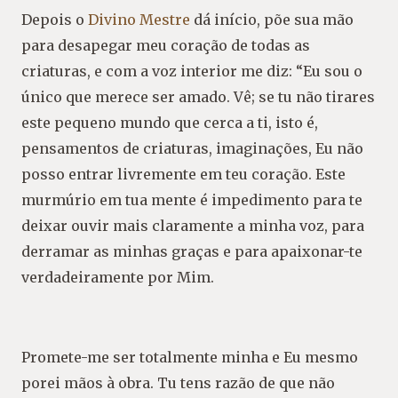
Depois o
Divino Mestre
dá início, põe sua mão
para desapegar meu coração de todas as
criaturas, e com a voz interior me diz: “Eu sou o
único que merece ser amado. Vê; se tu não tirares
este pequeno mundo que cerca a ti, isto é,
pensamentos de criaturas, imaginações, Eu não
posso entrar livremente em teu coração. Este
murmúrio em tua mente é impedimento para te
deixar ouvir mais claramente a minha voz, para
derramar as minhas graças e para apaixonar-te
verdadeiramente por Mim.
Promete-me ser totalmente minha e Eu mesmo
porei mãos à obra. Tu tens razão de que não