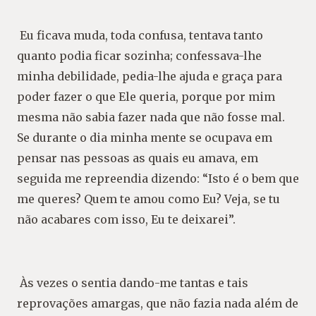
Eu ficava muda, toda confusa, tentava tanto
quanto podia ficar sozinha; confessava-lhe
minha debilidade, pedia-lhe ajuda e graça para
poder fazer o que Ele queria, porque por mim
mesma não sabia fazer nada que não fosse mal.
Se durante o dia minha mente se ocupava em
pensar nas pessoas as quais eu amava, em
seguida me repreendia dizendo: “Isto é o bem que
me queres? Quem te amou como Eu? Veja, se tu
não acabares com isso, Eu te deixarei”.
Às vezes o sentia dando-me tantas e tais
reprovações amargas, que não fazia nada além de