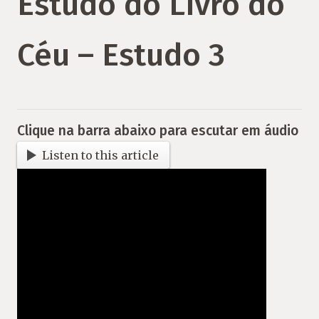
Estudo do Livro do
Céu – Estudo 3
Clique na barra abaixo para escutar em áudio
Listen to this article