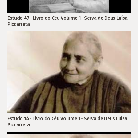
Estudo 47- Livro do Céu Volume 1- Serva de Deus Luísa
Piccarreta
Estudo 14- Livro do Céu Volume 1- Serva de Deus Luísa
Piccarreta