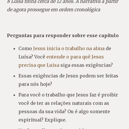
8 Luísa tinha cerca de 12 anos. A narrativa a partir
de agora prossegue em ordem cronológica
Perguntas para responder sobre esse capítulo
Como
Jesus inicia o trabalho na alma
de
Luísa? Você
entende o para quê Jesus
precisa que Luisa
siga essas exigências?
Essas exigências de Jesus podem ser feitas
para nós hoje?
Para você o trabalho que Jesus faz é proibir
você de ter as relações naturais com as
pessoas da sua vida? Ou é algo somente
espiritual? Explique.