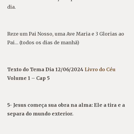
dia.
Reze um Pai Nosso, uma Ave Maria e 3 Glorias ao
Pai… (todos os dias de manhã)
Texto do Tema Dia 12/06/2024
Livro do Céu
Volume 1 – Cap 5
5- Jesus começa sua obra na alma:
Ele a tira e a
separa do mundo exterior.