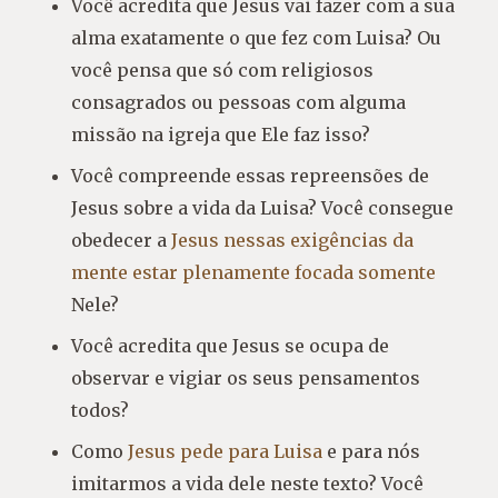
Você acredita que Jesus vai fazer com a sua
alma exatamente o que fez com Luisa? Ou
você pensa que só com religiosos
consagrados ou pessoas com alguma
missão na igreja que Ele faz isso?
Você compreende essas repreensões de
Jesus sobre a vida da Luisa? Você consegue
obedecer a
Jesus nessas exigências da
mente estar plenamente focada somente
Nele?
Você acredita que Jesus se ocupa de
observar e vigiar os seus pensamentos
todos?
Como
Jesus pede para Luisa
e para nós
imitarmos a vida dele neste texto? Você