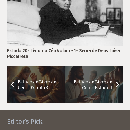
Estudo 20- Livro do Céu Volume 1- Serva de Deus Luísa
Piccarreta
Estudo do Livro do
Estudo do Livro do
Céu – Estudo 3
Céu – Estudo 1
Editor’s Pick