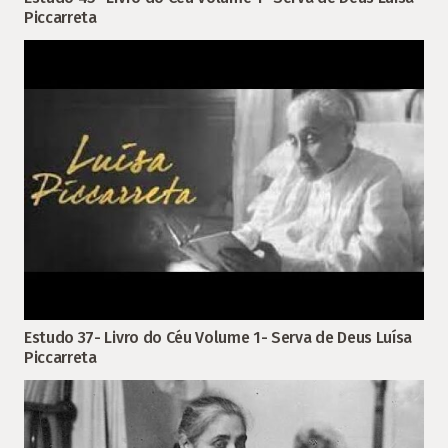
Piccarreta
Estudo 37- Livro do Céu Volume 1- Serva de Deus Luísa
Piccarreta