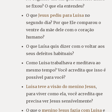
se fixou? O que ela entendeu?
O que
Jesus pediu para Luisa
no
segundo dia? Por que Ele comparou o
ventre da mãe dele com o coração
humano?
O que Luísa quis dizer com o voltar aos
seus defeitos habituais?
Como Luisa trabalhava e meditava ao
mesmo tempo? Você acredita que isso é
possível para você?
Luisa teve a visão do menino Jesus
,
para viver como ela, você acredita que
precisa ver Jesus sensívelmente?
O que o
menino Jesus fazia com Luisa
e