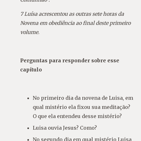
7 Luísa acrescentou as outras sete horas da
Novena em obediência ao final deste primeiro
volume.
Perguntas para responder sobre esse
capítulo
No primeiro dia da novena de Luisa, em
qual mistério ela fixou sua meditação?
O que ela entendeu desse mistério?
Luisa ouvia Jesus? Como?
No segundo dia em qual mistério Luisa