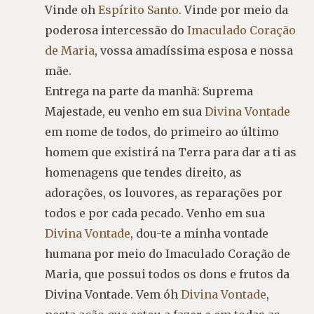
Vinde oh
Espírito Santo
. Vinde por meio da
poderosa intercessão do
Imaculado Coração
de Maria
, vossa amadíssima esposa e nossa
mãe.
Entrega na parte da manhã: Suprema
Majestade, eu venho em sua
Divina Vontade
em nome de todos, do primeiro ao último
homem que existirá na Terra para dar a ti as
homenagens que tendes direito, as
adorações, os louvores, as reparações por
todos e por cada pecado. Venho em sua
Divina Vontade
, dou-te a minha vontade
humana por meio do Imaculado Coração de
Maria, que possui todos os dons e frutos da
Divina Vontade. Vem óh
Divina Vontade
,