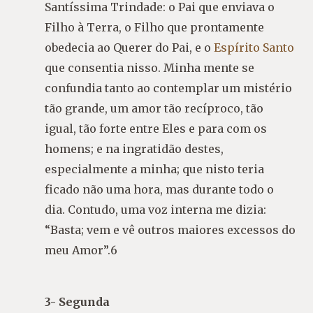
Santíssima Trindade: o Pai que enviava o
Filho à Terra, o Filho que prontamente
obedecia ao Querer do Pai, e o
Espírito Santo
que consentia nisso. Minha mente se
confundia tanto ao contemplar um mistério
tão grande, um amor tão recíproco, tão
igual, tão forte entre Eles e para com os
homens; e na ingratidão destes,
especialmente a minha; que nisto teria
ficado não uma hora, mas durante todo o
dia. Contudo, uma voz interna me dizia:
“Basta; vem e vê outros maiores excessos do
meu Amor”.6
3- Segunda