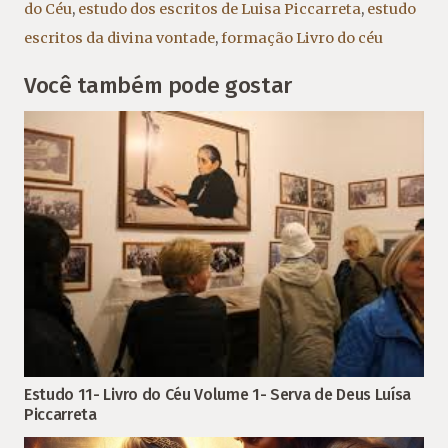
do Céu
,
estudo dos escritos de Luisa Piccarreta
,
estudo
escritos da divina vontade
,
formação Livro do céu
Você também pode gostar
Estudo 11- Livro do Céu Volume 1- Serva de Deus Luísa
Piccarreta