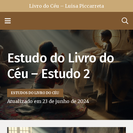
Livro do Céu – Luisa Piccarreta
Estudo do Livro do
Céu – Estudo 2
ESTUDOS DO LIVRO DO CÉU
Atualizado em
23 de junho de 2024