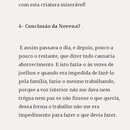
com esta criatura miserável!
4- Conclusão da Novena7
.
E assim passava o dia, e depois, pouco a
pouco o restante, que dizer tudo causaria
aborrecimento. E isto fazia-o às vezes de
joelhos e quando era impedida de fazê-lo
pela família, fazia-o mesmo trabalhando,
porque a voz interior não me dava nem
trégua nem paz se não fizesse o que queria,
dessa forma o trabalho não me era
impedimento para fazer o que devia fazer.