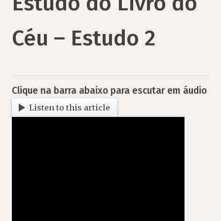
Estudo do Livro do
Céu – Estudo 2
Clique na barra abaixo para escutar em áudio
Listen to this article