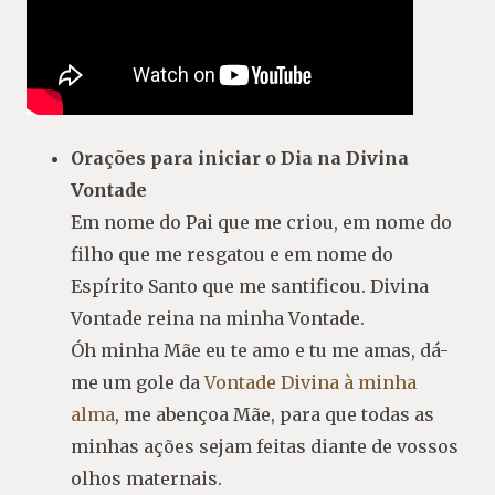
Orações para iniciar o Dia na Divina
Vontade
Em nome do Pai que me criou, em nome do
filho que me resgatou e em nome do
Espírito Santo que me santificou. Divina
Vontade reina na minha Vontade.
Óh minha Mãe eu te amo e tu me amas, dá-
me um gole da
Vontade Divina à minha
alma
, me abençoa Mãe, para que todas as
minhas ações sejam feitas diante de vossos
olhos maternais.