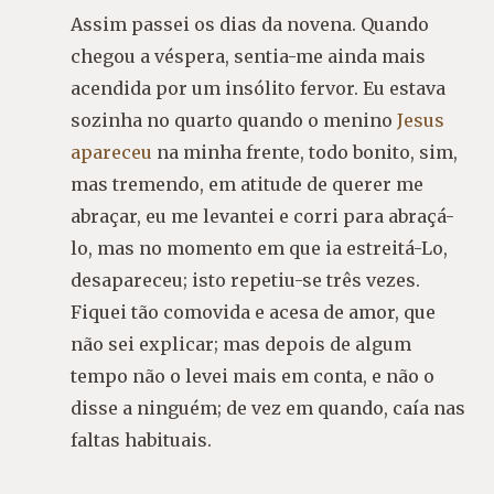
Assim passei os dias da novena. Quando
chegou a véspera, sentia-me ainda mais
acendida por um insólito fervor. Eu estava
sozinha no quarto quando o menino
Jesus
apareceu
na minha frente, todo bonito, sim,
mas tremendo, em atitude de querer me
abraçar, eu me levantei e corri para abraçá-
lo, mas no momento em que ia estreitá-Lo,
desapareceu; isto repetiu-se três vezes.
Fiquei tão comovida e acesa de amor, que
não sei explicar; mas depois de algum
tempo não o levei mais em conta, e não o
disse a ninguém; de vez em quando, caía nas
faltas habituais.