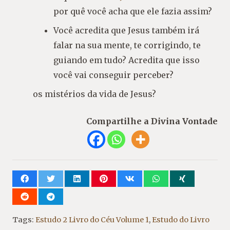
por quê você acha que ele fazia assim?
Você acredita que Jesus também irá
falar na sua mente, te corrigindo, te
guiando em tudo? Acredita que isso
você vai conseguir perceber?
os mistérios da vida de Jesus?
Compartilhe a Divina Vontade
Tags:
Estudo 2 Livro do Céu Volume 1
,
Estudo do Livro