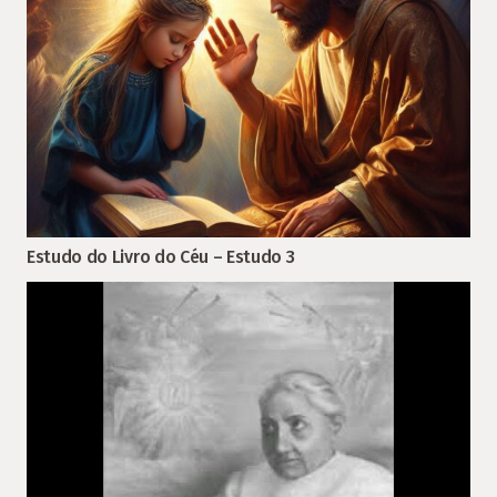
Estudo do Livro do Céu – Estudo 3