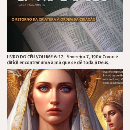
LIVRO DO CÉU VOLUME 6-17_ Fevereiro 7, 1904 Como é
difícil encontrar uma alma que se dê toda a Deus.