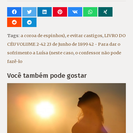
Tags:
a coroa de espinhos)
,
e evitar castigos
,
LIVRO DO
CÉU VOLUME 2-42 23 de Junho de 1899 42 - Para dar o
sofrimento a Luísa (neste caso
,
o confessor não pode
fazê-lo
Você também pode gostar