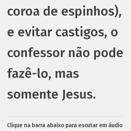
coroa de espinhos),
e evitar castigos, o
confessor não pode
fazê-lo, mas
somente Jesus.
Clique na barra abaixo para escutar em áudio