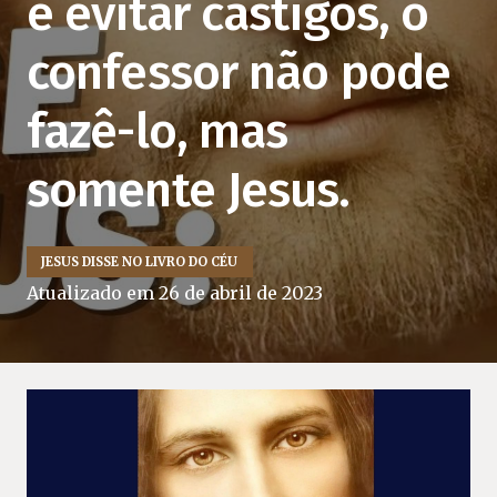
e evitar castigos, o
confessor não pode
fazê-lo, mas
somente Jesus.
JESUS DISSE NO LIVRO DO CÉU
Atualizado em
26 de abril de 2023