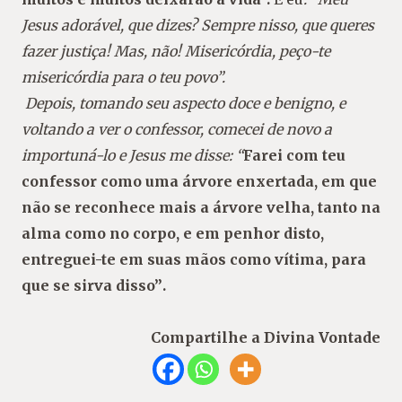
Jesus adorável, que dizes? Sempre nisso, que queres
fazer justiça! Mas, não! Misericórdia, peço-te
misericórdia para o teu povo”.
Depois, tomando seu aspecto doce e benigno, e
voltando a ver o confessor, comecei de novo a
importuná-lo e Jesus me disse: “
Farei com teu
confessor como uma árvore enxertada, em que
não se reconhece mais a árvore velha, tanto na
alma como no corpo, e em penhor disto,
entreguei-te em suas mãos como vítima, para
que se sirva disso”
.
Compartilhe a Divina Vontade