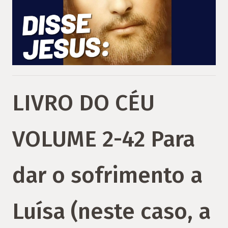
LIVRO DO CÉU
VOLUME 2-42 Para
dar o sofrimento a
Luísa (neste caso, a