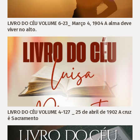
LIVRO DO CÉU VOLUME 6-23_ Março 4, 1904 A alma deve
viver no alto.
LIVRO DO CÉU VOLUME 4-127 _ 25 de abril de 1902 A cruz
é Sacramento