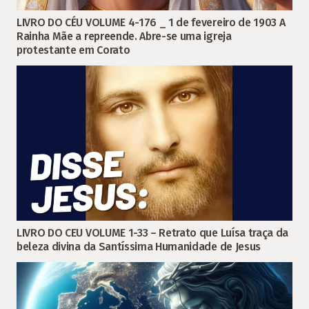
LIVRO DO CÉU VOLUME 4-176 _ 1 de fevereiro de 1903 A
Rainha Mãe a repreende. Abre-se uma igreja
protestante em Corato
LIVRO DO CEU VOLUME 1-33 – Retrato que Luísa traça da
beleza divina da Santíssima Humanidade de Jesus