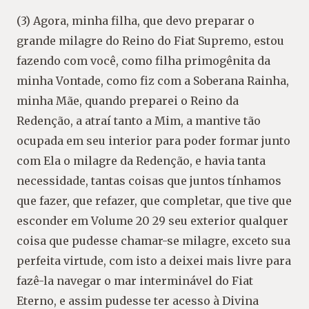
(3) Agora, minha filha, que devo preparar o
grande milagre do Reino do Fiat Supremo, estou
fazendo com você, como filha primogênita da
minha Vontade, como fiz com a Soberana Rainha,
minha Mãe, quando preparei o Reino da
Redenção, a atraí tanto a Mim, a mantive tão
ocupada em seu interior para poder formar junto
com Ela o milagre da Redenção, e havia tanta
necessidade, tantas coisas que juntos tínhamos
que fazer, que refazer, que completar, que tive que
esconder em Volume 20 29 seu exterior qualquer
coisa que pudesse chamar-se milagre, exceto sua
perfeita virtude, com isto a deixei mais livre para
fazê-la navegar o mar interminável do Fiat
Eterno, e assim pudesse ter acesso à Divina