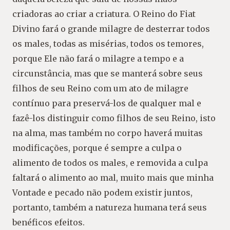
criadoras ao criar a criatura. O Reino do Fiat
Divino fará o grande milagre de desterrar todos
os males, todas as misérias, todos os temores,
porque Ele não fará o milagre a tempo e a
circunstância, mas que se manterá sobre seus
filhos de seu Reino com um ato de milagre
contínuo para preservá-los de qualquer mal e
fazê-los distinguir como filhos de seu Reino, isto
na alma, mas também no corpo haverá muitas
modificações, porque é sempre a culpa o
alimento de todos os males, e removida a culpa
faltará o alimento ao mal, muito mais que minha
Vontade e pecado não podem existir juntos,
portanto, também a natureza humana terá seus
benéficos efeitos.