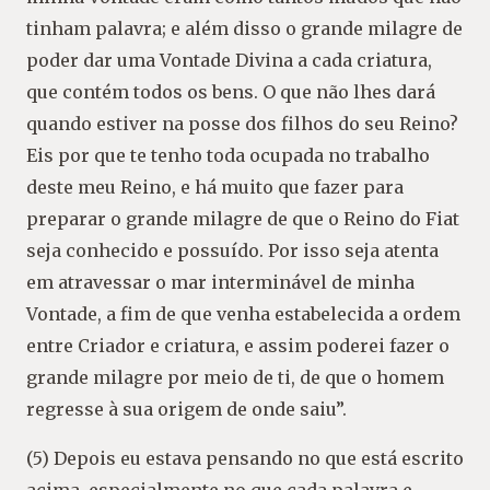
tinham palavra; e além disso o grande milagre de
poder dar uma Vontade Divina a cada criatura,
que contém todos os bens. O que não lhes dará
quando estiver na posse dos filhos do seu Reino?
Eis por que te tenho toda ocupada no trabalho
deste meu Reino, e há muito que fazer para
preparar o grande milagre de que o Reino do Fiat
seja conhecido e possuído. Por isso seja atenta
em atravessar o mar interminável de minha
Vontade, a fim de que venha estabelecida a ordem
entre Criador e criatura, e assim poderei fazer o
grande milagre por meio de ti, de que o homem
regresse à sua origem de onde saiu”.
(5) Depois eu estava pensando no que está escrito