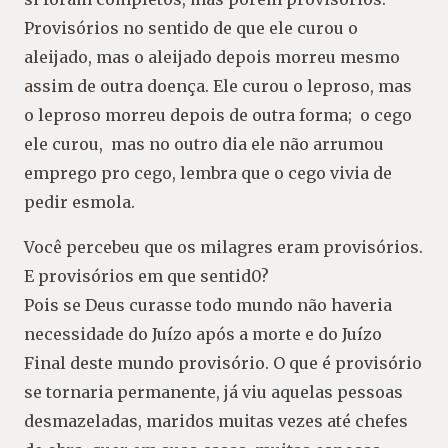
Provisórios no sentido de que ele curou o
aleijado, mas o aleijado depois morreu mesmo
assim de outra doença. Ele curou o leproso, mas
o leproso morreu depois de outra forma; o cego
ele curou, mas no outro dia ele não arrumou
emprego pro cego, lembra que o cego vivia de
pedir esmola.
Você percebeu que os milagres eram provisórios.
E provisórios em que sentid0?
Pois se Deus curasse todo mundo não haveria
necessidade do Juízo após a morte e do Juízo
Final deste mundo provisório. O que é provisório
se tornaria permanente, já viu aquelas pessoas
desmazeladas, maridos muitas vezes até chefes