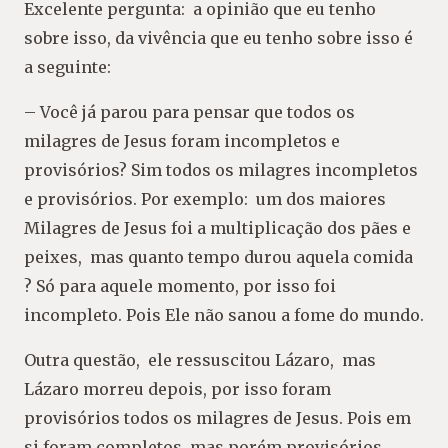
Excelente pergunta: a opinião que eu tenho
sobre isso, da vivência que eu tenho sobre isso é
a seguinte:
– Você já parou para pensar que todos os
milagres de Jesus foram incompletos e
provisórios? Sim todos os milagres incompletos
e provisórios. Por exemplo: um dos maiores
Milagres de Jesus foi a multiplicação dos pães e
peixes, mas quanto tempo durou aquela comida
? Só para aquele momento, por isso foi
incompleto. Pois Ele não sanou a fome do mundo.
Outra questão, ele ressuscitou Lázaro, mas
Lázaro morreu depois, por isso foram
provisórios todos os milagres de Jesus. Pois em
si foram completos, mas porém provisórios.