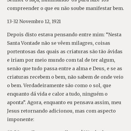
compreender o que eu não soube manifestar bem.
13-32 Novembro 12, 1921
Depois disto estava pensando entre mim: “Nesta
Santa Vontade não se vêem milagres, coisas
portentosas das quais as criaturas são tão ávidas
e iriam por meio mundo com tal de ter algum,
senão que tudo passa entre a alma e Deus, e se as
criaturas recebem o bem, não sabem de onde veio
o bem. Verdadeiramente são como o sol, que
enquanto dá vida e calor a tudo, ninguém o
aponta”. Agora, enquanto eu pensava assim, meu
Jesus retornando adicionou, mas com aspecto
imponente: