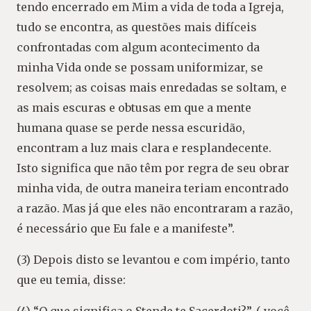
tendo encerrado em Mim a vida de toda a Igreja,
tudo se encontra, as questões mais difíceis
confrontadas com algum acontecimento da
minha Vida onde se possam uniformizar, se
resolvem; as coisas mais enredadas se soltam, e
as mais escuras e obtusas em que a mente
humana quase se perde nessa escuridão,
encontram a luz mais clara e resplandecente.
Isto significa que não têm por regra de seu obrar
minha vida, de outra maneira teriam encontrado
a razão. Mas já que eles não encontraram a razão,
é necessário que Eu fale e a manifeste”.
(3) Depois disto se levantou e com império, tanto
que eu temia, disse: