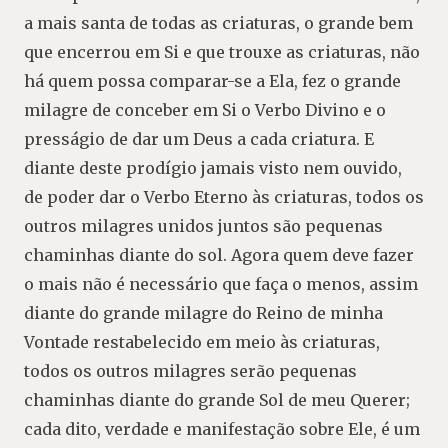
a mais santa de todas as criaturas, o grande bem
que encerrou em Si e que trouxe as criaturas, não
há quem possa comparar-se a Ela, fez o grande
milagre de conceber em Si o Verbo Divino e o
presságio de dar um Deus a cada criatura. E
diante deste prodígio jamais visto nem ouvido,
de poder dar o Verbo Eterno às criaturas, todos os
outros milagres unidos juntos são pequenas
chaminhas diante do sol. Agora quem deve fazer
o mais não é necessário que faça o menos, assim
diante do grande milagre do Reino de minha
Vontade restabelecido em meio às criaturas,
todos os outros milagres serão pequenas
chaminhas diante do grande Sol de meu Querer;
cada dito, verdade e manifestação sobre Ele, é um