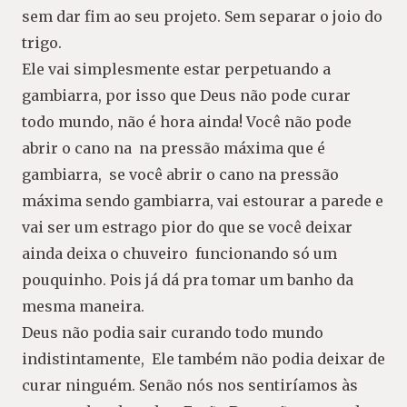
sem dar fim ao seu projeto. Sem separar o joio do
trigo.
Ele vai simplesmente estar perpetuando a
gambiarra, por isso que Deus não pode curar
todo mundo, não é hora ainda! Você não pode
abrir o cano na na pressão máxima que é
gambiarra, se você abrir o cano na pressão
máxima sendo gambiarra, vai estourar a parede e
vai ser um estrago pior do que se você deixar
ainda deixa o chuveiro funcionando só um
pouquinho. Pois já dá pra tomar um banho da
mesma maneira.
Deus não podia sair curando todo mundo
indistintamente, Ele também não podia deixar de
curar ninguém. Senão nós nos sentiríamos às