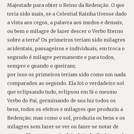
Majestade para obter o Reino da Redenção. O que
teria sido mais, se a Celestial Rainha tivesse dado
a vista aos cegos, a palavra aos mudos e demais,
ou bem o milagre de fazer descer o Verbo Eterno
sobre a terra? Os primeiros teriam sido milagres
acidentais, passageiros e individuais, em troca o
segundo é milagre permanente e para todos,
sempre e quando o queiram;
por isso os primeiros teriam sido como um nada
comparados ao segundo. Ela foi o verdadeiro sol
que eclipsando tudo, eclipsou em Si o mesmo
Verbo do Pai, germinando de sua luz todos os
bens, todos os efeitos e milagres que produziu a
Redenção; mas como o sol, produzia os bens e os
milagres sem fazer-se ver ou fazer-se notar de