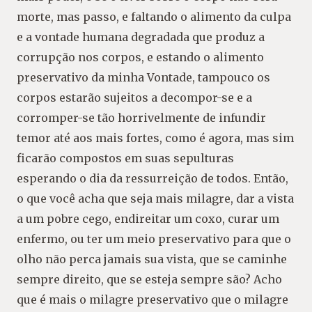
morte, mas passo, e faltando o alimento da culpa
e a vontade humana degradada que produz a
corrupção nos corpos, e estando o alimento
preservativo da minha Vontade, tampouco os
corpos estarão sujeitos a decompor-se e a
corromper-se tão horrivelmente de infundir
temor até aos mais fortes, como é agora, mas sim
ficarão compostos em suas sepulturas
esperando o dia da ressurreição de todos. Então,
o que você acha que seja mais milagre, dar a vista
a um pobre cego, endireitar um coxo, curar um
enfermo, ou ter um meio preservativo para que o
olho não perca jamais sua vista, que se caminhe
sempre direito, que se esteja sempre são? Acho
que é mais o milagre preservativo que o milagre