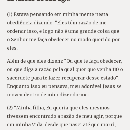
(1) Estava pensando em minha mente nesta
obediência dizendo: “Eles têm razão de me
ordenar isso, e logo não é uma grande coisa que
o Senhor me faça obedecer no modo querido por
eles.
Além de que eles dizem: “Ou que te faça obedecer,
ou que diga a razão pela qual quer que venha 110 o
sacerdote para te fazer recuperar desse estado”.
Enquanto isso eu pensava, meu adorável Jesus se
moveu dentro de mim dizendo-me:
(2) “Minha filha, Eu queria que eles mesmos
tivessem encontrado a razão de meu agir, porque
em minha Vida, desde que nasci até que morri,