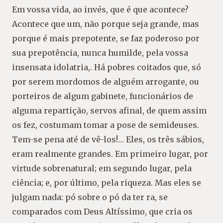
Em vossa vida, ao invés, que é que acontece?
Acontece que um, não porque seja grande, mas
porque é mais prepotente, se faz poderoso por
sua prepotência, nunca humilde, pela vossa
insensata idolatria,. Há pobres coitados que, só
por serem mordomos de alguém arrogante, ou
porteiros de algum gabinete, funcionários de
alguma repartição, servos afinal, de quem assim
os fez, costumam tomar a pose de semideuses.
Tem-se pena até de vê-los!… Eles, os três sábios,
eram realmente grandes. Em primeiro lugar, por
virtude sobrenatural; em segundo lugar, pela
ciência; e, por último, pela riqueza. Mas eles se
julgam nada: pó sobre o pó da ter ra, se
comparados com Deus Altíssimo, que cria os