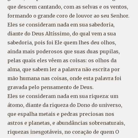
que descem cantando, com as selvas e os ventos,
formando o grande coro de louvor ao seu Senhor.
Eles se consideram nada em sua sabedoria,
diante do Deus Altíssimo, do qual vem a sua
sabedoria, pois foi Ele quem lhes deu olhos,
ainda mais poderosos que suas duas pupilas,
pelas quais eles vêem as coisas: os olhos da
alma, que sabem ler a palavra não escrita por
mão humana nas coisas, onde esta palavra foi
gravada pelo pensamento de Deus.
Eles se consideram nada em sua riqueza: um
átomo, diante da riqueza do Dono do universo,
que espalha metais e pedras preciosas nos
astros e planetas, e abundâncias sobrenaturais,
riquezas inesgotáveis, no coração de quem O