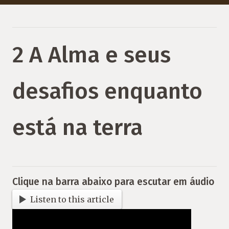
2 A Alma e seus
desafios enquanto
está na terra
Clique na barra abaixo para escutar em áudio
Listen to this article