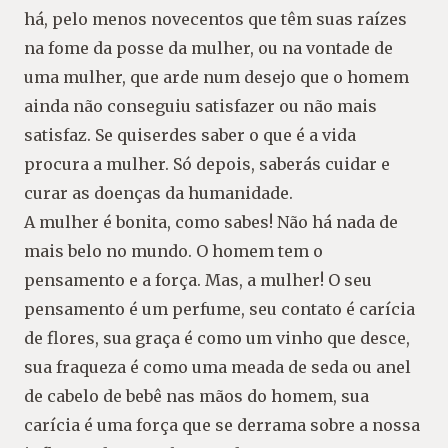
há, pelo menos novecentos que têm suas raízes
na fome da posse da mulher, ou na vontade de
uma mulher, que arde num desejo que o homem
ainda não conseguiu satisfazer ou não mais
satisfaz. Se quiserdes saber o que é a vida
procura a mulher. Só depois, saberás cuidar e
curar as doenças da humanidade.
A mulher é bonita, como sabes! Não há nada de
mais belo no mundo. O homem tem o
pensamento e a força. Mas, a mulher! O seu
pensamento é um perfume, seu contato é carícia
de flores, sua graça é como um vinho que desce,
sua fraqueza é como uma meada de seda ou anel
de cabelo de bebê nas mãos do homem, sua
carícia é uma força que se derrama sobre a nossa