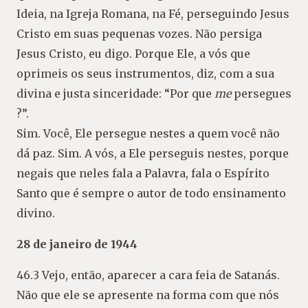
Ideia, na Igreja Romana, na Fé, perseguindo Jesus
Cristo em suas pequenas vozes. Não persiga
Jesus Cristo, eu digo. Porque Ele, a vós que
oprimeis os seus instrumentos, diz, com a sua
divina e justa sinceridade: “Por que
me
persegues
?”.
Sim. Você, Ele persegue nestes a quem você não
dá paz. Sim. A vós, a Ele perseguis nestes, porque
negais que neles fala a Palavra, fala o Espírito
Santo que é sempre o autor de todo ensinamento
divino.
28 de janeiro de 1944
46.3 Vejo, então, aparecer a cara feia de Satanás.
Não que ele se apresente na forma com que nós