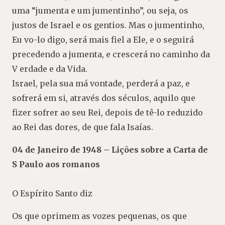
uma “jumenta e um jumentinho”, ou seja, os
justos de Israel e os gentios. Mas o jumentinho,
Eu vo-lo digo, será mais fiel a Ele, e o seguirá
precedendo a jumenta, e crescerá no caminho da
V erdade e da Vida.
Israel, pela sua má vontade, perderá a paz, e
sofrerá em si, através dos séculos, aquilo que
fizer sofrer ao seu Rei, depois de tê-lo reduzido
ao Rei das dores, de que fala Isaías.
04 de Janeiro de 1948 – Lições sobre a Carta de
S Paulo aos romanos
O Espírito Santo diz
Os que oprimem as vozes pequenas, os que