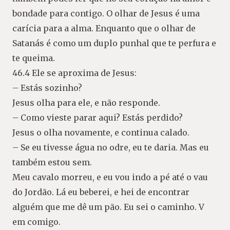
bondade para contigo. O olhar de Jesus é uma
carícia para a alma. Enquanto que o olhar de
Satanás é como um duplo punhal que te perfura e
te queima.
46.4 Ele se aproxima de Jesus:
– Estás sozinho?
Jesus olha para ele, e não responde.
– Como vieste parar aqui? Estás perdido?
Jesus o olha novamente, e continua calado.
– Se eu tivesse água no odre, eu te daria. Mas eu
também estou sem.
Meu cavalo morreu, e eu vou indo a pé até o vau
do Jordão. Lá eu beberei, e hei de encontrar
alguém que me dê um pão. Eu sei o caminho. V
em comigo.