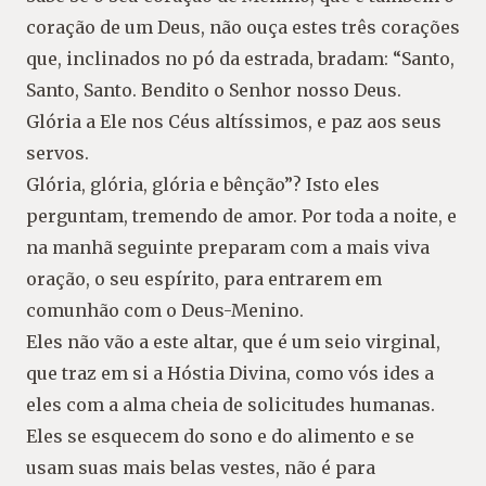
coração de um Deus, não ouça estes três corações
que, inclinados no pó da estrada, bradam: “Santo,
Santo, Santo. Bendito o Senhor nosso Deus.
Glória a Ele nos Céus altíssimos, e paz aos seus
servos.
Glória, glória, glória e bênção”? Isto eles
perguntam, tremendo de amor. Por toda a noite, e
na manhã seguinte preparam com a mais viva
oração, o seu espírito, para entrarem em
comunhão com o Deus-Menino.
Eles não vão a este altar, que é um seio virginal,
que traz em si a Hóstia Divina, como vós ides a
eles com a alma cheia de solicitudes humanas.
Eles se esquecem do sono e do alimento e se
usam suas mais belas vestes, não é para