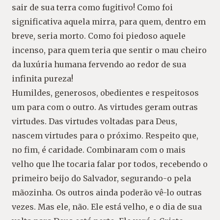
sair de sua terra como fugitivo! Como foi
significativa aquela mirra, para quem, dentro em
breve, seria morto. Como foi piedoso aquele
incenso, para quem teria que sentir o mau cheiro
da luxúria humana fervendo ao redor de sua
infinita pureza!
Humildes, generosos, obedientes e respeitosos
um para com o outro. As virtudes geram outras
virtudes. Das virtudes voltadas para Deus,
nascem virtudes para o próximo. Respeito que,
no fim, é caridade. Combinaram com o mais
velho que lhe tocaria falar por todos, recebendo o
primeiro beijo do Salvador, segurando-o pela
mãozinha. Os outros ainda poderão vê-lo outras
vezes. Mas ele, não. Ele está velho, e o dia de sua