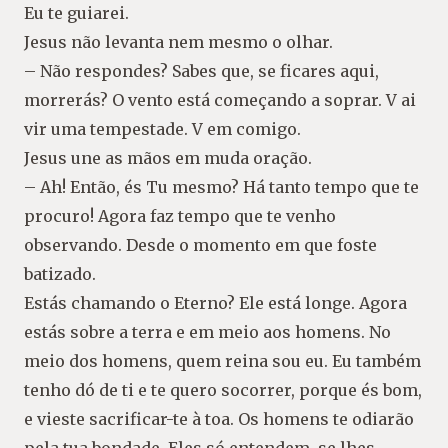
Eu te guiarei.
Jesus não levanta nem mesmo o olhar.
– Não respondes? Sabes que, se ficares aqui,
morrerás? O vento está começando a soprar. V ai
vir uma tempestade. V em comigo.
Jesus une as mãos em muda oração.
– Ah! Então, és Tu mesmo? Há tanto tempo que te
procuro! Agora faz tempo que te venho
observando. Desde o momento em que foste
batizado.
Estás chamando o Eterno? Ele está longe. Agora
estás sobre a terra e em meio aos homens. No
meio dos homens, quem reina sou eu. Eu também
tenho dó de ti e te quero socorrer, porque és bom,
e vieste sacrificar-te à toa. Os homens te odiarão