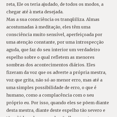
reta, Ele os teria ajudado, de todos os modos, a
chegar até à meta desejada.
Mas a sua consciência os tranqüiliza. Almas
acostumadas à meditação, eles têm uma
consciência muito sensível, aperfeiçoada por
uma atenção constante, por uma introspecção
aguda, que faz do seu interior um verdadeiro
espelho sobre o qual refletem as menores
sombras dos acontecimentos diários. Eles
fizeram da voz que os adverte a própria mestra,
voz que grita, não só ao menor erro, mas até a
uma simples possibilidade de erro, o que é
humano, como a complacência com o seu
próprio eu. Por isso, quando eles se põem diante
desta mestra, diante deste espelho tão severo e