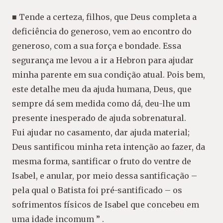
■ Tende a certeza, filhos, que Deus completa a
deficiência do generoso, vem ao encontro do
generoso, com a sua força e bondade. Essa
segurança me levou a ir a Hebron para ajudar
minha parente em sua condição atual. Pois bem,
este detalhe meu da ajuda humana, Deus, que
sempre dá sem medida como dá, deu-lhe um
presente inesperado de ajuda sobrenatural.
Fui ajudar no casamento, dar ajuda material;
Deus santificou minha reta intenção ao fazer, da
mesma forma, santificar o fruto do ventre de
Isabel, e anular, por meio dessa santificação –
pela qual o Batista foi pré-santificado – os
sofrimentos físicos de Isabel que concebeu em
uma idade incomum ” .