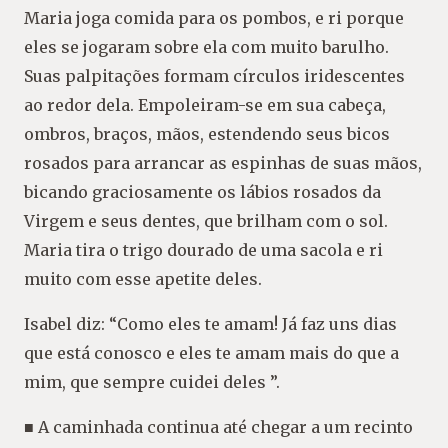
Maria joga comida para os pombos, e ri porque
eles se jogaram sobre ela com muito barulho.
Suas palpitações formam círculos iridescentes
ao redor dela. Empoleiram-se em sua cabeça,
ombros, braços, mãos, estendendo seus bicos
rosados para arrancar as espinhas de suas mãos,
bicando graciosamente os lábios rosados da
Virgem e seus dentes, que brilham com o sol.
Maria tira o trigo dourado de uma sacola e ri
muito com esse apetite deles.
Isabel diz: “Como eles te amam! Já faz uns dias
que está conosco e eles te amam mais do que a
mim, que sempre cuidei deles ”.
■ A caminhada continua até chegar a um recinto