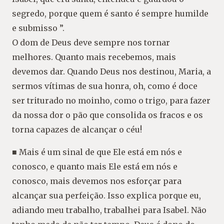
segredo, porque quem é santo é sempre humilde
e submisso ”.
O dom de Deus deve sempre nos tornar
melhores. Quanto mais recebemos, mais
devemos dar. Quando Deus nos destinou, Maria, a
sermos vítimas de sua honra, oh, como é doce
ser triturado no moinho, como o trigo, para fazer
da nossa dor o pão que consolida os fracos e os
torna capazes de alcançar o céu!
■ Mais é um sinal de que Ele está em nós e
conosco, e quanto mais Ele está em nós e
conosco, mais devemos nos esforçar para
alcançar sua perfeição. Isso explica porque eu,
adiando meu trabalho, trabalhei para Isabel. Não