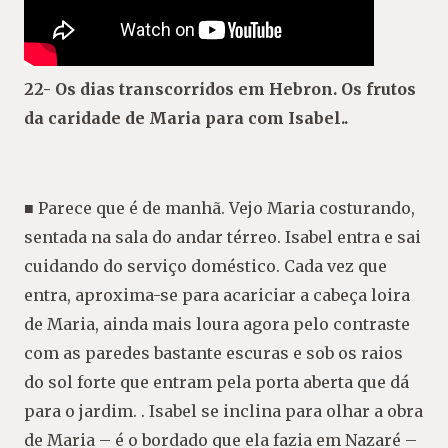
22- Os dias transcorridos em Hebron. Os frutos
da caridade de Maria para com Isabel..
■ Parece que é de manhã. Vejo Maria costurando,
sentada na sala do andar térreo. Isabel entra e sai
cuidando do serviço doméstico. Cada vez que
entra, aproxima-se para acariciar a cabeça loira
de Maria, ainda mais loura agora pelo contraste
com as paredes bastante escuras e sob os raios
do sol forte que entram pela porta aberta que dá
para o jardim. . Isabel se inclina para olhar a obra
de Maria – é o bordado que ela fazia em Nazaré –