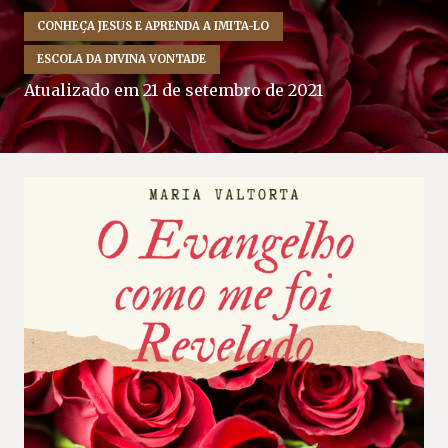
CONHEÇA JESUS E APRENDA A IMITA-LO
ESCOLA DA DIVINA VONTADE
Atualizado em
21 de setembro de 2021