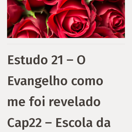
Estudo 21 – O
Evangelho como
me foi revelado
Cap22 – Escola da