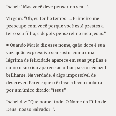
Isabel: “Mas você deve pensar no seu …”.
Virgem: “Oh, eu tenho tempo! … Primeiro me
preocupo com você porque você está prestes a
ter o seu filho, e depois pensarei no meu Jesus.”
■ Quando Maria diz esse nome, quão doce é sua
voz, quão expressivo seu rosto, como uma
lágrima de felicidade aparece em suas pupilas e
como o sorriso aparece ao olhar para o céu azul
brilhante. Na verdade, é algo impossível de
descrever. Parece que o êxtase a levou embora
por um único ditado: “Jesus”.
Isabel diz: “Que nome lindo! O Nome do Filho de
Deus, nosso Salvador! ”.