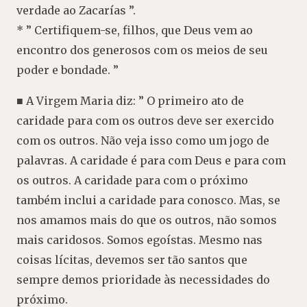
verdade ao Zacarías ”.
* ” Certifiquem-se, filhos, que Deus vem ao
encontro dos generosos com os meios de seu
poder e bondade. ”
■ A Virgem Maria diz: ” O primeiro ato de
caridade para com os outros deve ser exercido
com os outros. Não veja isso como um jogo de
palavras. A caridade é para com Deus e para com
os outros. A caridade para com o próximo
também inclui a caridade para conosco. Mas, se
nos amamos mais do que os outros, não somos
mais caridosos. Somos egoístas. Mesmo nas
coisas lícitas, devemos ser tão santos que
sempre demos prioridade às necessidades do
próximo.