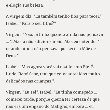
e elogia sua beleza.
A Virgem diz: “Eu também tenho fios para tecer.”
Isabel: “Para o seu filho?”
Virgem: “Não. Já tinha quando ainda não pensava
… “. Maria não adiciona mais. Mas eu entendo: “…
quando ainda não pensava que seria a Mãe de
Deus ”.
Isabel: “Mas agora você vai usá-lo com Ele. É
lindo! Bem! Sabe, tem que colocar tecidos muito
delicados nas crianças ”.
Virgem: “Eu sei”. Isabel: “Eu tinha começado …
comecei tarde, porque queria ter certeza de que
não era um engano do Maligno; embora … eu