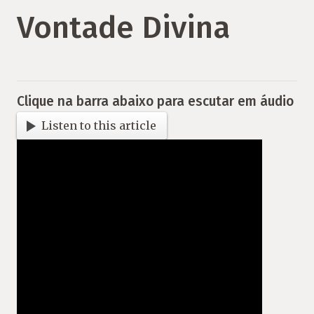
Vontade Divina
Clique na barra abaixo para escutar em áudio
Listen to this article