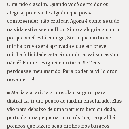
O mundo é assim. Quando você sente dor ou
alegria, precisa de alguém que possa
compreender, não criticar. Agora é como se tudo
na vida estivesse melhor. Sinto a alegria em mim
porque você está comigo; Sinto que em breve
minha prova será aprovada e que em breve
minha felicidade estará completa. Vai ser assim,
não é? Eu me resignei com tudo. Se Deus
perdoasse meu marido! Para poder ouvi-lo orar
novamente!
■ Maria a acaricia e consola e sugere, para
distraí-la, ir um pouco ao jardim ensolarado. Elas
vão para debaixo de uma parreira bem cuidada,
perto de uma pequena torre rústica, na qual há
pombos que fazem seus ninhos nos buracos.