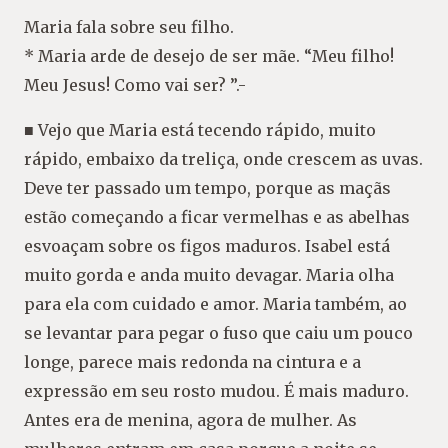
Maria fala sobre seu filho.
* Maria arde de desejo de ser mãe. “Meu filho!
Meu Jesus! Como vai ser? ”.-
■ Vejo que Maria está tecendo rápido, muito
rápido, embaixo da treliça, onde crescem as uvas.
Deve ter passado um tempo, porque as maçãs
estão começando a ficar vermelhas e as abelhas
esvoaçam sobre os figos maduros. Isabel está
muito gorda e anda muito devagar. Maria olha
para ela com cuidado e amor. Maria também, ao
se levantar para pegar o fuso que caiu um pouco
longe, parece mais redonda na cintura e a
expressão em seu rosto mudou. É mais maduro.
Antes era de menina, agora de mulher. As