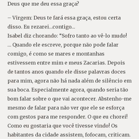
Deus que me deu essa graça?
– Virgem: Deus te fará essa graça, estou certa
disso. Eu rezarei…contigo…
Isabel diz chorando: “Sofro tanto ao vê-lo mudo!
… Quando ele escreve, porque não pode falar
comigo, é como se mares e montanhas
estivessem entre mim e meus Zacarias. Depois
de tantos anos quando ele disse palavras doces
para mim, agora não há nada além de silêncio em
sua boca. Especialmente agora, quando seria tão
bom falar sobre o que vai acontecer. Abstenho-me
mesmo de falar para não ver que ele se esforça
com gestos para me responder. O que eu chorei!
Como eu gostaria que você tivesse vindo! Os
habitantes da cidade assistem, fofocam, criticam.