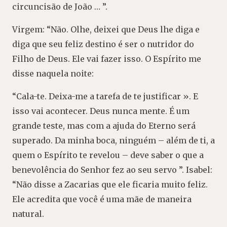
circuncisão de João … ”.
Virgem: “Não. Olhe, deixei que Deus lhe diga e
diga que seu feliz destino é ser o nutridor do
Filho de Deus. Ele vai fazer isso. O Espírito me
disse naquela noite:
“Cala-te. Deixa-me a tarefa de te justificar ». E
isso vai acontecer. Deus nunca mente. É um
grande teste, mas com a ajuda do Eterno será
superado. Da minha boca, ninguém – além de ti, a
quem o Espírito te revelou – deve saber o que a
benevolência do Senhor fez ao seu servo ”. Isabel:
“Não disse a Zacarias que ele ficaria muito feliz.
Ele acredita que você é uma mãe de maneira
natural.