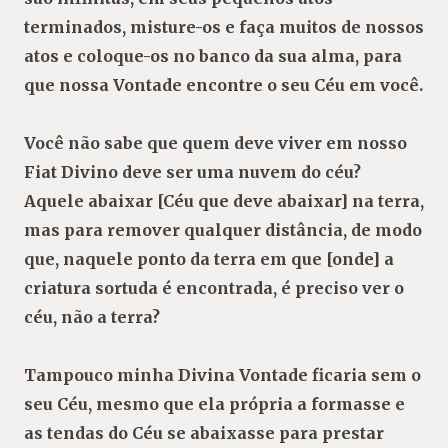
terminados, misture-os e faça muitos de nossos
atos e coloque-os no banco da sua alma, para
que nossa Vontade encontre o seu Céu em você.
Você não sabe que quem deve viver em nosso
Fiat Divino deve ser uma nuvem do céu?
Aquele abaixar [Céu que deve abaixar] na terra,
mas para remover qualquer distância, de modo
que, naquele ponto da terra em que [onde] a
criatura sortuda é encontrada, é preciso ver o
céu, não a terra?
Tampouco minha Divina Vontade ficaria sem o
seu Céu, mesmo que ela própria a formasse e
as tendas do Céu se abaixasse para prestar