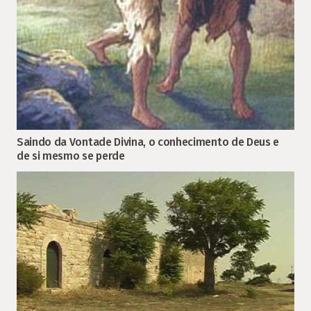
Saindo da Vontade Divina, o conhecimento de Deus e
de si mesmo se perde