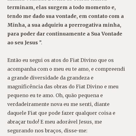
terminam, elas surgem a todo momento e,
tendo me dado sua vontade, em contato com a
Minha, a sua adquiriu a prerrogativa minha,
para poder dar continuamente a Sua Vontade
ao seu Jesus
”.
Então eu segui os atos do Fiat Divino que os
acompanha com o meu eu te amo, e compreendi
a grande diversidade da grandeza e
magnificência das obras do Fiat Divino e meu
pequeno eu te amo. Oh, quão pequena e
verdadeiramente nova eu me senti, diante
daquele Fiat que pode fazer qualquer coisa e
abraçar tudo! E meu adorável Jesus, me
segurando nos braços, disse-me: