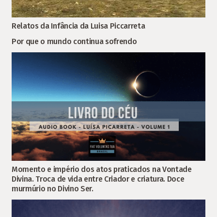
Relatos da Infância da Luisa Piccarreta
Por que o mundo continua sofrendo
Momento e império dos atos praticados na Vontade
Divina. Troca de vida entre Criador e criatura. Doce
murmúrio no Divino Ser.