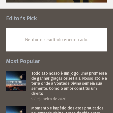
Editor’s Pick
Nenhum resultado encontrado.
Most Popular
Todo ato nosso é um jogo, uma promessa
de ganhar graças celestiais. Nosso ato é a
terra onde a Vontade Divina semeia sua
semente. Como o amor constitui um
direito.
9 de janeiro de 2020
Momento e império dos atos praticados