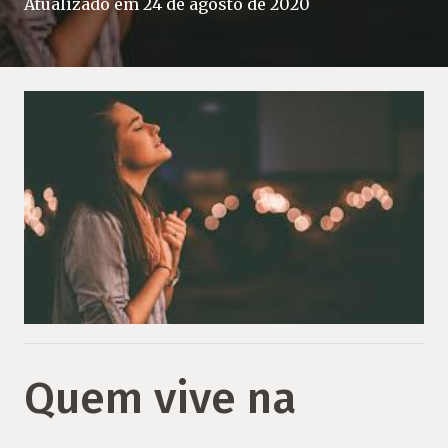
Atualizado em
24 de agosto de 2020
Quem vive na