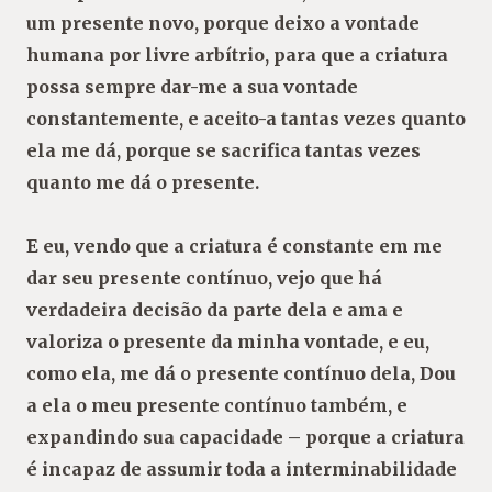
um presente novo, porque deixo a vontade
humana por livre arbítrio, para que a criatura
possa sempre dar-me a sua vontade
constantemente, e aceito-a tantas vezes quanto
ela me dá, porque se sacrifica tantas vezes
quanto me dá o presente.
E eu, vendo que a criatura é constante em me
dar seu presente contínuo, vejo que há
verdadeira decisão da parte dela e ama e
valoriza o presente da minha vontade, e eu,
como ela, me dá o presente contínuo dela, Dou
a ela o meu presente contínuo também, e
expandindo sua capacidade – porque a criatura
é incapaz de assumir toda a interminabilidade