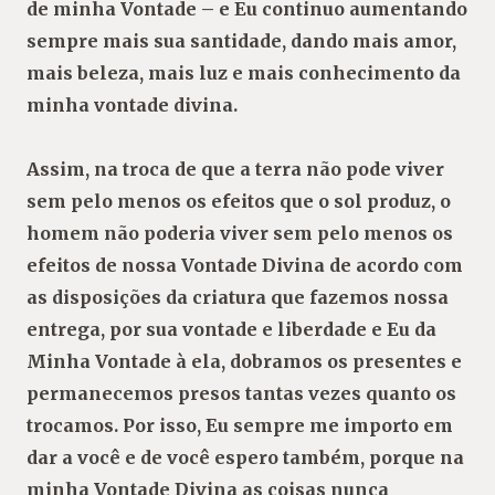
de minha Vontade – e Eu continuo aumentando
sempre mais sua santidade, dando mais amor,
mais beleza, mais luz e mais conhecimento da
minha vontade divina.
Assim, na troca de que a terra não pode viver
sem pelo menos os efeitos que o sol produz, o
homem não poderia viver sem pelo menos os
efeitos de nossa Vontade Divina de acordo com
as disposições da criatura que fazemos nossa
entrega, por sua vontade e liberdade e Eu da
Minha Vontade à ela, dobramos os presentes e
permanecemos presos tantas vezes quanto os
trocamos. Por isso, Eu sempre me importo em
dar a você e de você espero também, porque na
minha Vontade Divina as coisas nunca