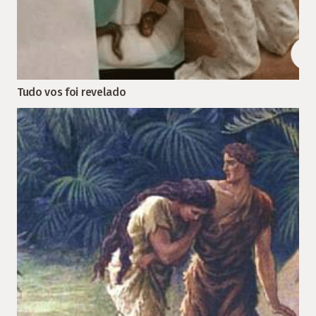
Tudo vos foi revelado