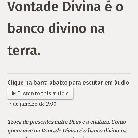
Vontade Divina é o
banco divino na
terra.
Clique na barra abaixo para escutar em áudio
Listen to this article
7 de janeiro de 1930
Troca de presentes entre Deus e a criatura. Como
quem vive na Vontade Divina é o banco divino na