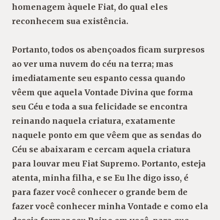
homenagem àquele Fiat, do qual eles
reconhecem sua existência.
Portanto, todos os abençoados ficam surpresos
ao ver uma nuvem do céu na terra; mas
imediatamente seu espanto cessa quando
vêem que aquela Vontade Divina que forma
seu Céu e toda a sua felicidade se encontra
reinando naquela criatura, exatamente
naquele ponto em que vêem que as sendas do
Céu se abaixaram e cercam aquela criatura
para louvar meu Fiat Supremo. Portanto, esteja
atenta, minha filha, e se Eu lhe digo isso, é
para fazer você conhecer o grande bem de
fazer você conhecer minha Vontade e como ela