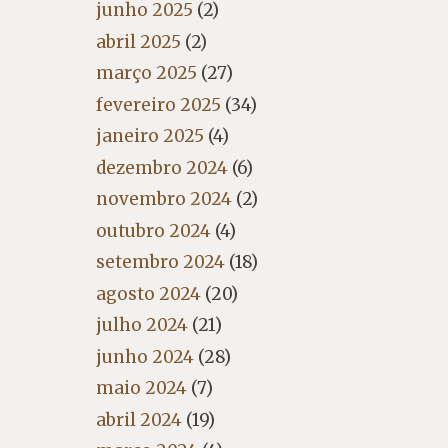
junho 2025
(2)
abril 2025
(2)
março 2025
(27)
fevereiro 2025
(34)
janeiro 2025
(4)
dezembro 2024
(6)
novembro 2024
(2)
outubro 2024
(4)
setembro 2024
(18)
agosto 2024
(20)
julho 2024
(21)
junho 2024
(28)
maio 2024
(7)
abril 2024
(19)