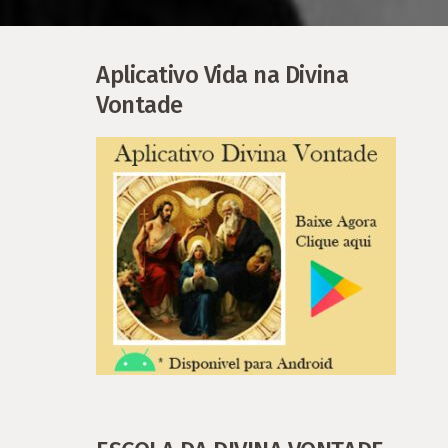
Aplicativo Vida na Divina
Vontade