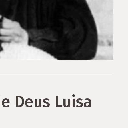
de Deus Luisa