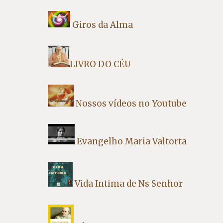
Giros da Alma
LIVRO DO CÉU
Nossos vídeos no Youtube
Evangelho Maria Valtorta
Vida Intima de Ns Senhor