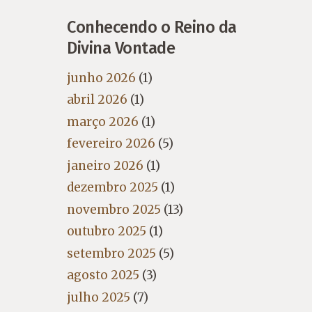
Conhecendo o Reino da
Divina Vontade
junho 2026
(1)
abril 2026
(1)
março 2026
(1)
fevereiro 2026
(5)
janeiro 2026
(1)
dezembro 2025
(1)
novembro 2025
(13)
outubro 2025
(1)
setembro 2025
(5)
agosto 2025
(3)
julho 2025
(7)