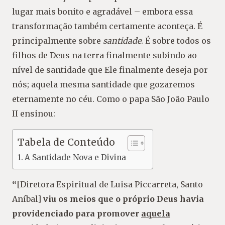
lugar mais bonito e agradável – embora essa
transformação também certamente aconteça. É
principalmente sobre
santidade
. É sobre todos os
filhos de Deus na terra finalmente subindo ao
nível de santidade que Ele finalmente deseja por
nós; aquela mesma santidade que gozaremos
eternamente no céu. Como o papa São João Paulo
II ensinou:
Tabela de Conteúdo
A Santidade Nova e Divina
“
[Diretora Espiritual de Luisa Piccarreta, Santo
Aníbal]
viu os meios que o próprio Deus havia
providenciado para promover
aquela