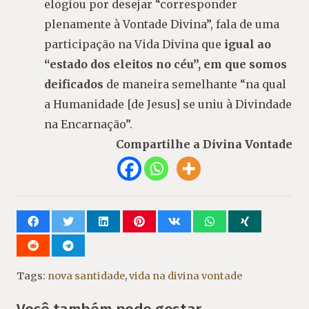
elogiou por desejar “corresponder
plenamente à Vontade Divina”, fala de uma
participação na Vida Divina que
igual ao
“estado dos eleitos no céu”, em que somos
deificados
de maneira semelhante “na qual
a Humanidade [de Jesus] se uniu à Divindade
na Encarnação”.
Compartilhe a Divina Vontade
Tags:
nova santidade
,
vida na divina vontade