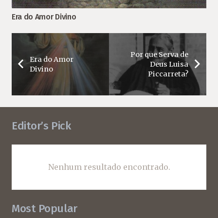
Era do Amor Divino
Por que Serva de
Era do Amor
Deus Luisa
Divino
Piccarreta?
Editor’s Pick
Nenhum resultado encontrado.
Most Popular