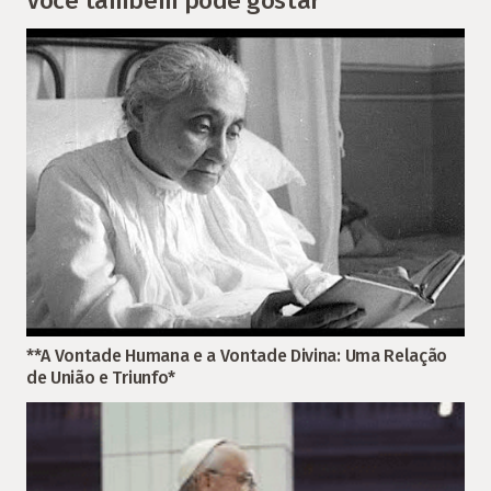
Você também pode gostar
**A Vontade Humana e a Vontade Divina: Uma Relação
de União e Triunfo*