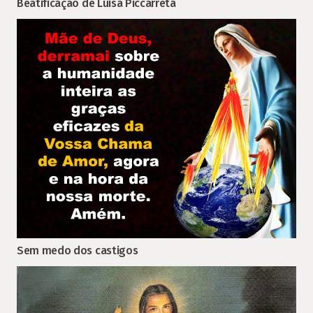
Beatificação de Luisa Piccarreta
Sem medo dos castigos