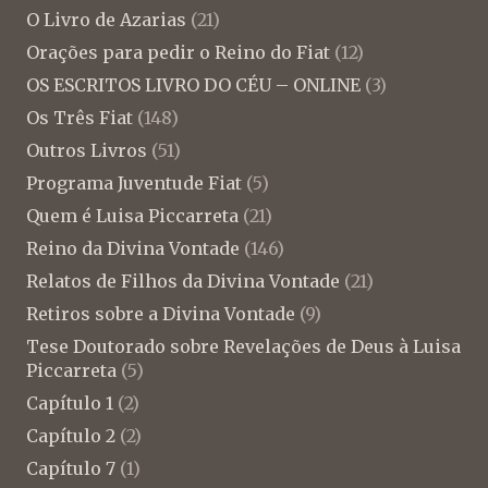
O Livro de Azarias
(21)
Orações para pedir o Reino do Fiat
(12)
OS ESCRITOS LIVRO DO CÉU – ONLINE
(3)
Os Três Fiat
(148)
Outros Livros
(51)
Programa Juventude Fiat
(5)
Quem é Luisa Piccarreta
(21)
Reino da Divina Vontade
(146)
Relatos de Filhos da Divina Vontade
(21)
Retiros sobre a Divina Vontade
(9)
Tese Doutorado sobre Revelações de Deus à Luisa
Piccarreta
(5)
Capítulo 1
(2)
Capítulo 2
(2)
Capítulo 7
(1)