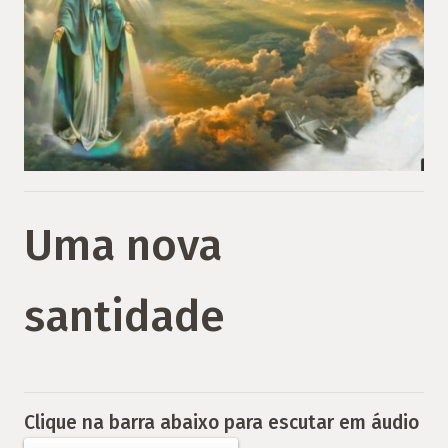
Uma nova
santidade
Clique na barra abaixo para escutar em áudio