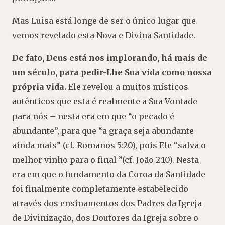
Mas Luisa está longe de ser o único lugar que
vemos revelado esta Nova e Divina Santidade.
De fato, Deus está nos implorando, há mais de
um século, para pedir-Lhe Sua vida como nossa
própria vida.
Ele revelou a muitos místicos
autênticos que esta é realmente a Sua Vontade
para nós – nesta era em que “o pecado é
abundante”, para que “a graça seja abundante
ainda mais” (cf. Romanos 5:20), pois Ele “salva o
melhor vinho para o final ”(cf. João 2:10). Nesta
era em que o fundamento da Coroa da Santidade
foi finalmente completamente estabelecido
através dos ensinamentos dos Padres da Igreja
de Divinização, dos Doutores da Igreja sobre o