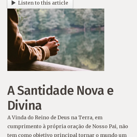
Listen to this article
A Santidade Nova e
Divina
A Vinda do Reino de Deus na Terra, em
cumprimento à própria oração de Nosso Pai, não
tem como objetivo principal tornar o mundo um