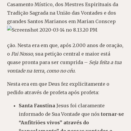
Casamento Místico, dos Mestres Espirituais da
Tradição Sagrada na União das Vontades e dos
grandes Santos Marianos em Marian Conscep
ção. Nesta era em que, após 2.000 anos de oração,
o
Pai Nosso
, sua petição central e maior está
quase pronta para ser cumprida –
Seja feita a tua
vontade na terra, como no céu
.
Nesta era em que Deus fez explicitamente o
pedido através de profeta após profeta:
Santa Faustina
Jesus foi claramente
informado de Sua Vontade que nós
tornar-se
“Anfitriões vivos” através do