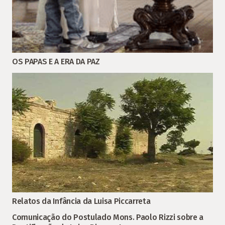
OS PAPAS E A ERA DA PAZ
Relatos da Infância da Luisa Piccarreta
Comunicação do Postulado Mons. Paolo Rizzi sobre a