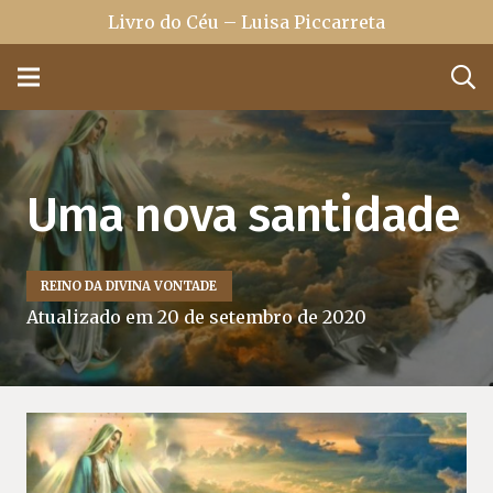
Livro do Céu – Luisa Piccarreta
Uma nova santidade
REINO DA DIVINA VONTADE
Atualizado em
20 de setembro de 2020