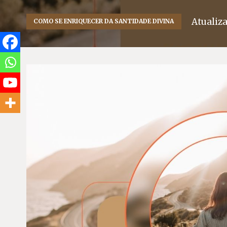
Atualiz
COMO SE ENRIQUECER DA SANTIDADE DIVINA