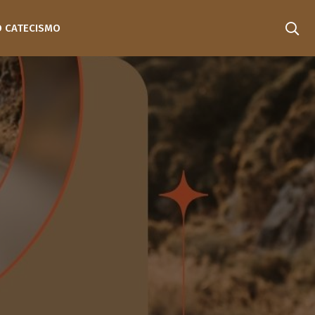
O CATECISMO