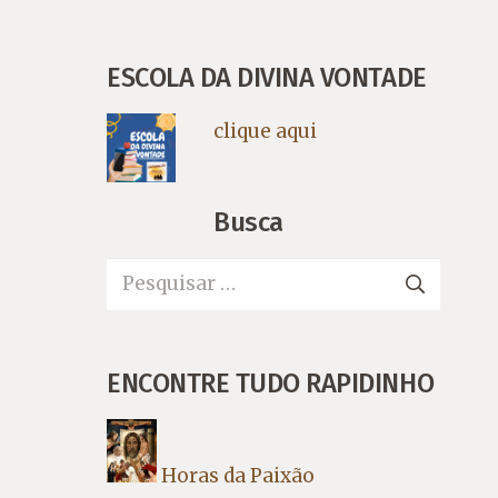
ESCOLA DA DIVINA VONTADE
clique aqui
Busca
Pesquisar
por:
ENCONTRE TUDO RAPIDINHO
Horas da Paixão