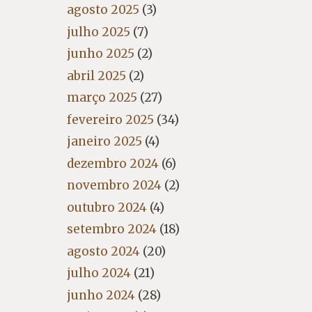
agosto 2025
(3)
julho 2025
(7)
junho 2025
(2)
abril 2025
(2)
março 2025
(27)
fevereiro 2025
(34)
janeiro 2025
(4)
dezembro 2024
(6)
novembro 2024
(2)
outubro 2024
(4)
setembro 2024
(18)
agosto 2024
(20)
julho 2024
(21)
junho 2024
(28)