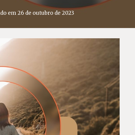
ado em
26 de outubro de 2023