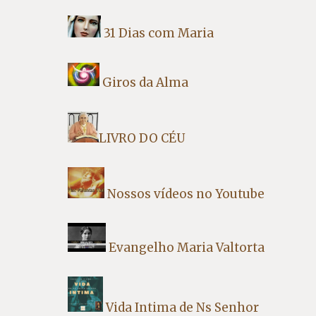
31 Dias com Maria
Giros da Alma
LIVRO DO CÉU
Nossos vídeos no Youtube
Evangelho Maria Valtorta
Vida Intima de Ns Senhor