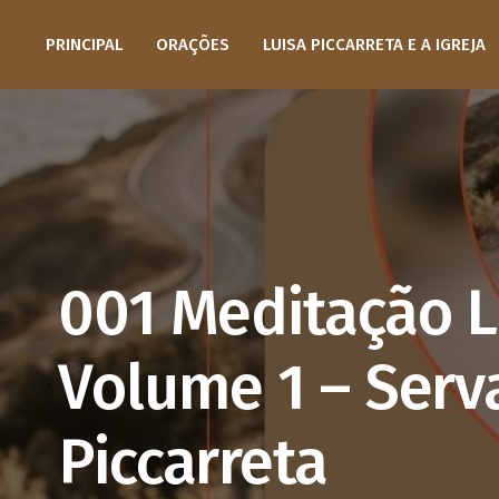
PRINCIPAL
ORAÇÕES
LUISA PICCARRETA E A IGREJA
001 Meditação L
Volume 1 – Serv
Piccarreta