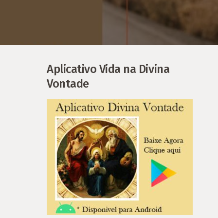
Aplicativo Vida na Divina
Vontade