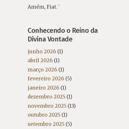
Amém, Fiat.¨
Conhecendo o Reino da
Divina Vontade
junho 2026
(1)
abril 2026
(1)
março 2026
(1)
fevereiro 2026
(5)
janeiro 2026
(1)
dezembro 2025
(1)
novembro 2025
(13)
outubro 2025
(1)
setembro 2025
(5)