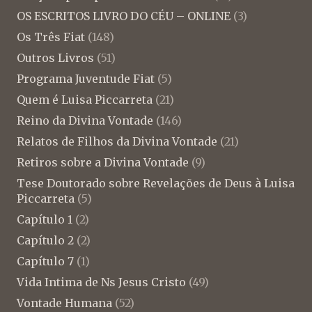
OS ESCRITOS LIVRO DO CÉU – ONLINE
(3)
Os Três Fiat
(148)
Outros Livros
(51)
Programa Juventude Fiat
(5)
Quem é Luisa Piccarreta
(21)
Reino da Divina Vontade
(146)
Relatos de Filhos da Divina Vontade
(21)
Retiros sobre a Divina Vontade
(9)
Tese Doutorado sobre Revelações de Deus à Luisa
Piccarreta
(5)
Capítulo 1
(2)
Capítulo 2
(2)
Capítulo 7
(1)
Vida Intima de Ns Jesus Cristo
(49)
Vontade Humana
(52)