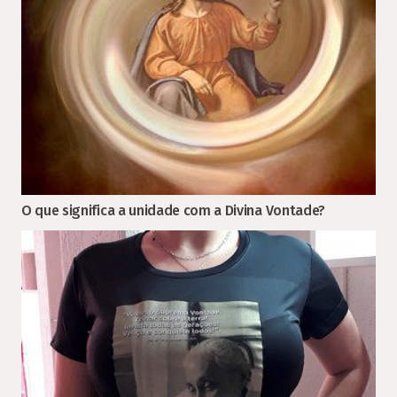
O que significa a unidade com a Divina Vontade?