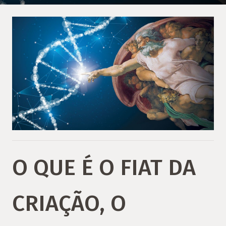
O QUE É O FIAT DA
CRIAÇÃO, O