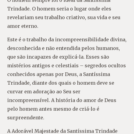
O homem sempre foi o ideal da Santíssima
Trindade. O homem seria o lugar onde eles
revelariam seu trabalho criativo, sua vida e seu
amor eterno.
Este é o trabalho da incompreensibilidade divina,
desconhecida e não entendida pelos humanos,
que são incapazes de explicá-la. Esses são
mistérios antigos e celestiais – segredos ocultos
conhecidos apenas por Deus, a Santíssima
Trindade, diante dos quais o homem deve se
curvar em adoração ao Seu ser
incompreensível. A história do amor de Deus
pelo homem antes mesmo de criá-lo é
surpreendente.
A Adorável Majestade da Santíssima Trindade