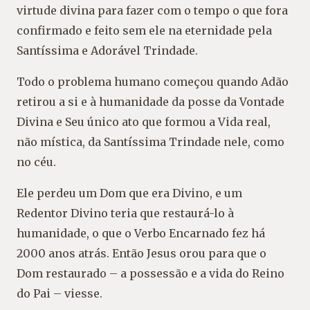
virtude divina para fazer com o tempo o que fora
confirmado e feito sem ele na eternidade pela
Santíssima e Adorável Trindade.
Todo o problema humano começou quando Adão
retirou a si e à humanidade da posse da Vontade
Divina e Seu único ato que formou a Vida real,
não mística, da Santíssima Trindade nele, como
no céu.
Ele perdeu um Dom que era Divino, e um
Redentor Divino teria que restaurá-lo à
humanidade, o que o Verbo Encarnado fez há
2000 anos atrás. Então Jesus orou para que o
Dom restaurado – a possessão e a vida do Reino
do Pai – viesse.