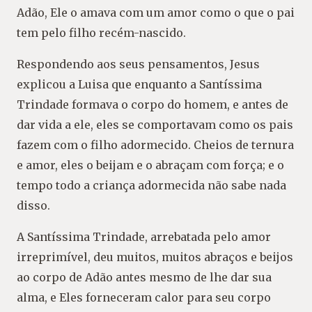
Adão, Ele o amava com um amor como o que o pai
tem pelo filho recém-nascido.
Respondendo aos seus pensamentos, Jesus
explicou a Luisa que enquanto a Santíssima
Trindade formava o corpo do homem, e antes de
dar vida a ele, eles se comportavam como os pais
fazem com o filho adormecido. Cheios de ternura
e amor, eles o beijam e o abraçam com força; e o
tempo todo a criança adormecida não sabe nada
disso.
A Santíssima Trindade, arrebatada pelo amor
irreprimível, deu muitos, muitos abraços e beijos
ao corpo de Adão antes mesmo de lhe dar sua
alma, e Eles forneceram calor para seu corpo