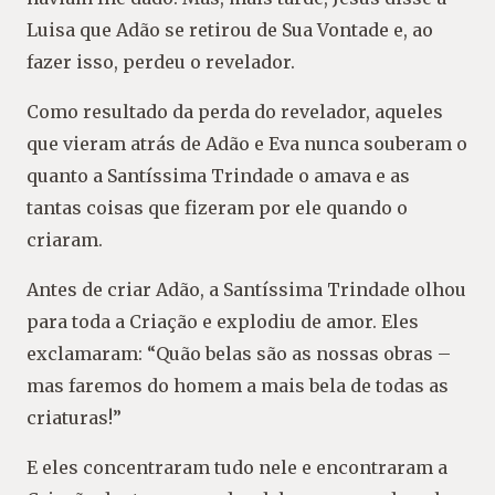
Luisa que Adão se retirou de Sua Vontade e, ao
fazer isso, perdeu o revelador.
Como resultado da perda do revelador, aqueles
que vieram atrás de Adão e Eva nunca souberam o
quanto a Santíssima Trindade o amava e as
tantas coisas que fizeram por ele quando o
criaram.
Antes de criar Adão, a Santíssima Trindade olhou
para toda a Criação e explodiu de amor. Eles
exclamaram: “Quão belas são as nossas obras –
mas faremos do homem a mais bela de todas as
criaturas!”
E eles concentraram tudo nele e encontraram a