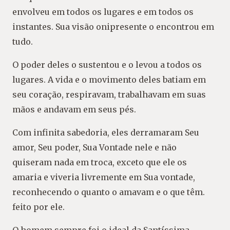
envolveu em todos os lugares e em todos os
instantes. Sua visão onipresente o encontrou em
tudo.
O poder deles o sustentou e o levou a todos os
lugares. A vida e o movimento deles batiam em
seu coração, respiravam, trabalhavam em suas
mãos e andavam em seus pés.
Com infinita sabedoria, eles derramaram Seu
amor, Seu poder, Sua Vontade nele e não
quiseram nada em troca, exceto que ele os
amaria e viveria livremente em Sua vontade,
reconhecendo o quanto o amavam e o que têm.
feito por ele.