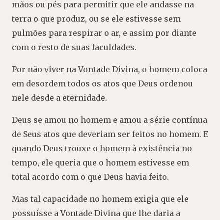
mãos ou pés para permitir que ele andasse na
terra o que produz, ou se ele estivesse sem
pulmões para respirar o ar, e assim por diante
com o resto de suas faculdades.
Por não viver na Vontade Divina, o homem coloca
em desordem todos os atos que Deus ordenou
nele desde a eternidade.
Deus se amou no homem e amou a série contínua
de Seus atos que deveriam ser feitos no homem. E
quando Deus trouxe o homem à existência no
tempo, ele queria que o homem estivesse em
total acordo com o que Deus havia feito.
Mas tal capacidade no homem exigia que ele
possuísse a Vontade Divina que lhe daria a