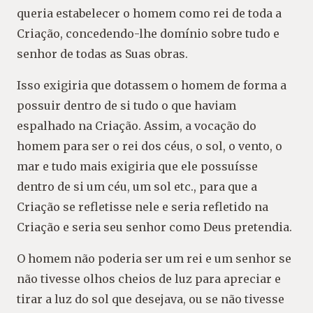
queria estabelecer o homem como rei de toda a
Criação, concedendo-lhe domínio sobre tudo e
senhor de todas as Suas obras.
Isso exigiria que dotassem o homem de forma a
possuir dentro de si tudo o que haviam
espalhado na Criação. Assim, a vocação do
homem para ser o rei dos céus, o sol, o vento, o
mar e tudo mais exigiria que ele possuísse
dentro de si um céu, um sol etc., para que a
Criação se refletisse nele e seria refletido na
Criação e seria seu senhor como Deus pretendia.
O homem não poderia ser um rei e um senhor se
não tivesse olhos cheios de luz para apreciar e
tirar a luz do sol que desejava, ou se não tivesse