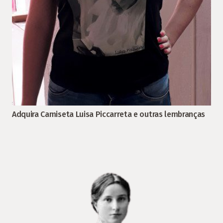
Adquira Camiseta Luisa Piccarreta e outras lembranças