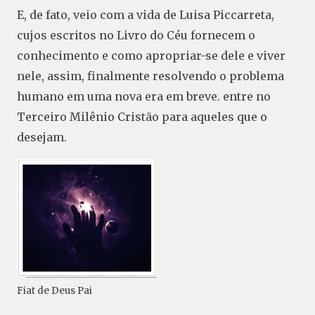
E, de fato, veio com a vida de Luisa Piccarreta,
cujos escritos no Livro do Céu fornecem o
conhecimento e como apropriar-se dele e viver
nele, assim, finalmente resolvendo o problema
humano em uma nova era em breve. entre no
Terceiro Milênio Cristão para aqueles que o
desejam.
Fiat de Deus Pai