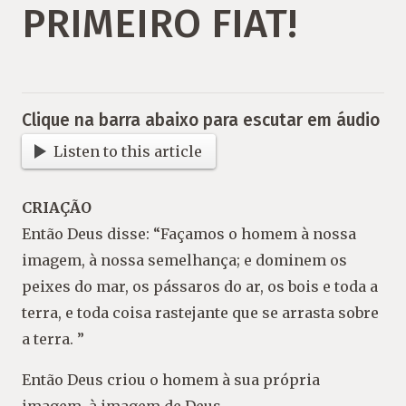
PRIMEIRO FIAT!
Clique na barra abaixo para escutar em áudio
Listen to this article
CRIAÇÃO
Então Deus disse: “Façamos o homem à nossa
imagem, à nossa semelhança; e dominem os
peixes do mar, os pássaros do ar, os bois e toda a
terra, e toda coisa rastejante que se arrasta sobre
a terra. ”
Então Deus criou o homem à sua própria