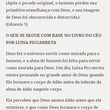
(Após o pecado original, o homem perdeu sua
primitiva semelhança com Deus, e sua imagem
de Deus foi obscurecida e distorcida.)
(Gênesis 5)
O QUE SE SEGUE COM BASE NO LIVRO DO CÉU
POR LUISA PICCARRETA
Deus fez o universo servir como morada para o
homem, e a alma do homem foi feita para servir
como morada para Deus. Um dia, Luisa Piccarreta
estava pensando no grande amor de Deus quando
Ele formava o corpo de Adão antes da infusão da
alma de Adão naquele corpo.
Ela percebeu que Deus amava Adão antes que ele
existisse, e que como Deus formava o corpo de