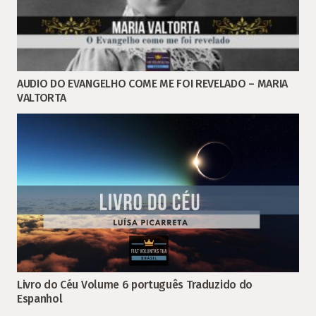
AUDIO DO EVANGELHO COME ME FOI REVELADO – MARIA
VALTORTA
Livro do Céu Volume 6 português Traduzido do
Espanhol