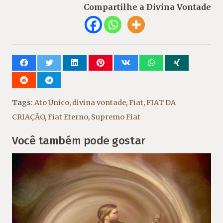
Compartilhe a Divina Vontade
Tags:
Ato Único
,
divina vontade
,
Fiat
,
FIAT DA
CRIAÇÃO
,
Fiat Eterno
,
Supremo Fiat
Você também pode gostar