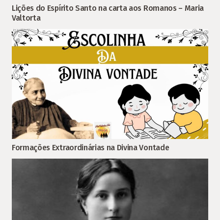
Lições do Espírito Santo na carta aos Romanos – Maria
Valtorta
Formações Extraordinárias na Divina Vontade