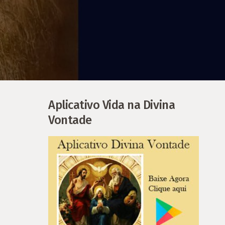
Aplicativo Vida na Divina
Vontade