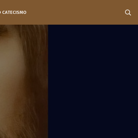
O CATECISMO