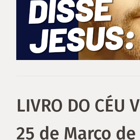
LIVRO DO CÉU 
25 de Março de