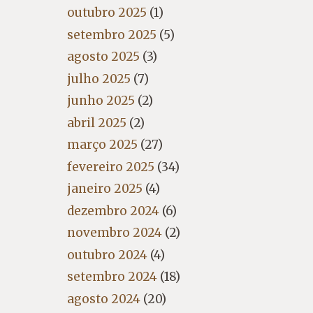
outubro 2025
(1)
setembro 2025
(5)
agosto 2025
(3)
julho 2025
(7)
junho 2025
(2)
abril 2025
(2)
março 2025
(27)
fevereiro 2025
(34)
janeiro 2025
(4)
dezembro 2024
(6)
novembro 2024
(2)
outubro 2024
(4)
setembro 2024
(18)
agosto 2024
(20)