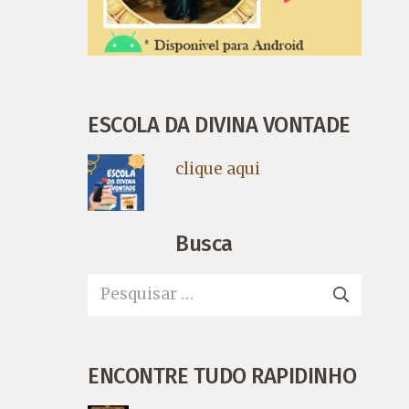
ESCOLA DA DIVINA VONTADE
clique aqui
Busca
Pesquisar
por:
ENCONTRE TUDO RAPIDINHO