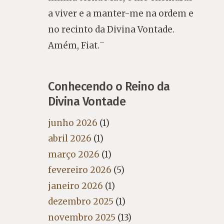
a viver e a manter-me na ordem e
no recinto da Divina Vontade.
Amém, Fiat.¨
Conhecendo o Reino da
Divina Vontade
junho 2026
(1)
abril 2026
(1)
março 2026
(1)
fevereiro 2026
(5)
janeiro 2026
(1)
dezembro 2025
(1)
novembro 2025
(13)