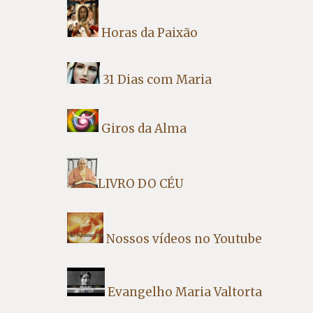
Horas da Paixão
31 Dias com Maria
Giros da Alma
LIVRO DO CÉU
Nossos vídeos no Youtube
Evangelho Maria Valtorta