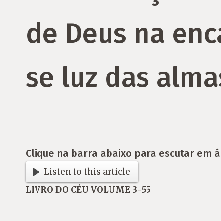
de Deus na enc
se luz das alma
Clique na barra abaixo para escutar em á
Listen to this article
LIVRO DO CÉU VOLUME 3-55