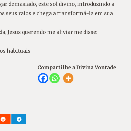
r demasiado, este sol divino, introduzindo a
os seus raios e chega a transformá-la em sua
da, Jesus querendo me aliviar me disse:
os habituais.
Compartilhe a Divina Vontade