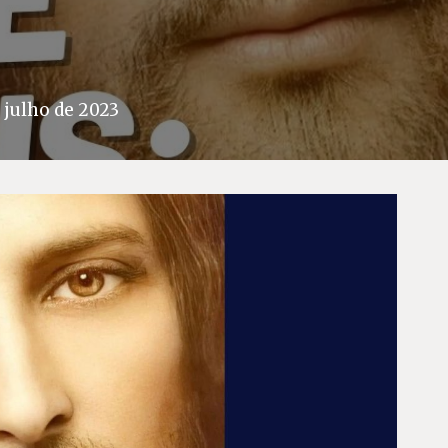
 julho de 2023