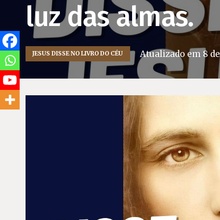
luz das almas.
Atualizado em
8 de
JESUS DISSE NO LIVRO DO CÉU