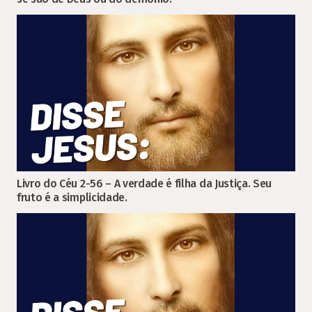
Livro do Céu 2-56 – A verdade é filha da Justiça. Seu
fruto é a simplicidade.