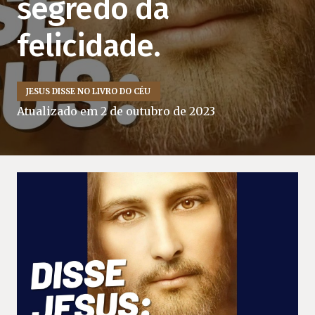
segredo da
felicidade.
JESUS DISSE NO LIVRO DO CÉU
Atualizado em
2 de outubro de 2023