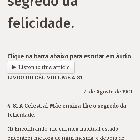
segredo da
felicidade.
Clique na barra abaixo para escutar em áudio
Listen to this article
LIVRO DO CÉU VOLUME 4-81
21 de Agosto de 1901
4-81 A Celestial Mãe ensina-lhe o segredo da
felicidade.
(1) Encontrando-me em meu habitual estado,
encontrei-me fora de mim mesma, e depois de