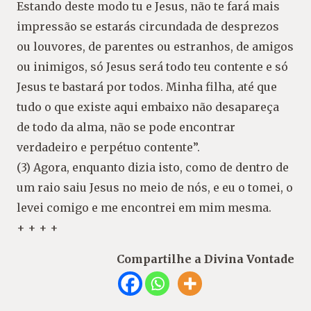
Estando deste modo tu e Jesus, não te fará mais
impressão se estarás circundada de desprezos
ou louvores, de parentes ou estranhos, de amigos
ou inimigos, só Jesus será todo teu contente e só
Jesus te bastará por todos. Minha filha, até que
tudo o que existe aqui embaixo não desapareça
de todo da alma, não se pode encontrar
verdadeiro e perpétuo contente”.
(3) Agora, enquanto dizia isto, como de dentro de
um raio saiu Jesus no meio de nós, e eu o tomei, o
levei comigo e me encontrei em mim mesma.
+ + + +
Compartilhe a Divina Vontade