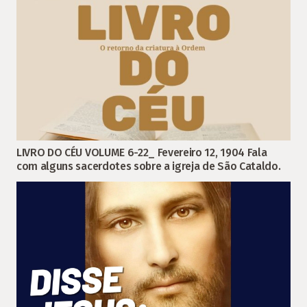
LIVRO DO CÉU VOLUME 6-22_ Fevereiro 12, 1904 Fala
com alguns sacerdotes sobre a igreja de São Cataldo.