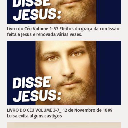
Livro do Céu Volume 1-57 Efeitos da graça da confissão
feita a Jesus e renovada várias vezes.
LIVRO DO CÉU VOLUME 3-7_ 12 de Novembro de 1899
Luisa evita alguns castigos