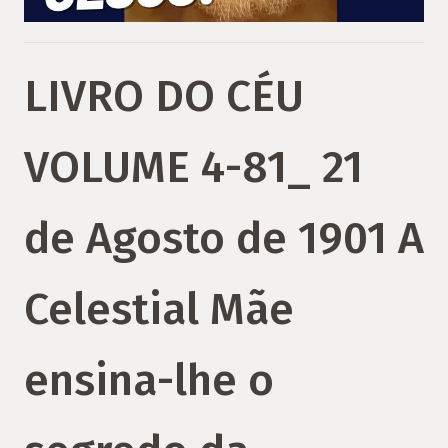
LIVRO DO CÉU
VOLUME 4-81_ 21
de Agosto de 1901 A
Celestial Mãe
ensina-lhe o