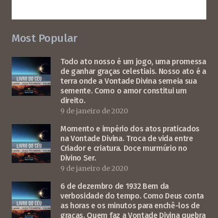
Most Popular
Todo ato nosso é um jogo, uma promessa
de ganhar graças celestiais. Nosso ato é a
terra onde a Vontade Divina semeia sua
semente. Como o amor constitui um
direito.
9 de janeiro de 2020
Momento e império dos atos praticados
na Vontade Divina. Troca de vida entre
Criador e criatura. Doce murmúrio no
Divino Ser.
9 de janeiro de 2020
6 de dezembro de 1932 Bem da
verbosidade do tempo. Como Deus conta
as horas e os minutos para enchê-los de
graças. Quem faz a Vontade Divina quebra