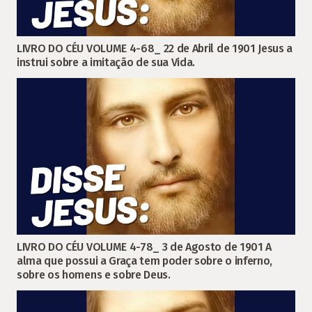
LIVRO DO CÉU VOLUME 4-68_ 22 de Abril de 1901 Jesus a
instrui sobre a imitação de sua Vida.
LIVRO DO CÉU VOLUME 4-78_ 3 de Agosto de 1901 A
alma que possui a Graça tem poder sobre o inferno,
sobre os homens e sobre Deus.