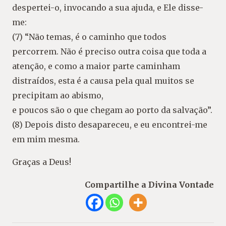
despertei-o, invocando a sua ajuda, e Ele disse-
me:
(7) “Não temas, é o caminho que todos
percorrem. Não é preciso outra coisa que toda a
atenção, e como a maior parte caminham
distraídos, esta é a causa pela qual muitos se
precipitam ao abismo,
e poucos são o que chegam ao porto da salvação”.
(8) Depois disto desapareceu, e eu encontrei-me
em mim mesma.
Graças a Deus!
Compartilhe a Divina Vontade