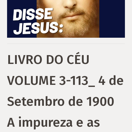
LIVRO DO CÉU
VOLUME 3-113_ 4 de
Setembro de 1900
A impureza e as