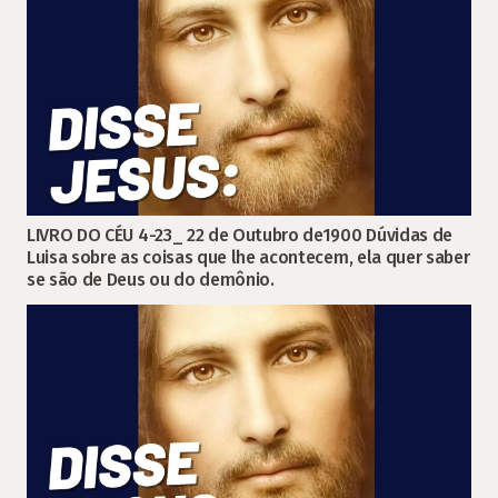
LIVRO DO CÉU 4-23_ 22 de Outubro de1900 Dúvidas de
Luisa sobre as coisas que lhe acontecem, ela quer saber
se são de Deus ou do demônio.