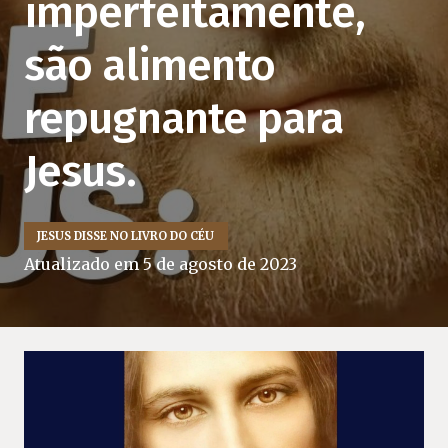
imperfeitamente,
são alimento
repugnante para
Jesus.
JESUS DISSE NO LIVRO DO CÉU
Atualizado em
5 de agosto de 2023