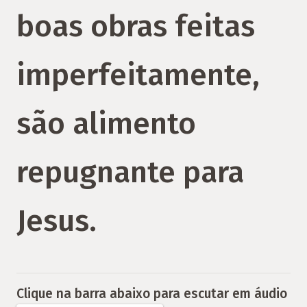
boas obras feitas
imperfeitamente,
são alimento
repugnante para
Jesus.
Clique na barra abaixo para escutar em áudio