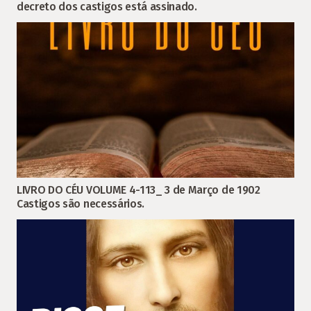
decreto dos castigos está assinado.
LIVRO DO CÉU VOLUME 4-113_ 3 de Março de 1902
Castigos são necessários.