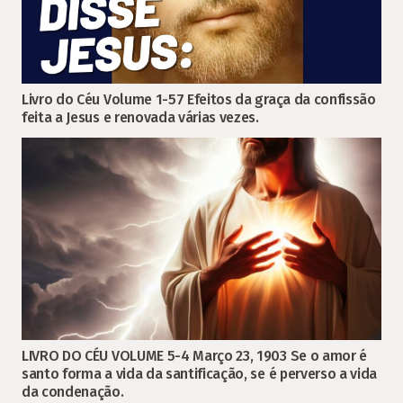
Livro do Céu Volume 1-57 Efeitos da graça da confissão
feita a Jesus e renovada várias vezes.
LIVRO DO CÉU VOLUME 5-4 Março 23, 1903 Se o amor é
santo forma a vida da santificação, se é perverso a vida
da condenação.