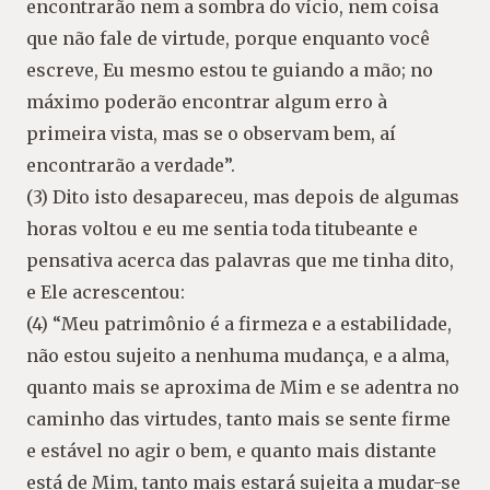
encontrarão nem a sombra do vício, nem coisa
que não fale de virtude, porque enquanto você
escreve, Eu mesmo estou te guiando a mão; no
máximo poderão encontrar algum erro à
primeira vista, mas se o observam bem, aí
encontrarão a verdade”.
(3) Dito isto desapareceu, mas depois de algumas
horas voltou e eu me sentia toda titubeante e
pensativa acerca das palavras que me tinha dito,
e Ele acrescentou:
(4) “Meu patrimônio é a firmeza e a estabilidade,
não estou sujeito a nenhuma mudança, e a alma,
quanto mais se aproxima de Mim e se adentra no
caminho das virtudes, tanto mais se sente firme
e estável no agir o bem, e quanto mais distante
está de Mim, tanto mais estará sujeita a mudar-se