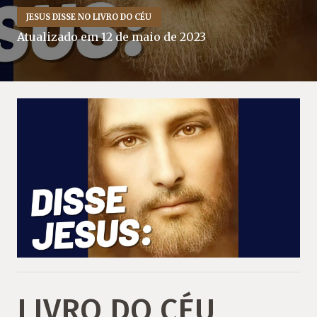
JESUS DISSE NO LIVRO DO CÉU
Atualizado em
12 de maio de 2023
LIVRO DO CÉU