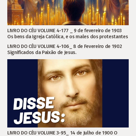
LIVRO DO CÉU VOLUME 4-177 _ 9 de fevereiro de 1903
Os bens da Igreja Católica, e os males dos protestantes
LIVRO DO CÉU VOLUME 4-106_ 8 de Fevereiro de 1902
Significados da Paixão de Jesus.
LIVRO DO CÉU VOLUME 3-95_ 14 de Julho de 1900 O