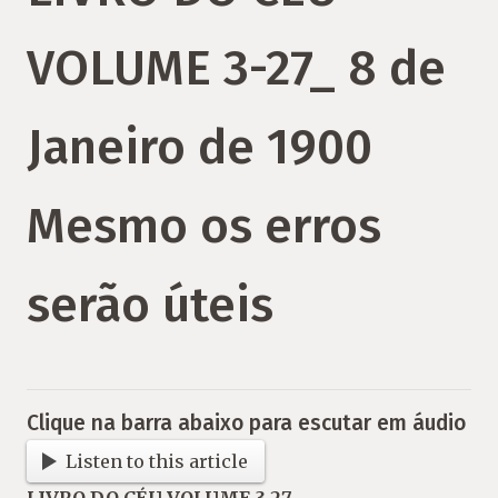
VOLUME 3-27_ 8 de
Janeiro de 1900
Mesmo os erros
serão úteis
Clique na barra abaixo para escutar em áudio
Listen to this article