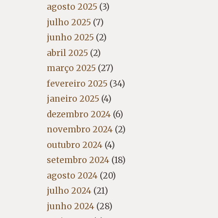
agosto 2025
(3)
julho 2025
(7)
junho 2025
(2)
abril 2025
(2)
março 2025
(27)
fevereiro 2025
(34)
janeiro 2025
(4)
dezembro 2024
(6)
novembro 2024
(2)
outubro 2024
(4)
setembro 2024
(18)
agosto 2024
(20)
julho 2024
(21)
junho 2024
(28)