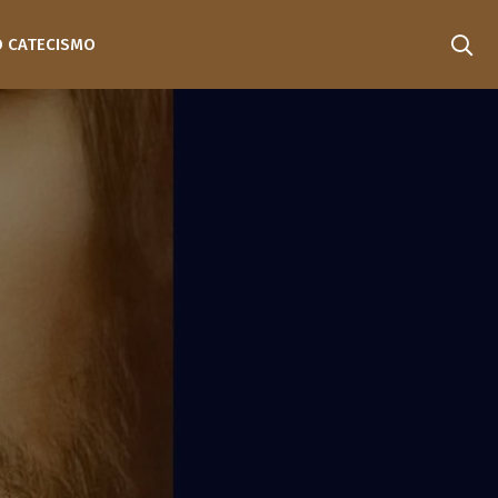
O CATECISMO