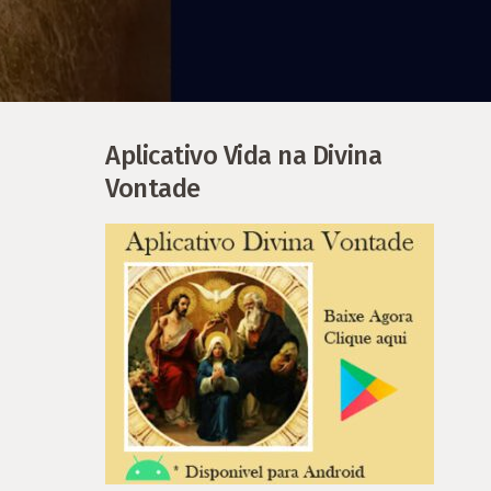
Aplicativo Vida na Divina
Vontade