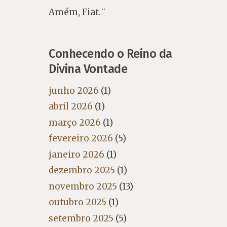
Amém, Fiat.¨
Conhecendo o Reino da
Divina Vontade
junho 2026
(1)
abril 2026
(1)
março 2026
(1)
fevereiro 2026
(5)
janeiro 2026
(1)
dezembro 2025
(1)
novembro 2025
(13)
outubro 2025
(1)
setembro 2025
(5)