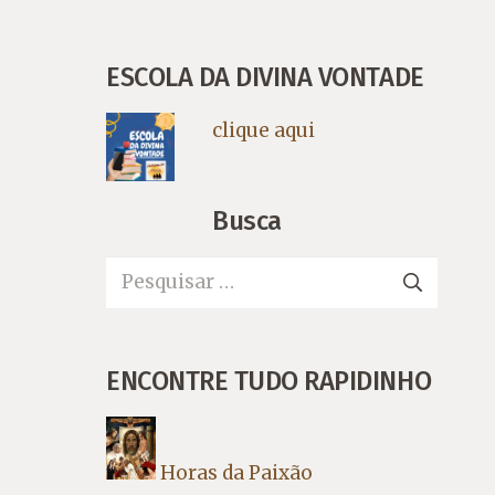
ESCOLA DA DIVINA VONTADE
clique aqui
Busca
Pesquisar
por:
ENCONTRE TUDO RAPIDINHO
Horas da Paixão