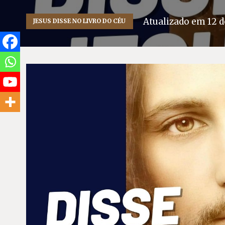
Atualizado em
12 d
JESUS DISSE NO LIVRO DO CÉU