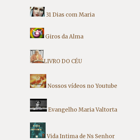
31 Dias com Maria
Giros da Alma
LIVRO DO CÉU
Nossos vídeos no Youtube
Evangelho Maria Valtorta
Vida Intima de Ns Senhor