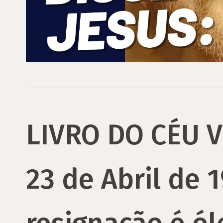
LIVRO DO CÉU 
23 de Abril de 