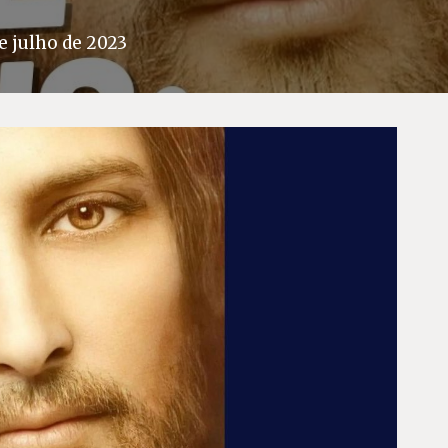
e julho de 2023