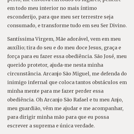
em todo meu interior no mais íntimo
esconderijo, para que meu ser terrestre seja
consumado, e transforme tudo em seu Ser Divino.
Santíssima Virgem, Mãe adorável, vem em meu
auxílio; tira do seu e do meu doce Jesus, graça e
força para eu fazer essa obediência. São José, meu
querido protetor, ajuda-me nesta minha
circunstância. Arcanjo São Miguel, me defenda do
inimigo infernal que coloca tantos obstáculos em
minha mente para me fazer perder essa
obediência. Oh Arcanjo São Rafael e tu meu Anjo,
meu guardião, vêm me ajudar e me acompanhar,
para dirigir minha mão para que eu possa
escrever a suprema e única verdade.