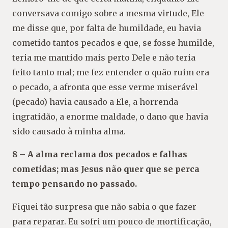
conversava comigo sobre a mesma virtude, Ele
me disse que, por falta de humildade, eu havia
cometido tantos pecados e que, se fosse humilde,
teria me mantido mais perto Dele e não teria
feito tanto mal; me fez entender o quão ruim era
o pecado, a afronta que esse verme miserável
(pecado) havia causado a Ele, a horrenda
ingratidão, a enorme maldade, o dano que havia
sido causado à minha alma.
8 – A alma reclama dos pecados e falhas
cometidas; mas Jesus não quer que se perca
tempo pensando no passado.
Fiquei tão surpresa que não sabia o que fazer
para reparar. Eu sofri um pouco de mortificação,