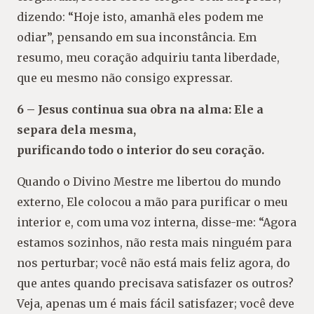
dizendo: “Hoje isto, amanhã eles podem me
odiar”, pensando em sua inconstância. Em
resumo, meu coração adquiriu tanta liberdade,
que eu mesmo não consigo expressar.
6 – Jesus continua sua obra na alma: Ele a
separa dela mesma,
purificando todo o interior do seu coração.
Quando o Divino Mestre me libertou do mundo
externo, Ele colocou a mão para purificar o meu
interior e, com uma voz interna, disse-me: “Agora
estamos sozinhos, não resta mais ninguém para
nos perturbar; você não está mais feliz agora, do
que antes quando precisava satisfazer os outros?
Veja, apenas um é mais fácil satisfazer; você deve