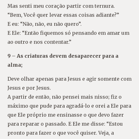
Mas senti meu coração partir com ternura.
“Bem, Você quer levar essas coisas adiante?”
E eu: “Não, não, eu não quero”.
E Ele: “Então fiquemos só pensando em amar um
ao outro e nos contentar.”
9 – As criaturas devem desaparecer para a
alma;
Deve olhar apenas para Jesus e agir somente com
Jesus e por Jesus.
A partir de então, não pensei mais nisso; fiz o
máximo que pude para agradá-lo e orei a Ele para
que Ele próprio me ensinasse o que devo fazer
para reparar o passado. E Ele me disse: “Estou
pronto para fazer o que você quiser. Veja, a