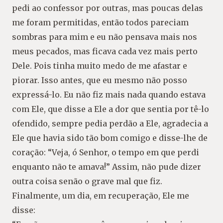
pedi ao confessor por outras, mas poucas delas
me foram permitidas, então todos pareciam
sombras para mim e eu não pensava mais nos
meus pecados, mas ficava cada vez mais perto
Dele. Pois tinha muito medo de me afastar e
piorar. Isso antes, que eu mesmo não posso
expressá-lo. Eu não fiz mais nada quando estava
com Ele, que disse a Ele a dor que sentia por tê-lo
ofendido, sempre pedia perdão a Ele, agradecia a
Ele que havia sido tão bom comigo e disse-lhe de
coração: “Veja, ó Senhor, o tempo em que perdi
enquanto não te amava!” Assim, não pude dizer
outra coisa senão o grave mal que fiz.
Finalmente, um dia, em recuperação, Ele me
disse: