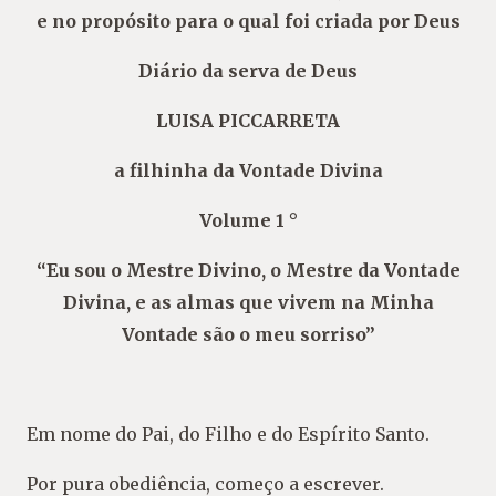
e no propósito para o qual foi criada por Deus
Diário da serva de Deus
LUISA PICCARRETA
a filhinha da Vontade Divina
Volume 1 °
“Eu sou o Mestre Divino, o Mestre da Vontade
Divina, e as almas que vivem na Minha
Vontade são o meu sorriso”
Em nome do Pai, do Filho e do Espírito Santo.
Por pura obediência, começo a escrever.