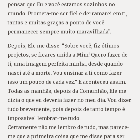
pensar que Eu e você estamos sozinhos no
mundo. Prometa-me ser fiel e derramarei em ti,
tantas e muitas graças a ponto de você
permanecer sempre muito maravilhada”.
Depois, Ele me disse: “Sobre você, fiz ótimos
projetos, se ficares unida a Mim! Quero fazer de
ti, uma imagem perfeita minha, desde quando
nasci até a morte. Vou ensinar a ti como fazer
isso um pouco de cada vez.” E aconteceu assim.
Todas as manhãs, depois da Comunhão, Ele me
dizia o que eu deveria fazer no meu dia. Vou dizer
tudo brevemente, pois depois de tanto tempo é
impossível lembrar-me tudo.
Certamente não me lembro de tudo, mas parece-
me que a primeira coisa que me disse para ser