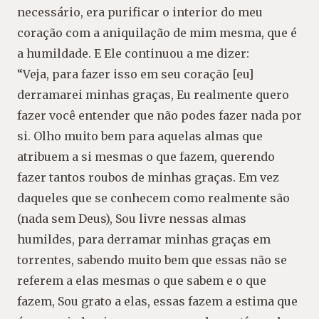
necessário, era purificar o interior do meu
coração com a aniquilação de mim mesma, que é
a humildade. E Ele continuou a me dizer:
“Veja, para fazer isso em seu coração [eu]
derramarei minhas graças, Eu realmente quero
fazer você entender que não podes fazer nada por
si. Olho muito bem para aquelas almas que
atribuem a si mesmas o que fazem, querendo
fazer tantos roubos de minhas graças. Em vez
daqueles que se conhecem como realmente são
(nada sem Deus), Sou livre nessas almas
humildes, para derramar minhas graças em
torrentes, sabendo muito bem que essas não se
referem a elas mesmas o que sabem e o que
fazem, Sou grato a elas, essas fazem a estima que