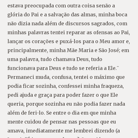
estava preocupada com outra coisa senão a
glória do Pai e a salvação das almas, minha boca
não dizia nada além de discursos sagrados, com
minhas palavras tentei reparar as ofensas ao Pai,
lançar os corações e puxá-los para o Meu amor e,
principalmente, minha Mãe Maria e São José; em
uma palavra, tudo chamava Deus, tudo
funcionava para Deus e tudo se referia a Ele.¨
Permaneci muda, confusa, tentei o máximo que
podia ficar sozinha, confessei minha fraqueza,
pedi ajuda e graça para poder fazer o que Ele
queria, porque sozinha eu não podia fazer nada
além de feri-lo. Se entre o dia em que minha
mente cuidou de pensar nas pessoas que eu
amava, imediatamente me lembrei dizendo (a