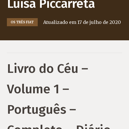
Luisa Piccarreta
Atualizado em
17 de julho de 2020
OS TRÊS FIAT
Livro do Céu –
Volume 1 –
Português –