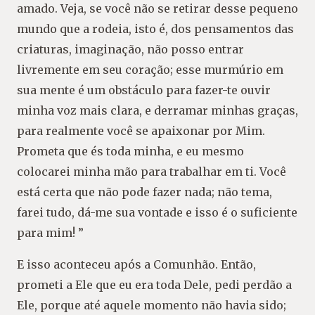
amado. Veja, se você não se retirar desse pequeno
mundo que a rodeia, isto é, dos pensamentos das
criaturas, imaginação, não posso entrar
livremente em seu coração; esse murmúrio em
sua mente é um obstáculo para fazer-te ouvir
minha voz mais clara, e derramar minhas graças,
para realmente você se apaixonar por Mim.
Prometa que és toda minha, e eu mesmo
colocarei minha mão para trabalhar em ti. Você
está certa que não pode fazer nada; não tema,
farei tudo, dá-me sua vontade e isso é o suficiente
para mim! ”
E isso aconteceu após a Comunhão. Então,
prometi a Ele que eu era toda Dele, pedi perdão a
Ele, porque até aquele momento não havia sido;