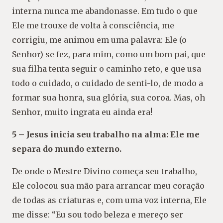
interna nunca me abandonasse. Em tudo o que
Ele me trouxe de volta à consciência, me
corrigiu, me animou em uma palavra: Ele (o
Senhor) se fez, para mim, como um bom pai, que
sua filha tenta seguir o caminho reto, e que usa
todo o cuidado, o cuidado de senti-lo, de modo a
formar sua honra, sua glória, sua coroa. Mas, oh
Senhor, muito ingrata eu ainda era!
5 – Jesus inicia seu trabalho na alma: Ele me
separa do mundo externo.
De onde o Mestre Divino começa seu trabalho,
Ele colocou sua mão para arrancar meu coração
de todas as criaturas e, com uma voz interna, Ele
me disse: “Eu sou todo beleza e mereço ser