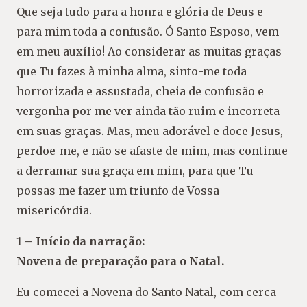
Que seja tudo para a honra e glória de Deus e
para mim toda a confusão. Ó Santo Esposo, vem
em meu auxílio! Ao considerar as muitas graças
que Tu fazes à minha alma, sinto-me toda
horrorizada e assustada, cheia de confusão e
vergonha por me ver ainda tão ruim e incorreta
em suas graças. Mas, meu adorável e doce Jesus,
perdoe-me, e não se afaste de mim, mas continue
a derramar sua graça em mim, para que Tu
possas me fazer um triunfo de Vossa
misericórdia.
1 – Início da narração:
Novena de preparação para o Natal.
Eu comecei a Novena do Santo Natal, com cerca