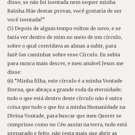
disso, se não foi isentada nem sequer minha
Rainha Mãe destas provas, você gostaria de ser
você isentada?”
(5) Depois de algum tempo voltou de novo, e se
fazia ver dentro de mim no meio de um círculo,
sobre o qual convidava as almas a subir, para
fazê-las caminhar sobre esse Círculo. Eu subia
para nunca mais descer, e meu amável Jesus me
disse:
(6) “Minha filha, este círculo é a minha Vontade
Eterna, que abraça a grande roda da eternidade;
tudo o que está dentro deste círculo não é outra
coisa que tudo o que fez a minha Humanidade na
Divina Vontade, para buscar que meu Querer se
cumprisse como no Céu assim na terra, tudo está
preparado e feito, não resta mais que abrir as