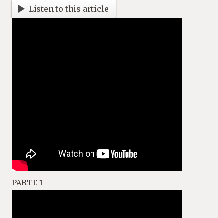
Listen to this article
PARTE 1