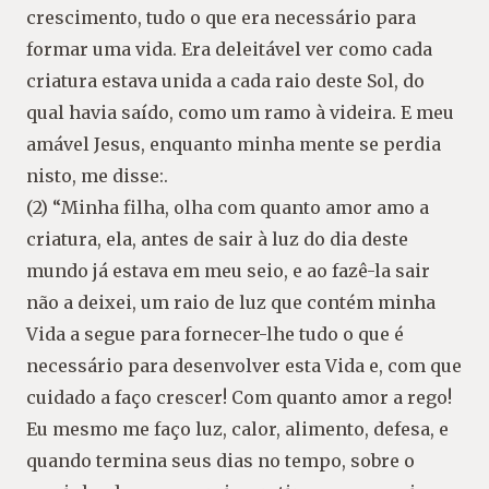
crescimento, tudo o que era necessário para
formar uma vida. Era deleitável ver como cada
criatura estava unida a cada raio deste Sol, do
qual havia saído, como um ramo à videira. E meu
amável Jesus, enquanto minha mente se perdia
nisto, me disse:.
(2) “Minha filha, olha com quanto amor amo a
criatura, ela, antes de sair à luz do dia deste
mundo já estava em meu seio, e ao fazê-la sair
não a deixei, um raio de luz que contém minha
Vida a segue para fornecer-lhe tudo o que é
necessário para desenvolver esta Vida e, com que
cuidado a faço crescer! Com quanto amor a rego!
Eu mesmo me faço luz, calor, alimento, defesa, e
quando termina seus dias no tempo, sobre o