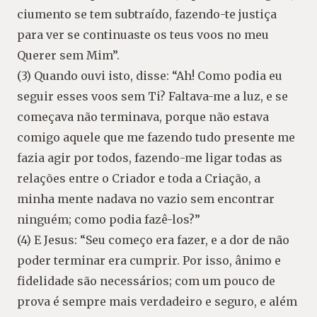
ciumento se tem subtraído, fazendo-te justiça
para ver se continuaste os teus voos no meu
Querer sem Mim”.
(3) Quando ouvi isto, disse: “Ah! Como podia eu
seguir esses voos sem Ti? Faltava-me a luz, e se
começava não terminava, porque não estava
comigo aquele que me fazendo tudo presente me
fazia agir por todos, fazendo-me ligar todas as
relações entre o Criador e toda a Criação, a
minha mente nadava no vazio sem encontrar
ninguém; como podia fazê-los?”
(4) E Jesus: “Seu começo era fazer, e a dor de não
poder terminar era cumprir. Por isso, ânimo e
fidelidade são necessários; com um pouco de
prova é sempre mais verdadeiro e seguro, e além