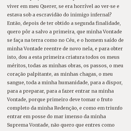
viver em meu Querer, se era horrível ao ver-se e
estava sob a escravidão do inimigo infernal?
Então, depois de ter obtido a segunda finalidade,
quero pôr a salvo a primeira, que minha Vontade
se faça na terra como no Céu, e o homem saído de
minha Vontade reentre de novo nela, e para obter
isto, dou a esta primeira criatura todos os meus
méritos, todas as minhas obras, os passos, o meu
coração palpitante, as minhas chagas, o meu
sangue, toda a minha humanidade, para a dispor,
para a preparar, para a fazer entrar na minha
Vontade, porque primeiro deve tomar o fruto
completo da minha Redenção, e como em triunfo
entrar em posse do mar imenso da minha
Suprema Vontade, não quero que entres como