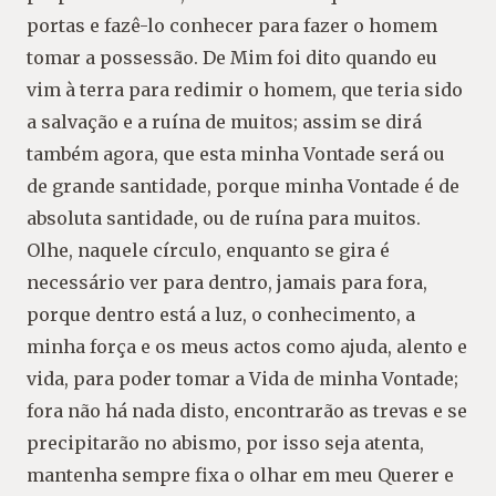
portas e fazê-lo conhecer para fazer o homem
tomar a possessão. De Mim foi dito quando eu
vim à terra para redimir o homem, que teria sido
a salvação e a ruína de muitos; assim se dirá
também agora, que esta minha Vontade será ou
de grande santidade, porque minha Vontade é de
absoluta santidade, ou de ruína para muitos.
Olhe, naquele círculo, enquanto se gira é
necessário ver para dentro, jamais para fora,
porque dentro está a luz, o conhecimento, a
minha força e os meus actos como ajuda, alento e
vida, para poder tomar a Vida de minha Vontade;
fora não há nada disto, encontrarão as trevas e se
precipitarão no abismo, por isso seja atenta,
mantenha sempre fixa o olhar em meu Querer e