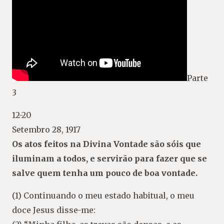
Parte
3
12-20
Setembro 28, 1917
Os atos feitos na Divina Vontade são sóis que
iluminam a todos, e servirão para fazer que se
salve quem tenha um pouco de boa vontade.
(1) Continuando o meu estado habitual, o meu
doce Jesus disse-me: