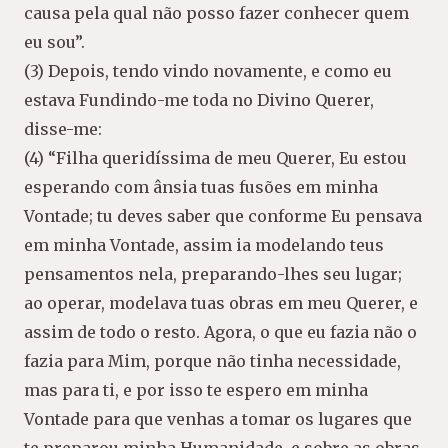
causa pela qual não posso fazer conhecer quem
eu sou”.
(3) Depois, tendo vindo novamente, e como eu
estava Fundindo-me toda no Divino Querer,
disse-me:
(4) “Filha queridíssima de meu Querer, Eu estou
esperando com ânsia tuas fusões em minha
Vontade; tu deves saber que conforme Eu pensava
em minha Vontade, assim ia modelando teus
pensamentos nela, preparando-lhes seu lugar;
ao operar, modelava tuas obras em meu Querer, e
assim de todo o resto. Agora, o que eu fazia não o
fazia para Mim, porque não tinha necessidade,
mas para ti, e por isso te espero em minha
Vontade para que venhas a tomar os lugares que