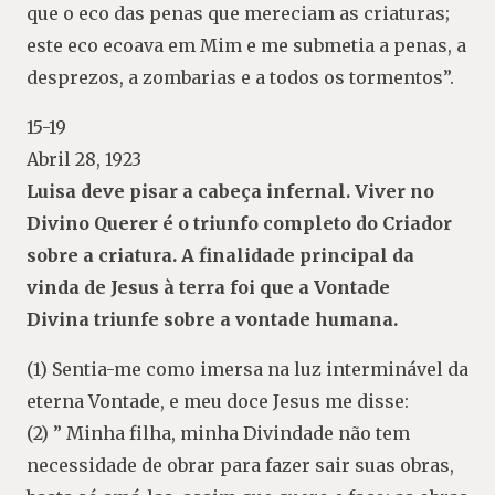
que o eco das penas que mereciam as criaturas;
este eco ecoava em Mim e me submetia a penas, a
desprezos, a zombarias e a todos os tormentos”.
15-19
Abril 28, 1923
Luisa deve pisar a cabeça infernal. Viver no
Divino Querer é o triunfo completo do Criador
sobre a criatura. A finalidade principal da
vinda de Jesus à terra foi que a Vontade
Divina triunfe sobre a vontade humana.
(1) Sentia-me como imersa na luz interminável da
eterna Vontade, e meu doce Jesus me disse:
(2) ” Minha filha, minha Divindade não tem
necessidade de obrar para fazer sair suas obras,