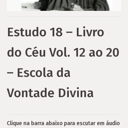
Estudo 18 – Livro
do Céu Vol. 12 ao 20
– Escola da
Vontade Divina
Clique na barra abaixo para escutar em áudio