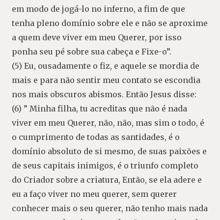
em modo de jogá-lo no inferno, a fim de que
tenha pleno domínio sobre ele e não se aproxime
a quem deve viver em meu Querer, por isso
ponha seu pé sobre sua cabeça e Fixe-o”.
(5) Eu, ousadamente o fiz, e aquele se mordia de
mais e para não sentir meu contato se escondia
nos mais obscuros abismos. Então Jesus disse:
(6) ” Minha filha, tu acreditas que não é nada
viver em meu Querer, não, não, mas sim o todo, é
o cumprimento de todas as santidades, é o
domínio absoluto de si mesmo, de suas paixões e
de seus capitais inimigos, é o triunfo completo
do Criador sobre a criatura, Então, se ela adere e
eu a faço viver no meu querer, sem querer
conhecer mais o seu querer, não tenho mais nada