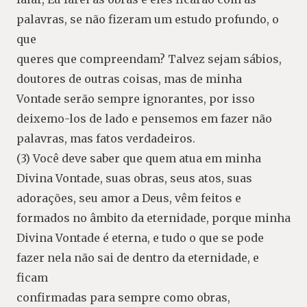
palavras, se não fizeram um estudo profundo, o
que
queres que compreendam? Talvez sejam sábios,
doutores de outras coisas, mas de minha
Vontade serão sempre ignorantes, por isso
deixemo-los de lado e pensemos em fazer não
palavras, mas fatos verdadeiros.
(3) Você deve saber que quem atua em minha
Divina Vontade, suas obras, seus atos, suas
adorações, seu amor a Deus, vêm feitos e
formados no âmbito da eternidade, porque minha
Divina Vontade é eterna, e tudo o que se pode
fazer nela não sai de dentro da eternidade, e
ficam
confirmadas para sempre como obras,