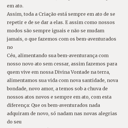
em ato.
Assim, toda a Criação está sempre em ato de se
repetir e de se dar a elas. E assim como nossos
modos são sempre iguais e não se mudam
jamais, o que fazemos com os bem-aventurados
no
Céu, alimentando sua bem-aventurança com
nosso novo ato sem cessar, assim fazemos para
quem vive em nossa Divina Vontade na terra,
alimentamos sua vida com nova santidade, nova
bondade, novo amor, a temos sob a chuva de
nossos atos novos e sempre em ato, com esta
diferença: Que os bem-aventurados nada
adquiram de novo, só nadam nas novas alegrias
do seu