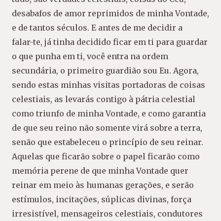
desabafos de amor reprimidos de minha Vontade,
e de tantos séculos. E antes de me decidir a
falar-te, já tinha decidido ficar em ti para guardar
o que punha em ti, você entra na ordem
secundária, o primeiro guardião sou Eu. Agora,
sendo estas minhas visitas portadoras de coisas
celestiais, as levarás contigo à pátria celestial
como triunfo de minha Vontade, e como garantia
de que seu reino não somente virá sobre a terra,
senão que estabeleceu o princípio de seu reinar.
Aquelas que ficarão sobre o papel ficarão como
memória perene de que minha Vontade quer
reinar em meio às humanas gerações, e serão
estímulos, incitações, súplicas divinas, força
irresistível, mensageiros celestiais, condutores