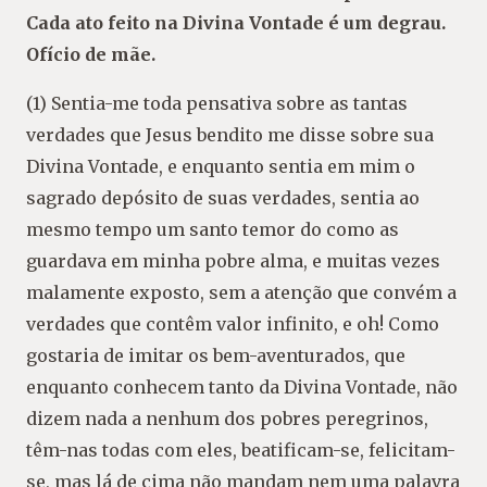
Cada ato feito na Divina Vontade é um degrau.
Ofício de mãe.
(1) Sentia-me toda pensativa sobre as tantas
verdades que Jesus bendito me disse sobre sua
Divina Vontade, e enquanto sentia em mim o
sagrado depósito de suas verdades, sentia ao
mesmo tempo um santo temor do como as
guardava em minha pobre alma, e muitas vezes
malamente exposto, sem a atenção que convém a
verdades que contêm valor infinito, e oh! Como
gostaria de imitar os bem-aventurados, que
enquanto conhecem tanto da Divina Vontade, não
dizem nada a nenhum dos pobres peregrinos,
têm-nas todas com eles, beatificam-se, felicitam-
se, mas lá de cima não mandam nem uma palavra