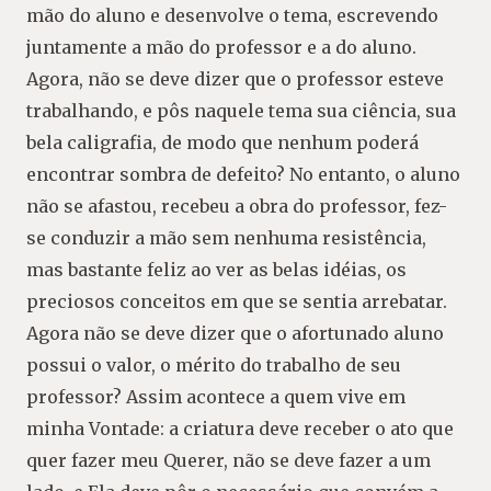
mão do aluno e desenvolve o tema, escrevendo
juntamente a mão do professor e a do aluno.
Agora, não se deve dizer que o professor esteve
trabalhando, e pôs naquele tema sua ciência, sua
bela caligrafia, de modo que nenhum poderá
encontrar sombra de defeito? No entanto, o aluno
não se afastou, recebeu a obra do professor, fez-
se conduzir a mão sem nenhuma resistência,
mas bastante feliz ao ver as belas idéias, os
preciosos conceitos em que se sentia arrebatar.
Agora não se deve dizer que o afortunado aluno
possui o valor, o mérito do trabalho de seu
professor? Assim acontece a quem vive em
minha Vontade: a criatura deve receber o ato que
quer fazer meu Querer, não se deve fazer a um