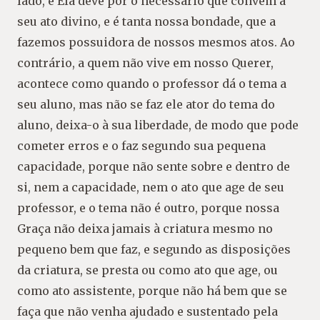
lado, e Ela deve pôr o necessário que convém a
seu ato divino, e é tanta nossa bondade, que a
fazemos possuidora de nossos mesmos atos. Ao
contrário, a quem não vive em nosso Querer,
acontece como quando o professor dá o tema a
seu aluno, mas não se faz ele ator do tema do
aluno, deixa-o à sua liberdade, de modo que pode
cometer erros e o faz segundo sua pequena
capacidade, porque não sente sobre e dentro de
si, nem a capacidade, nem o ato que age de seu
professor, e o tema não é outro, porque nossa
Graça não deixa jamais à criatura mesmo no
pequeno bem que faz, e segundo as disposições
da criatura, se presta ou como ato que age, ou
como ato assistente, porque não há bem que se
faça que não venha ajudado e sustentado pela