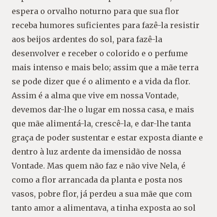
espera o orvalho noturno para que sua flor
receba humores suficientes para fazê-la resistir
aos beijos ardentes do sol, para fazê-la
desenvolver e receber o colorido e o perfume
mais intenso e mais belo; assim que a mãe terra
se pode dizer que é o alimento e a vida da flor.
Assim é a alma que vive em nossa Vontade,
devemos dar-lhe o lugar em nossa casa, e mais
que mãe alimentá-la, crescê-la, e dar-lhe tanta
graça de poder sustentar e estar exposta diante e
dentro à luz ardente da imensidão de nossa
Vontade. Mas quem não faz e não vive Nela, é
como a flor arrancada da planta e posta nos
vasos, pobre flor, já perdeu a sua mãe que com
tanto amor a alimentava, a tinha exposta ao sol