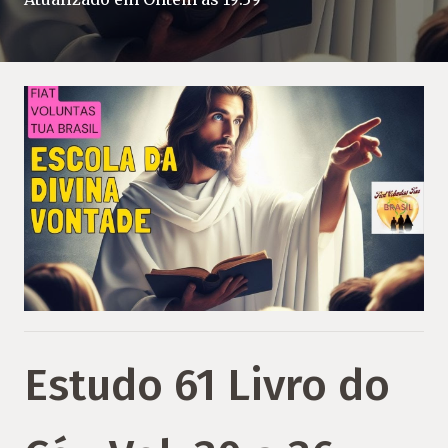
Estudo 61 Livro do