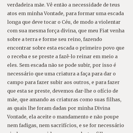
verdadeira mãe. Vê então a necessidade de teus
atos em minha Vontade, para formar uma escada
longa que deve tocar o Céu, de modo a violentar
com sua mesma força divina, que meu Fiat venha
sobre a terra e forme seu reino, fazendo
encontrar sobre esta escada o primeiro povo que
o receba e se preste a fazê-lo reinar em meio a
eles. Sem escada não se pode subir, por isso é
necessário que uma criatura a faça para dar o
campo para fazer subir aos outros, e para fazer
que esta se preste, devemos dar-lhe o ofício de
mãe, que amando as criaturas como suas filhas,
as quais lhe foram dadas por minha Divina
Vontade, ela aceite o mandamento e não poupe
nem fadigas, nem sacrifícios, e se for necessário