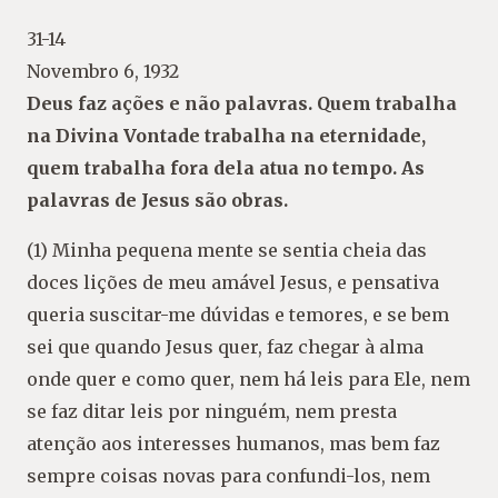
31-14
Novembro 6, 1932
Deus faz ações e não palavras. Quem trabalha
na Divina Vontade trabalha na eternidade,
quem trabalha fora dela atua no tempo. As
palavras de Jesus são obras.
(1) Minha pequena mente se sentia cheia das
doces lições de meu amável Jesus, e pensativa
queria suscitar-me dúvidas e temores, e se bem
sei que quando Jesus quer, faz chegar à alma
onde quer e como quer, nem há leis para Ele, nem
se faz ditar leis por ninguém, nem presta
atenção aos interesses humanos, mas bem faz
sempre coisas novas para confundi-los, nem