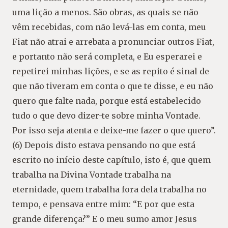
uma lição a menos. São obras, as quais se não
vêm recebidas, com não levá-las em conta, meu
Fiat não atrai e arrebata a pronunciar outros Fiat,
e portanto não será completa, e Eu esperarei e
repetirei minhas lições, e se as repito é sinal de
que não tiveram em conta o que te disse, e eu não
quero que falte nada, porque está estabelecido
tudo o que devo dizer-te sobre minha Vontade.
Por isso seja atenta e deixe-me fazer o que quero”.
(6) Depois disto estava pensando no que está
escrito no início deste capítulo, isto é, que quem
trabalha na Divina Vontade trabalha na
eternidade, quem trabalha fora dela trabalha no
tempo, e pensava entre mim: “E por que esta
grande diferença?” E o meu sumo amor Jesus