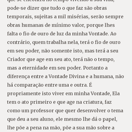
pode-se dizer que tudo o que faz são obras
temporais, sujeitas a mil misérias, serão sempre
obras humanas de mínimo valor, porque lhes
falta o fio de ouro de luz da minha Vontade. Ao
contrário, quem trabalha nela, terá o fio de ouro
em seu poder, não somente isto, mas terá a seu
Criador que age em seu ato, terá não o tempo,
mas a eternidade em seu poder. Portanto a
diferença entre a Vontade Divina e a humana, não
há comparação entre uma e outra. É
propriamente isto viver em minha Vontade, Ela
tem o ato primeiro e que age na criatura, faz
como um professor que quer desenvolver o tema
que deu a seu aluno, ele mesmo lhe dá o papel,
lhe põe a pena na mão, põe a sua mão sobre a