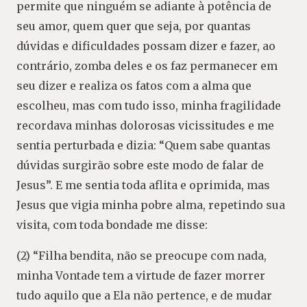
permite que ninguém se adiante à potência de
seu amor, quem quer que seja, por quantas
dúvidas e dificuldades possam dizer e fazer, ao
contrário, zomba deles e os faz permanecer em
seu dizer e realiza os fatos com a alma que
escolheu, mas com tudo isso, minha fragilidade
recordava minhas dolorosas vicissitudes e me
sentia perturbada e dizia: “Quem sabe quantas
dúvidas surgirão sobre este modo de falar de
Jesus”. E me sentia toda aflita e oprimida, mas
Jesus que vigia minha pobre alma, repetindo sua
visita, com toda bondade me disse:
(2) “Filha bendita, não se preocupe com nada,
minha Vontade tem a virtude de fazer morrer
tudo aquilo que a Ela não pertence, e de mudar