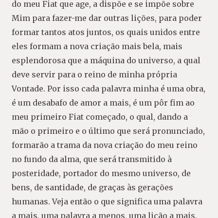
do meu Fiat que age, a dispõe e se impõe sobre
Mim para fazer-me dar outras lições, para poder
formar tantos atos juntos, os quais unidos entre
eles formam a nova criação mais bela, mais
esplendorosa que a máquina do universo, a qual
deve servir para o reino de minha própria
Vontade. Por isso cada palavra minha é uma obra,
é um desabafo de amor a mais, é um pôr fim ao
meu primeiro Fiat começado, o qual, dando a
mão o primeiro e o último que será pronunciado,
formarão a trama da nova criação do meu reino
no fundo da alma, que será transmitido à
posteridade, portador do mesmo universo, de
bens, de santidade, de graças às gerações
humanas. Veja então o que significa uma palavra
a mais, uma palavra a menos, uma lição a mais,