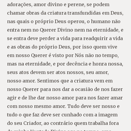
adorações, amor divino e perene, se podem
chamar obras da criatura transfundidas em Deus,
nas quais o próprio Deus operou, o humano não
entra nem no Querer Divino nem na eternidade, e
se entra deve perder a vida para readquirir a vida
e as obras do próprio Deus, por isso quem vive
em nosso Querer é visto por Nós não no tempo,
mas na eternidade, e por decência e honra nossa,
seus atos devem ser atos nossos, seu amor,
nosso amor. Sentimos que a criatura vem em
nosso Querer para nos dar a ocasião de nos fazer
agir e de lhe dar nosso amor para nos fazer amar
com nosso mesmo amor. Tudo deve ser nosso e
tudo o que faz deve ser cunhado com a imagem
do seu Criador, ao contrário quem trabalha fora