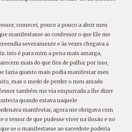
essor, comecei, pouco a pouco a abrir meu
que manifestasse ao confessor o que Ele me
epreendia severamente e às vezes chegava a
ais; isto é para mim a pena mais amarga,
arecem mais do que fios de palha; por isso,
que fazia quanto mais podia manifestar meu
muito, mas o medo de perder o meu amado
nfessor também me via empurrada a lhe dizer
contecia quando estava naquele
ordenava manifestar, agora me obrigava com
e o temor de que pudesse viver na ilusão e no
ue se o manifestasse ao sacerdote poderia