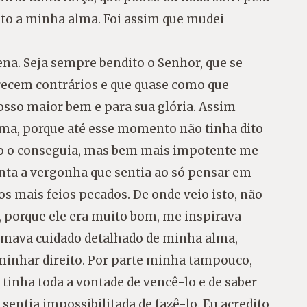
ito a minha alma. Foi assim que mudei
na. Seja sempre bendito o Senhor, que se
ecem contrários e que quase como que
osso maior bem e para sua glória. Assim
lma, porque até esse momento não tinha dito
o o conseguia, mas bem mais impotente me
tanta a vergonha que sentia ao só pensar em
 os mais feios pecados. De onde veio isto, não
o, porque ele era muito bom, me inspirava
 tomava cuidado detalhado de minha alma,
minhar direito. Por parte minha tampouco,
inha toda a vontade de vencê-lo e de saber
ntia impossibilitada de fazê-lo. Eu acredito