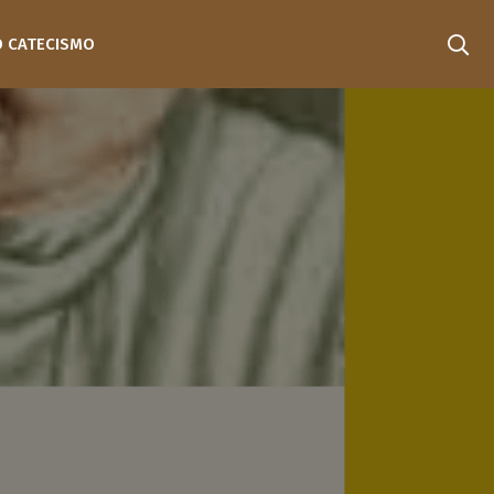
O CATECISMO