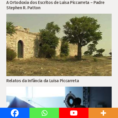
A Ortodoxia dos Escritos de Luisa Piccarreta – Padre
Stephen R. Patton
Relatos da Infância da Luisa Piccarreta