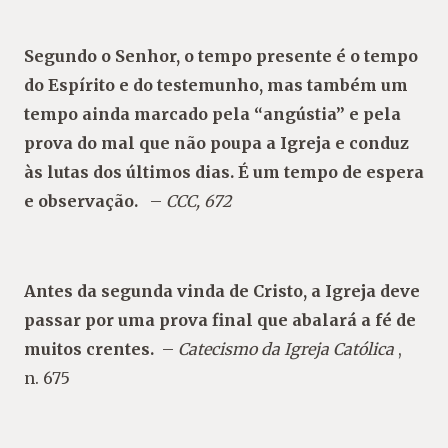
Segundo o Senhor, o tempo presente é o tempo
do Espírito e do testemunho, mas também um
tempo ainda marcado pela “angústia” e pela
prova do mal que não poupa a Igreja e conduz
às lutas dos últimos dias. É um tempo de espera
e observação.
–
CCC, 672
Antes da segunda vinda de Cristo, a Igreja deve
passar por uma prova final que abalará a fé de
muitos crentes.
–
Catecismo da Igreja Católica
,
n. 675