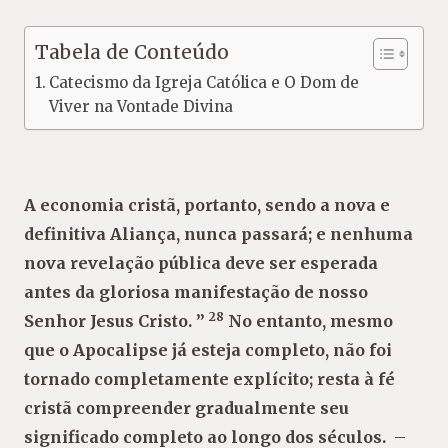
Tabela de Conteúdo
Catecismo da Igreja Católica e O Dom de
Viver na Vontade Divina
A economia cristã, portanto, sendo a nova e
definitiva Aliança, nunca passará;
e nenhuma
nova revelação pública deve ser esperada
antes da gloriosa manifestação de nosso
28
Senhor Jesus Cristo. ”
No entanto, mesmo
que o Apocalipse já esteja completo, não foi
tornado completamente explícito; resta à fé
cristã compreender gradualmente seu
significado completo ao longo dos séculos.
–