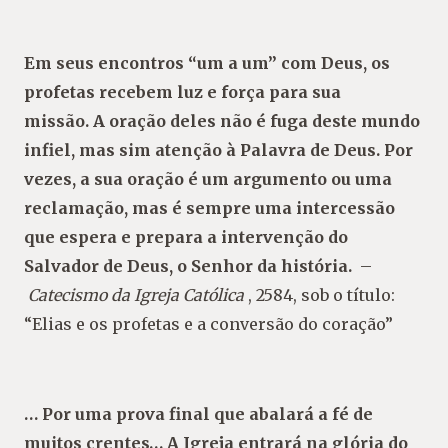
Em seus encontros “um a um” com Deus, os
profetas recebem luz e força para sua
missão. A oração deles não é fuga deste mundo
infiel, mas sim atenção à Palavra de Deus. Por
vezes, a sua oração é um argumento ou uma
reclamação, mas é sempre uma intercessão
que espera e prepara a intervenção do
Salvador de Deus, o Senhor da história.
–
Catecismo da Igreja Católica
, 2584, sob o título:
“Elias e os profetas e a conversão do coração”
… Por uma prova final que abalará a fé de
muitos crentes… A Igreja entrará na glória do