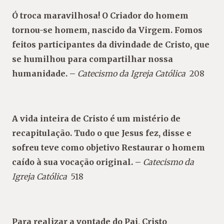
Ó troca maravilhosa! O Criador do homem
tornou-se homem, nascido da Virgem. Fomos
feitos participantes da divindade de Cristo, que
se humilhou para compartilhar nossa
humanidade. –
Catecismo da Igreja Católica
208
A vida inteira de Cristo é um mistério de
recapitulação. Tudo o que Jesus fez, disse e
sofreu teve como objetivo Restaurar o homem
caído à sua vocação original. –
Catecismo da
Igreja Católica
518
Para realizar a vontade do Pai, Cristo