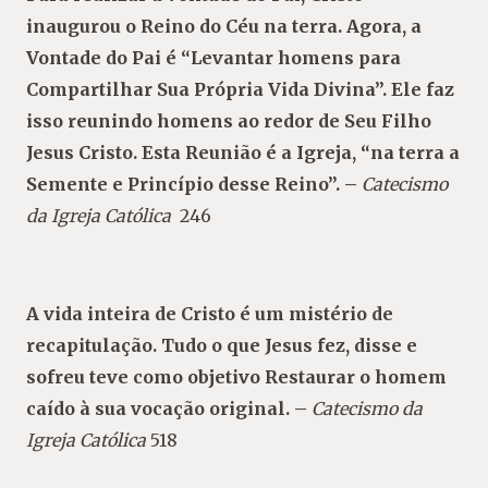
inaugurou o Reino do Céu na terra. Agora, a
Vontade do Pai é “Levantar homens para
Compartilhar Sua Própria Vida Divina”. Ele faz
isso reunindo homens ao redor de Seu Filho
Jesus Cristo. Esta Reunião é a Igreja, “na terra a
Semente e Princípio desse Reino”. –
Catecismo
da Igreja Católica
246
A vida inteira de Cristo é um mistério de
recapitulação. Tudo o que Jesus fez, disse e
sofreu teve como objetivo Restaurar o homem
caído à sua vocação original. –
Catecismo da
Igreja Católica
518