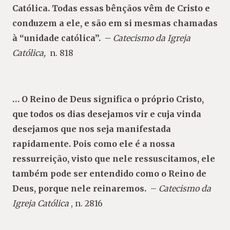
Católica. Todas essas bênçãos vêm de Cristo e
conduzem a ele, e são em si mesmas chamadas
à “unidade católica”.
–
Catecismo da Igreja
Católica,
n. 818
… O Reino de Deus significa o próprio Cristo,
que todos os dias desejamos vir e cuja vinda
desejamos que nos seja manifestada
rapidamente. Pois como ele é a nossa
ressurreição, visto que nele ressuscitamos, ele
também pode ser entendido como o Reino de
Deus, porque nele reinaremos.
–
Catecismo da
Igreja Católica
, n. 2816