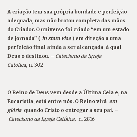
A criação tem sua própria bondade e perfeição
adequada, mas não brotou completa das mãos
do Criador. O universo foi criado “em um estado
de jornada” (
in statu viae
) em direção a uma
perfeição final ainda a ser alcançada, à qual
Deus o destinou.
–
Catecismo da Igreja
Católica,
n. 302
O Reino de Deus vem desde a Última Ceia e, na
Eucaristia, está entre nós. O Reino virá
em
glória
quando Cristo o entregar a seu pai.
–
Catecismo da Igreja Católica,
n. 2816