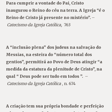
Para cumprir a vontade do Pai, Cristo
inaugurou o Reino do céu na terra. A Igreja “é o
Reino de Cristo já presente no mistério”.
–
Catecismo da Igreja Católica,
763
A “inclusão plena” dos judeus na salvação do
Messias, na esteira do “número total dos
gentios”, permitirá ao Povo de Deus atingir “a
medida da estatura da plenitude de Cristo”, na
qual “ Deus pode ser tudo em todos ”.
–
Catecismo da Igreja Católica
, n. 674
A criação tem sua própria bondade e perfeição