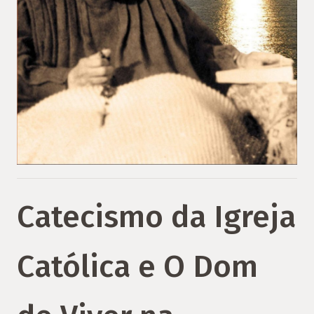
Catecismo da Igreja
Católica e O Dom