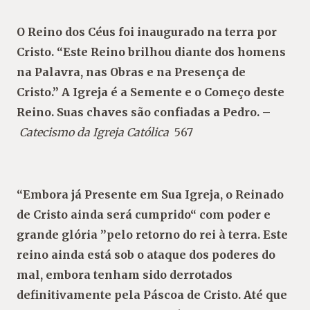
O Reino dos Céus foi inaugurado na terra por
Cristo. “Este Reino brilhou diante dos homens
na Palavra, nas Obras e na Presença de
Cristo.” A Igreja é a Semente e o Começo deste
Reino. Suas chaves são confiadas a Pedro. –
Catecismo da Igreja Católica
567
“Embora já Presente em Sua Igreja, o Reinado
de Cristo ainda será cumprido“ com poder e
grande glória ”pelo retorno do rei à terra. Este
reino ainda está sob o ataque dos poderes do
mal, embora tenham sido derrotados
definitivamente pela Páscoa de Cristo. Até que