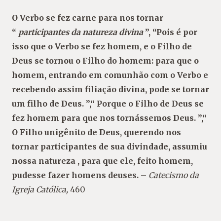
O Verbo se fez carne para nos tornar
“
participantes da natureza divina
”, “Pois é por
isso que o Verbo se fez homem, e o Filho de
Deus se tornou o Filho do homem: para que o
homem, entrando em comunhão com o Verbo e
recebendo assim filiação divina, pode se tornar
um filho de Deus. ”,“ Porque o Filho de Deus se
fez homem para que nos tornássemos Deus. ”,“
O Filho unigênito de Deus, querendo nos
tornar participantes de sua divindade, assumiu
nossa natureza , para que ele, feito homem,
pudesse fazer homens deuses.
–
Catecismo da
Igreja Católica,
460