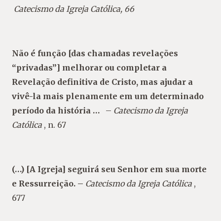
Catecismo da Igreja Católica, 66
Não é função [das chamadas revelações
“privadas”] melhorar ou completar a
Revelação definitiva de Cristo, mas ajudar a
vivê-la mais plenamente em um determinado
período da história …
–
Catecismo da Igreja
Católica
, n. 67
(…) [A Igreja] seguirá seu Senhor em sua morte
e Ressurreição.
–
Catecismo da Igreja Católica
,
677