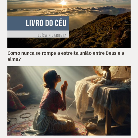
Como nunca se rompe a estreita união entre Deus e a
alma?