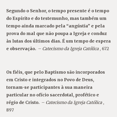
Segundo o Senhor, o tempo presente é o tempo
do Espírito e do testemunho, mas também um
tempo ainda marcado pela “angústia” e pela
prova do mal que não poupa a Igreja e conduz
às lutas dos últimos dias. É um tempo de espera
e observação.
–
Catecismo da Igreja Católica
, 672
Os fiéis, que pelo Baptismo são incorporados
em Cristo e integrados no Povo de Deus,
tornam-se participantes à sua maneira
particular no ofício sacerdotal, profético e
régio de Cristo.
–
Catecismo da Igreja Católica
,
897