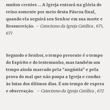
muitos crentes … A Igreja entrará na glória do
reino somente por meio desta Páscoa final,
quando ela seguirá seu Senhor em sua morte e
Ressurreição.
–
Catecismo da Igreja Católica
, 675,
677
Segundo o Senhor, o tempo presente é o tempo
do Espírito e do testemunho, mas também um
tempo ainda marcado pela “angústia” e pela
prova do mal que não poupa a Igreja e conduz
às lutas dos últimos dias. É um tempo de espera
e observação.
–
Catecismo da Igreja Católica
, 672