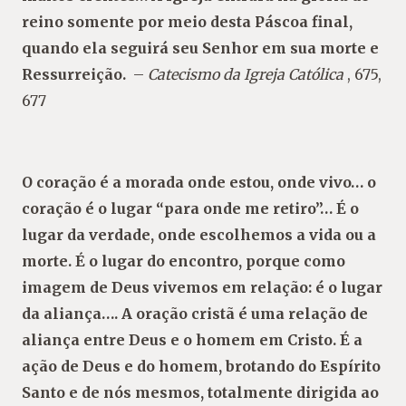
reino somente por meio desta Páscoa final,
quando ela seguirá seu Senhor em sua morte e
Ressurreição.
–
Catecismo da Igreja Católica
, 675,
677
O coração é a morada onde estou, onde vivo… o
coração é o lugar “para onde me retiro”… É o
lugar da verdade, onde escolhemos a vida ou a
morte. É o lugar do encontro, porque como
imagem de Deus vivemos em relação: é o lugar
da aliança…. A oração cristã é uma relação de
aliança entre Deus e o homem em Cristo. É a
ação de Deus e do homem, brotando do Espírito
Santo e de nós mesmos, totalmente dirigida ao