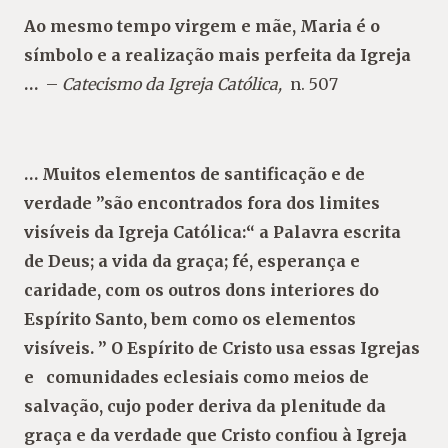
Ao mesmo tempo virgem e mãe, Maria é o
símbolo e a realização mais perfeita da Igreja
…
–
Catecismo da Igreja Católica,
n. 507
… Muitos elementos de santificação e de
verdade ”são encontrados fora dos limites
visíveis da Igreja Católica:“ a Palavra escrita
de Deus; a vida da graça; fé, esperança e
caridade, com os outros dons interiores do
Espírito Santo, bem como os elementos
visíveis. ” O Espírito de Cristo usa essas Igrejas
e comunidades
eclesiais
como meios de
salvação, cujo poder deriva da plenitude da
graça e da verdade que Cristo confiou à Igreja