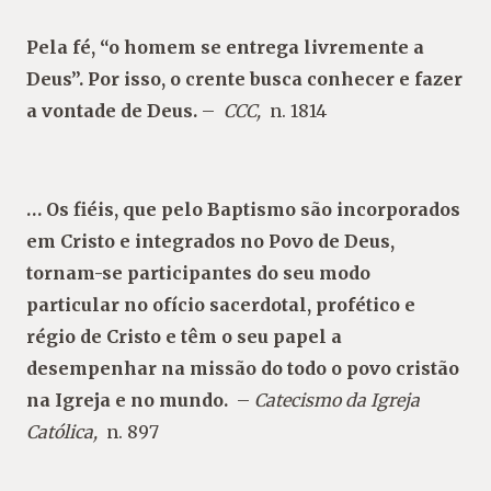
Pela fé, “o homem se entrega livremente a
Deus”. Por isso, o crente busca conhecer e fazer
a vontade de Deus.
–
CCC,
n. 1814
… Os fiéis, que pelo Baptismo são incorporados
em Cristo e integrados no Povo de Deus,
tornam-se participantes do seu modo
particular no ofício sacerdotal, profético e
régio de Cristo e têm o seu papel a
desempenhar na missão do todo o povo cristão
na Igreja e no mundo.
–
Catecismo da Igreja
Católica,
n. 897