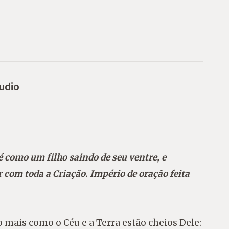
udio
é como um filho saindo de seu ventre, e
com toda a Criação. Império de oração feita
 mais como o Céu e a Terra estão cheios Dele: