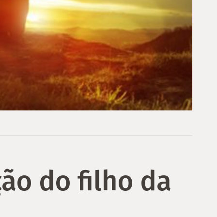
ão do filho da