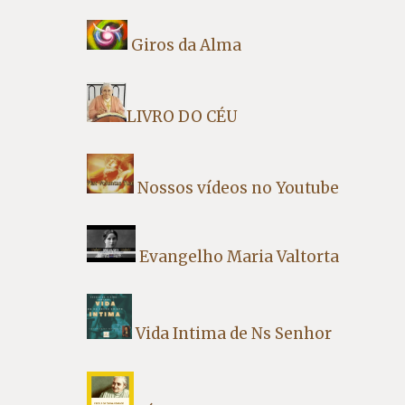
Giros da Alma
LIVRO DO CÉU
Nossos vídeos no Youtube
Evangelho Maria Valtorta
Vida Intima de Ns Senhor