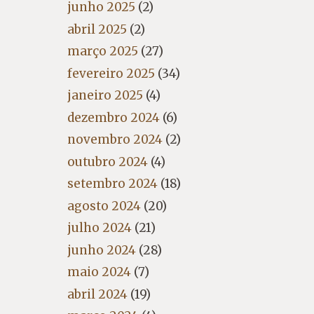
junho 2025
(2)
abril 2025
(2)
março 2025
(27)
fevereiro 2025
(34)
janeiro 2025
(4)
dezembro 2024
(6)
novembro 2024
(2)
outubro 2024
(4)
setembro 2024
(18)
agosto 2024
(20)
julho 2024
(21)
junho 2024
(28)
maio 2024
(7)
abril 2024
(19)