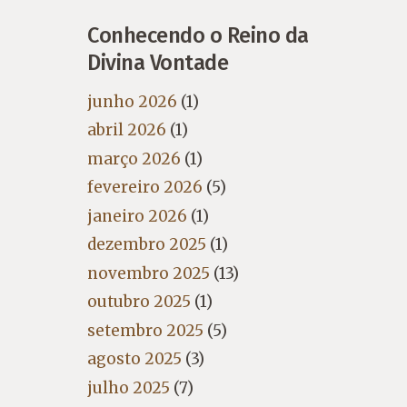
Conhecendo o Reino da
Divina Vontade
junho 2026
(1)
abril 2026
(1)
março 2026
(1)
fevereiro 2026
(5)
janeiro 2026
(1)
dezembro 2025
(1)
novembro 2025
(13)
outubro 2025
(1)
setembro 2025
(5)
agosto 2025
(3)
julho 2025
(7)