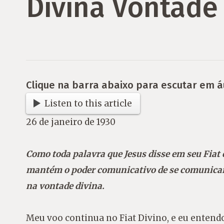
Divina Vontade
Clique na barra abaixo para escutar em á
Listen to this article
26 de janeiro de 1930
Como toda palavra que Jesus disse em seu Fiat 
mantém o poder comunicativo de se comunicar 
na vontade divina.
Meu voo continua no Fiat Divino, e eu entendo