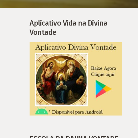
Aplicativo Vida na Divina
Vontade