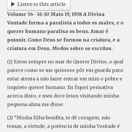
Listen to this article
Volume 36- 36-10 Maio 19, 1938 A Divina
Vontade forma a paralisia a todos os males, e o
querer humano paralisa os bens. Amar é
possuir. Como Deus se formou na criatura, e a
criatura em Deus. Medos sobre os escritos.
(1) Estou sempre no mar do Querer Divino, o qual
parece como se me quisesse pôr em guarda para
estar atenta a não fazer entrar em mim o pobre e
inquieto querer humano. Eu fiquei pensativa
acerca disto, e meu doce Jesus visitando minha
pequena alma me disse:
(2) “Minha filha bendita, te dê coragem, não
temas, a virtude, a potência de minha Vontade é