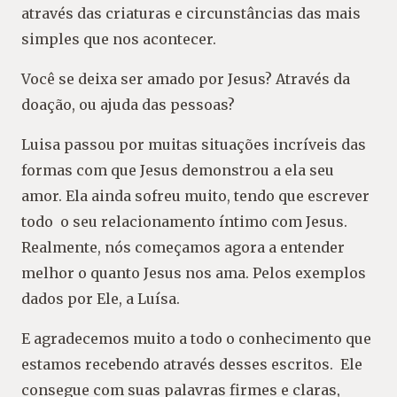
através das criaturas e circunstâncias das mais
simples que nos acontecer.
Você se deixa ser amado por Jesus? Através da
doação, ou ajuda das pessoas?
Luisa passou por muitas situações incríveis das
formas com que Jesus demonstrou a ela seu
amor. Ela ainda sofreu muito, tendo que escrever
todo o seu relacionamento íntimo com Jesus.
Realmente, nós começamos agora a entender
melhor o quanto Jesus nos ama. Pelos exemplos
dados por Ele, a Luísa.
E agradecemos muito a todo o conhecimento que
estamos recebendo através desses escritos. Ele
consegue com suas palavras firmes e claras,