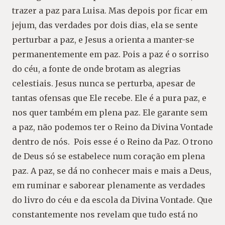
trazer a paz para Luisa. Mas depois por ficar em
jejum, das verdades por dois dias, ela se sente
perturbar a paz, e Jesus a orienta a manter-se
permanentemente em paz. Pois a paz é o sorriso
do céu, a fonte de onde brotam as alegrias
celestiais. Jesus nunca se perturba, apesar de
tantas ofensas que Ele recebe. Ele é a pura paz, e
nos quer também em plena paz. Ele garante sem
a paz, não podemos ter o Reino da Divina Vontade
dentro de nós. Pois esse é o Reino da Paz. O trono
de Deus só se estabelece num coração em plena
paz. A paz, se dá no conhecer mais e mais a Deus,
em ruminar e saborear plenamente as verdades
do livro do céu e da escola da Divina Vontade. Que
constantemente nos revelam que tudo está no