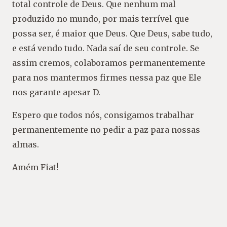
total controle de Deus. Que nenhum mal
produzido no mundo, por mais terrível que
possa ser, é maior que Deus. Que Deus, sabe tudo,
e está vendo tudo. Nada saí de seu controle. Se
assim cremos, colaboramos permanentemente
para nos mantermos firmes nessa paz que Ele
nos garante apesar D.
Espero que todos nós, consigamos trabalhar
permanentemente no pedir a paz para nossas
almas.
Amém Fiat!