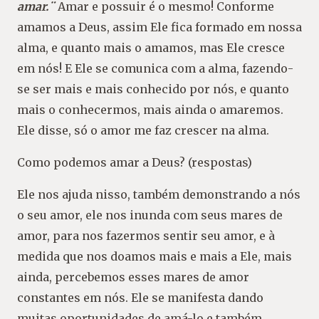
amar.¨
Amar e possuir é o mesmo! Conforme
amamos a Deus, assim Ele fica formado em nossa
alma, e quanto mais o amamos, mas Ele cresce
em nós! E Ele se comunica com a alma, fazendo-
se ser mais e mais conhecido por nós, e quanto
mais o conhecermos, mais ainda o amaremos.
Ele disse, só o amor me faz crescer na alma.
Como podemos amar a Deus? (respostas)
Ele nos ajuda nisso, também demonstrando a nós
o seu amor, ele nos inunda com seus mares de
amor, para nos fazermos sentir seu amor, e à
medida que nos doamos mais e mais a Ele, mais
ainda, percebemos esses mares de amor
constantes em nós. Ele se manifesta dando
muitas oportunidades de amá-lo e também