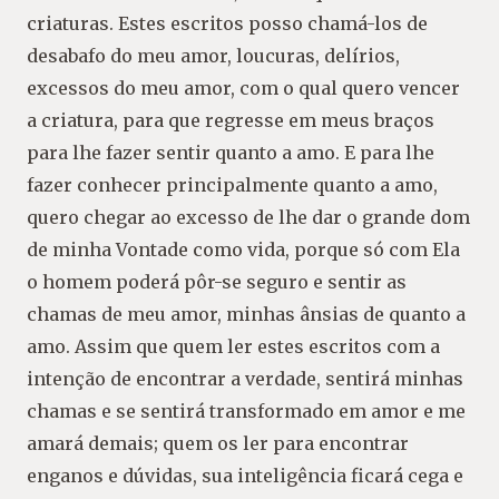
criaturas. Estes escritos posso chamá-los de
desabafo do meu amor, loucuras, delírios,
excessos do meu amor, com o qual quero vencer
a criatura, para que regresse em meus braços
para lhe fazer sentir quanto a amo. E para lhe
fazer conhecer principalmente quanto a amo,
quero chegar ao excesso de lhe dar o grande dom
de minha Vontade como vida, porque só com Ela
o homem poderá pôr-se seguro e sentir as
chamas de meu amor, minhas ânsias de quanto a
amo. Assim que quem ler estes escritos com a
intenção de encontrar a verdade, sentirá minhas
chamas e se sentirá transformado em amor e me
amará demais; quem os ler para encontrar
enganos e dúvidas, sua inteligência ficará cega e