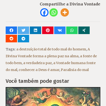
Compartilhe a Divina Vontade
Tags:
a destruíção total de todo mal do homem
,
A
Divina Vontade forma a plena paz na alma
,
a fonte de
todo bem
,
a verdadeira paz
,
a Vontade humana fonte
do mal
,
conhecer a Deus é amar
,
Paralisia do mal
Você também pode gostar