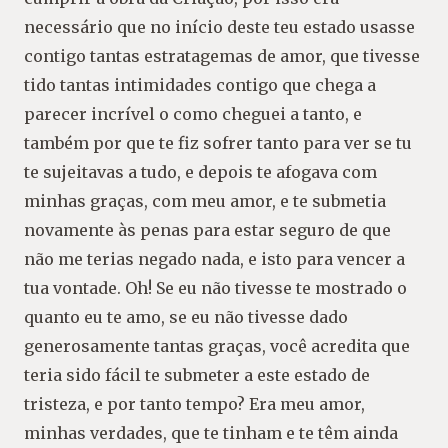
necessário que no início deste teu estado usasse
contigo tantas estratagemas de amor, que tivesse
tido tantas intimidades contigo que chega a
parecer incrível o como cheguei a tanto, e
também por que te fiz sofrer tanto para ver se tu
te sujeitavas a tudo, e depois te afogava com
minhas graças, com meu amor, e te submetia
novamente às penas para estar seguro de que
não me terias negado nada, e isto para vencer a
tua vontade. Oh! Se eu não tivesse te mostrado o
quanto eu te amo, se eu não tivesse dado
generosamente tantas graças, você acredita que
teria sido fácil te submeter a este estado de
tristeza, e por tanto tempo? Era meu amor,
minhas verdades, que te tinham e te têm ainda