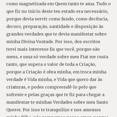
como magnetizada em Quem tanto te ama. Tudo o
que fiz no início deste teu estado era necessário,
porque devia servir como fundo, como decência,
decoro, preparação, santidade e disposição às
grandes verdades que te devia manifestar sobre
minha Divina Vontade. Por isso, dos escritos
terei mais interesse Eu que você, porque são
meus, e uma só verdade sobre meu Fiat me custa
tanto, que supera o valor de toda a Criação,
porque a Criação é obra minha, em troca minha
verdade é Vida minha, e Vida que quero dar às
criaturas, e podes compreendê-lo pelo que
sofreste e pelas graças que te fiz para chegar a
manifestar-te minhas Verdades sobre meu Santo
Querer. Por isso te tranquilize e nos amemos