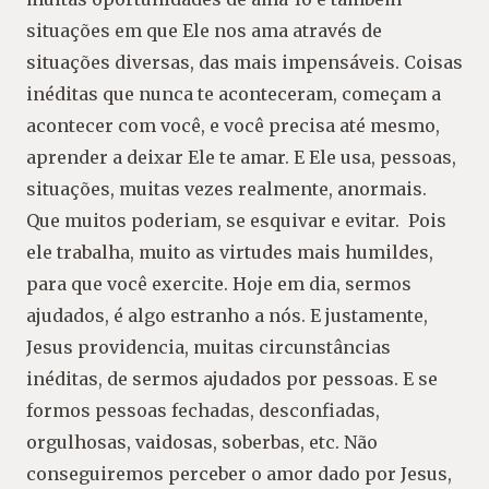
situações em que Ele nos ama através de
situações diversas, das mais impensáveis. Coisas
inéditas que nunca te aconteceram, começam a
acontecer com você, e você precisa até mesmo,
aprender a deixar Ele te amar. E Ele usa, pessoas,
situações, muitas vezes realmente, anormais.
Que muitos poderiam, se esquivar e evitar. Pois
ele trabalha, muito as virtudes mais humildes,
para que você exercite. Hoje em dia, sermos
ajudados, é algo estranho a nós. E justamente,
Jesus providencia, muitas circunstâncias
inéditas, de sermos ajudados por pessoas. E se
formos pessoas fechadas, desconfiadas,
orgulhosas, vaidosas, soberbas, etc. Não
conseguiremos perceber o amor dado por Jesus,