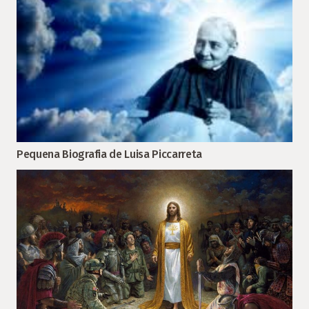
Pequena Biografia de Luisa Piccarreta