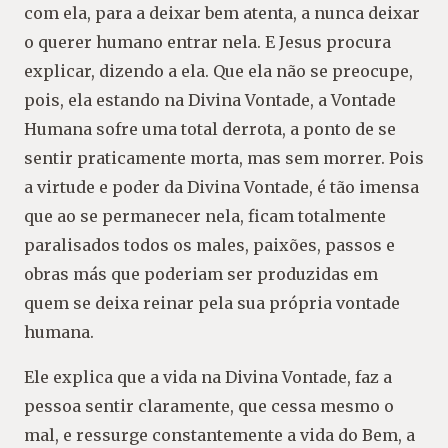
com ela, para a deixar bem atenta, a nunca deixar
o querer humano entrar nela. E Jesus procura
explicar, dizendo a ela. Que ela não se preocupe,
pois, ela estando na Divina Vontade, a Vontade
Humana sofre uma total derrota, a ponto de se
sentir praticamente morta, mas sem morrer. Pois
a virtude e poder da Divina Vontade, é tão imensa
que ao se permanecer nela, ficam totalmente
paralisados todos os males, paixões, passos e
obras más que poderiam ser produzidas em
quem se deixa reinar pela sua própria vontade
humana.
Ele explica que a vida na Divina Vontade, faz a
pessoa sentir claramente, que cessa mesmo o
mal, e ressurge constantemente a vida do Bem, a