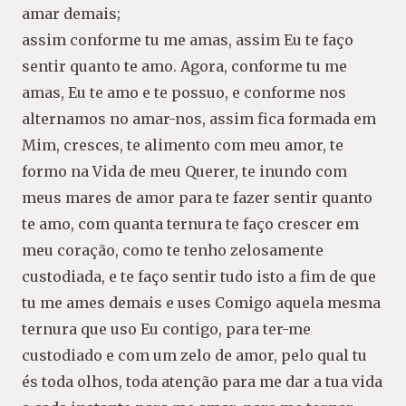
amar demais;
assim conforme tu me amas, assim Eu te faço
sentir quanto te amo. Agora, conforme tu me
amas, Eu te amo e te possuo, e conforme nos
alternamos no amar-nos, assim fica formada em
Mim, cresces, te alimento com meu amor, te
formo na Vida de meu Querer, te inundo com
meus mares de amor para te fazer sentir quanto
te amo, com quanta ternura te faço crescer em
meu coração, como te tenho zelosamente
custodiada, e te faço sentir tudo isto a fim de que
tu me ames demais e uses Comigo aquela mesma
ternura que uso Eu contigo, para ter-me
custodiado e com um zelo de amor, pelo qual tu
és toda olhos, toda atenção para me dar a tua vida