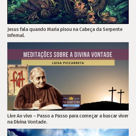
Jesus fala quando Maria pisou na Cabeça da Serpente
Infernal.
Live Ao vivo – Passo a Passo para começar a buscar viver
na Divina Vontade.