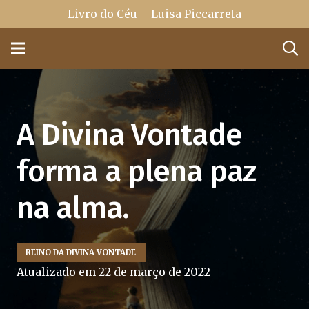
Livro do Céu – Luisa Piccarreta
A Divina Vontade
forma a plena paz
na alma.
REINO DA DIVINA VONTADE
Atualizado em
22 de março de 2022