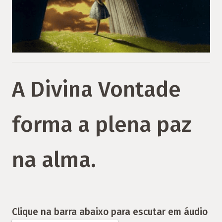
A Divina Vontade
forma a plena paz
na alma.
Clique na barra abaixo para escutar em áudio