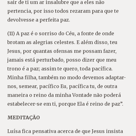
sair de ti um ar insalubre que a eles não
pertencia, por isso todos rezaram para que te
devolvesse a perfeita paz.
(11) A paz é o sorriso do Céu, a fonte de onde
brotam as alegrias celestes. E além disso, teu
Jesus, por quantas ofensas me possam fazer,
jamais está perturbado, posso dizer que meu
trono é a paz; assim te quero, toda pacífica.
Minha filha, também no modo devemos adaptar-
nos, semear, pacífico Eu, pacífica tu, de outra
maneira o reino da minha Vontade não poderá
estabelecer-se em ti, porque Ela é reino de paz”.
MEDITAÇÃO
Luísa fica pensativa acerca de que Jesus insista