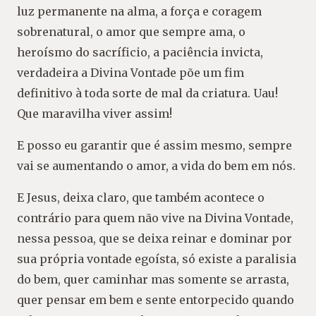
luz permanente na alma, a força e coragem
sobrenatural, o amor que sempre ama, o
heroísmo do sacríficio, a paciência invicta,
verdadeira a Divina Vontade põe um fim
definitivo à toda sorte de mal da criatura. Uau!
Que maravilha viver assim!
E posso eu garantir que é assim mesmo, sempre
vai se aumentando o amor, a vida do bem em nós.
E Jesus, deixa claro, que também acontece o
contrário para quem não vive na Divina Vontade,
nessa pessoa, que se deixa reinar e dominar por
sua própria vontade egoísta, só existe a paralisia
do bem, quer caminhar mas somente se arrasta,
quer pensar em bem e sente entorpecido quando