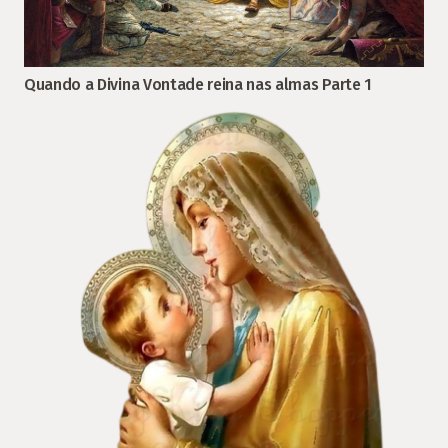
Quando a Divina Vontade reina nas almas Parte 1