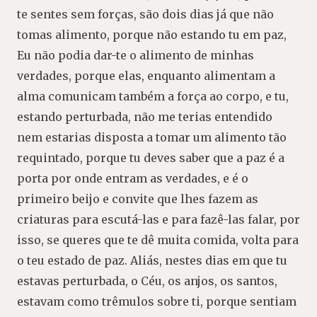
te sentes sem forças, são dois dias já que não
tomas alimento, porque não estando tu em paz,
Eu não podia dar-te o alimento de minhas
verdades, porque elas, enquanto alimentam a
alma comunicam também a força ao corpo, e tu,
estando perturbada, não me terias entendido
nem estarias disposta a tomar um alimento tão
requintado, porque tu deves saber que a paz é a
porta por onde entram as verdades, e é o
primeiro beijo e convite que lhes fazem as
criaturas para escutá-las e para fazê-las falar, por
isso, se queres que te dê muita comida, volta para
o teu estado de paz. Aliás, nestes dias em que tu
estavas perturbada, o Céu, os anjos, os santos,
estavam como trêmulos sobre ti, porque sentiam