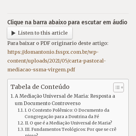
Clique na barra abaixo para escutar em áudio
Listen to this article
Para baixar o PDF originario deste artigo:
https://domantonio.fsspx.com.br/wp-
content/uploads/2021/05/carta-pastoral-
mediacao-ssma-virgem.pdf
Tabela de Conteúdo
A Mediação Universal de Maria: Resposta a
um Documento Controverso
I. O Contexto Polêmico: O Documento da
Congregação para a Doutrina da Fé
II. O que é a Mediação Universal de Maria?
III. Fundamentos Teológicos: Por que se crê
nisso?