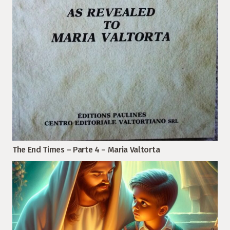
The End Times – Parte 4 – Maria Valtorta