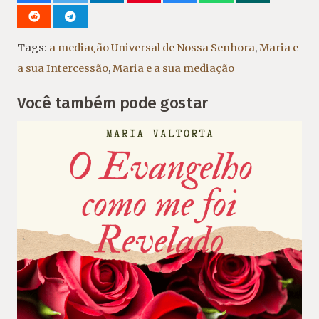
Tags:
a mediação Universal de Nossa Senhora
,
Maria e
a sua Intercessão
,
Maria e a sua mediação
Você também pode gostar