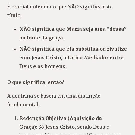
É crucial entender o que
NÃO
significa este
título:
NÃO significa que Maria seja uma “deusa”
ou fonte da graça.
NÃO significa que ela substitua ou rivalize
com Jesus Cristo, o Único Mediador entre
Deus e os homens.
O que significa, então?
A doutrina se baseia em uma distinção
fundamental:
Redenção Objetiva (Aquisição da
Graça):
Só
Jesus Cristo
, sendo Deus e