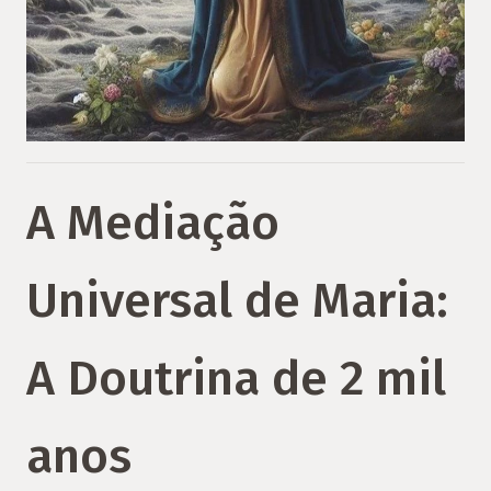
A Mediação
Universal de Maria:
A Doutrina de 2 mil
anos