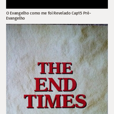
O Evangelho como me foi Revelado Cap15 Pré-
Evangelho