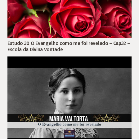
Estudo 30 O Evangelho como me foi revelado – Cap32 –
Escola da Divina Vontade