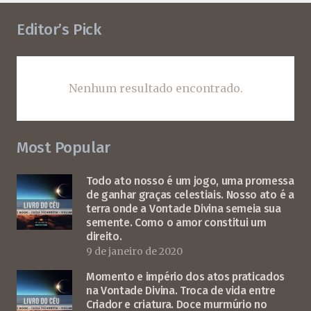
Editor’s Pick
Nenhum resultado encontrado.
Most Popular
Todo ato nosso é um jogo, uma promessa
de ganhar graças celestiais. Nosso ato é a
terra onde a Vontade Divina semeia sua
semente. Como o amor constitui um
direito.
9 de janeiro de 2020
Momento e império dos atos praticados
na Vontade Divina. Troca de vida entre
Criador e criatura. Doce murmúrio no