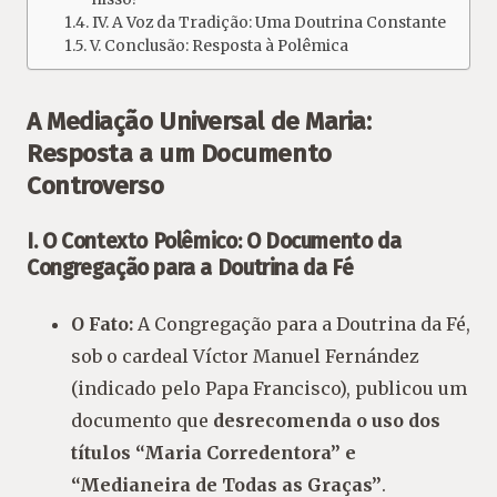
IV. A Voz da Tradição: Uma Doutrina Constante
V. Conclusão: Resposta à Polêmica
A Mediação Universal de Maria:
Resposta a um Documento
Controverso
I. O Contexto Polêmico: O Documento da
Congregação para a Doutrina da Fé
O Fato:
A Congregação para a Doutrina da Fé,
sob o cardeal Víctor Manuel Fernández
(indicado pelo Papa Francisco), publicou um
documento que
desrecomenda o uso dos
títulos “Maria Corredentora” e
“Medianeira de Todas as Graças”
.