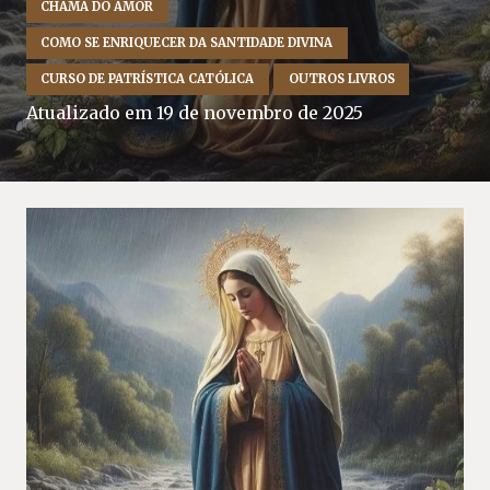
CHAMA DO AMOR
COMO SE ENRIQUECER DA SANTIDADE DIVINA
CURSO DE PATRÍSTICA CATÓLICA
OUTROS LIVROS
Atualizado em
19 de novembro de 2025