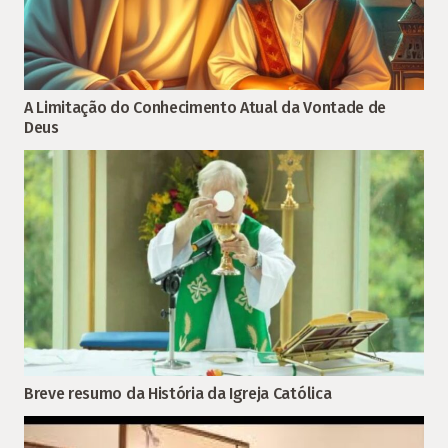
A Limitação do Conhecimento Atual da Vontade de
Deus
Breve resumo da História da Igreja Católica