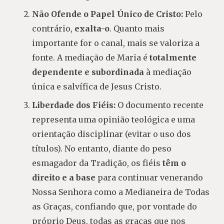
Não Ofende o Papel Único de Cristo:
Pelo
contrário,
exalta-o
. Quanto mais
importante for o canal, mais se valoriza a
fonte. A mediação de Maria é
totalmente
dependente e subordinada
à mediação
única e salvífica de Jesus Cristo.
Liberdade dos Fiéis:
O documento recente
representa uma opinião teológica e uma
orientação disciplinar (evitar o uso dos
títulos). No entanto, diante do peso
esmagador da Tradição, os fiéis
têm o
direito e a base
para continuar venerando
Nossa Senhora como a Medianeira de Todas
as Graças, confiando que, por vontade do
próprio Deus, todas as graças que nos