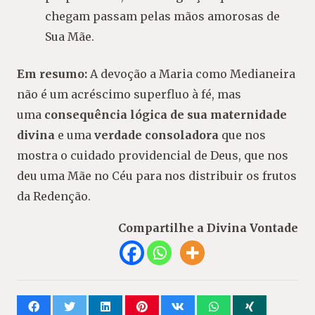
chegam passam pelas mãos amorosas de
Sua Mãe.
Em resumo:
A devoção a Maria como Medianeira
não é um acréscimo superfluo à fé, mas
uma
consequência lógica de sua maternidade
divina
e uma
verdade consoladora
que nos
mostra o cuidado providencial de Deus, que nos
deu uma Mãe no Céu para nos distribuir os frutos
da Redenção.
Compartilhe a Divina Vontade