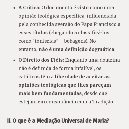
A Crítica:
O documento é visto como uma
opinião teológica específica, influenciada
pela conhecida aversão do Papa Francisco a
esses títulos (chegando a classificá-los
como “tonterias” – bobagens). No
entanto,
não é uma definição dogmática
.
O Direito dos Fiéis:
Enquanto uma doutrina
não é definida de forma infalível, os
católicos têm a
liberdade de aceitar as
opiniões teológicas que lhes pareçam
mais bem fundamentadas
, desde que
estejam em consonância com a Tradição.
II. O que é a Mediação Universal de Maria?