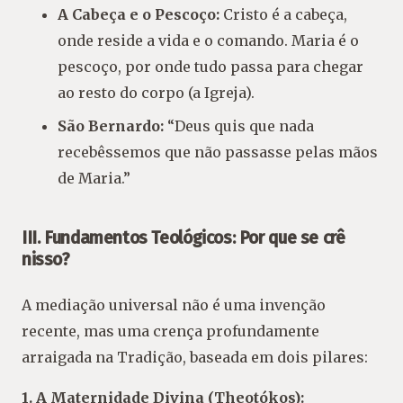
A Cabeça e o Pescoço:
Cristo é a cabeça,
onde reside a vida e o comando. Maria é o
pescoço, por onde tudo passa para chegar
ao resto do corpo (a Igreja).
São Bernardo:
“Deus quis que nada
recebêssemos que não passasse pelas mãos
de Maria.”
III. Fundamentos Teológicos: Por que se crê
nisso?
A mediação universal não é uma invenção
recente, mas uma crença profundamente
arraigada na Tradição, baseada em dois pilares:
1. A Maternidade Divina (Theotókos):