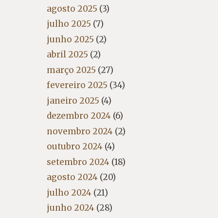
agosto 2025
(3)
julho 2025
(7)
junho 2025
(2)
abril 2025
(2)
março 2025
(27)
fevereiro 2025
(34)
janeiro 2025
(4)
dezembro 2024
(6)
novembro 2024
(2)
outubro 2024
(4)
setembro 2024
(18)
agosto 2024
(20)
julho 2024
(21)
junho 2024
(28)