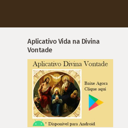
Aplicativo Vida na Divina
Vontade