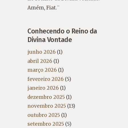
Amém, Fiat.¨
Conhecendo o Reino da
Divina Vontade
junho 2026
(1)
abril 2026
(1)
março 2026
(1)
fevereiro 2026
(5)
janeiro 2026
(1)
dezembro 2025
(1)
novembro 2025
(13)
outubro 2025
(1)
setembro 2025
(5)