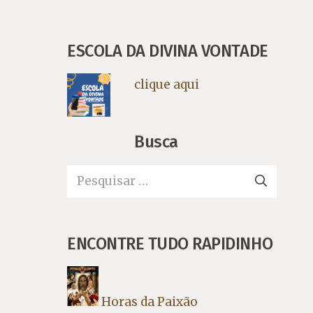
ESCOLA DA DIVINA VONTADE
clique aqui
Busca
Pesquisar
por:
ENCONTRE TUDO RAPIDINHO
Horas da Paixão