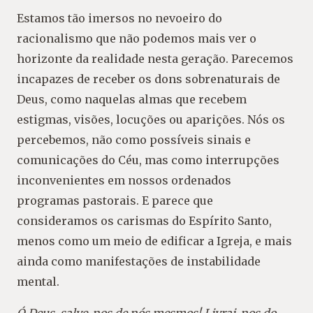
Estamos tão imersos no nevoeiro do
racionalismo que não podemos mais ver o
horizonte da realidade nesta geração. Parecemos
incapazes de receber os dons sobrenaturais de
Deus, como naquelas almas que recebem
estigmas, visões, locuções ou aparições. Nós os
percebemos, não como possíveis sinais e
comunicações do Céu, mas como interrupções
inconvenientes em nossos ordenados
programas pastorais. E parece que
consideramos os carismas do Espírito Santo,
menos como um meio de edificar a Igreja, e mais
ainda como manifestações de instabilidade
mental.
Ó Deus, salve-nos de nós mesmos! Livrai-nos do