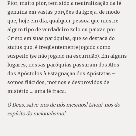
Pior, muito pior, tem sido a neutralização da fé
genuína em vastas porções da Igreja, de modo
que, hoje em dia, qualquer pessoa que mostre
algum tipo de verdadeiro zelo ou paixão por
Cristo em suas paróquias, que se destaca do
status quo, é freqüentemente jogado como
suspeito (se não jogado na escuridão). Em alguns
lugares, nossas paróquias passaram dos Atos
dos Apóstolos à Estagnação dos Apóstatas –
somos flácidos, mornos e desprovidos de
mistério … uma fé fraca.
Ó Deus, salve-nos de nós mesmos! Livrai-nos do
espírito do racionalismo!