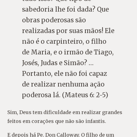
sabedoria lhe foi dada? Que
obras poderosas são
realizadas por suas mãos! Ele
não é o carpinteiro, o filho
de Maria, e o irmão de Tiago,
Josés, Judas e Simão? …
Portanto, ele não foi capaz
de realizar nenhuma ação
poderosa lá. (Mateus 6: 2-5)
Sim, Deus tem dificuldade em realizar grandes
feitos em corações que não são infantis.
E depois há Pe. Don Calloway. O filho de um