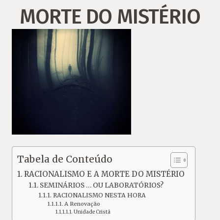
MORTE DO MISTÉRIO
Tabela de Conteúdo
RACIONALISMO E A MORTE DO MISTÉRIO
SEMINÁRIOS … OU LABORATÓRIOS?
RACIONALISMO NESTA HORA
A Renovação
Unidade Cristã