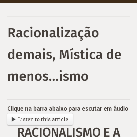
Racionalização
demais, Mística de
menos…ismo
Clique na barra abaixo para escutar em áudio
Listen to this article
RACIONALISMO E A