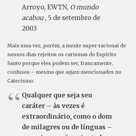
Arroyo, EWTN,
O mundo
acabou
, 5 de setembro de
2003
Mais uma vez, porém, a mente super-racional de
nossos dias rejeitou os carismas do Espírito
Santo porque eles podem ser, francamente,
confusos – mesmo que
sejam
mencionados no
Catecismo.
Qualquer que seja seu
caráter – às vezes é
extraordinário, como o dom
de milagres ou de línguas –