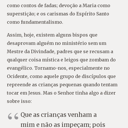
como contos de fadas; devoção a Maria como
superstição; e os carismas do Espírito Santo
como fundamentalismo.
Assim, hoje, existem alguns bispos que
desaprovam alguém no ministério sem um
Mestre da Divindade, padres que se recusam a
qualquer coisa mística e leigos que zombam do
evangélico. Tornamo-nos, especialmente no
Ocidente, como aquele grupo de discípulos que
repreende as crianças pequenas quando tentam
tocar em Jesus. Mas o Senhor tinha algo a dizer
sobre isso:
Que as crianças venham a
mim e não as impeçam; pois