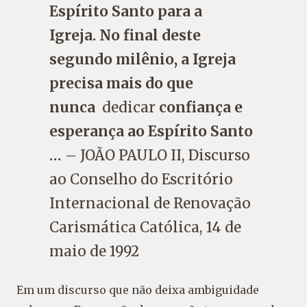
Espírito Santo para a
Igreja. No final deste
segundo milênio, a Igreja
precisa mais do que
nunca
dedicar
confiança e
esperança ao Espírito Santo
…
– JOÃO PAULO II, Discurso
ao Conselho do Escritório
Internacional de Renovação
Carismática Católica, 14 de
maio de 1992
Em um discurso que não deixa ambiguidade