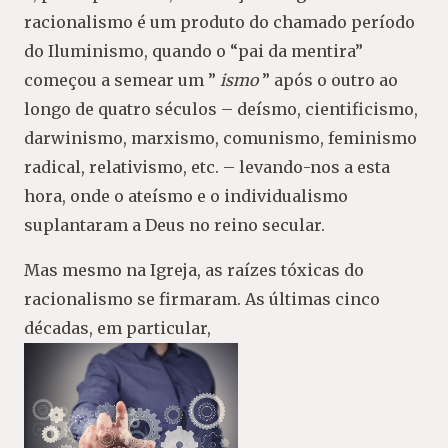
racionalismo é um produto do chamado período
do Iluminismo, quando o “pai da mentira”
começou a semear um ”
ismo
” após o outro ao
longo de quatro séculos – deísmo, cientificismo,
darwinismo, marxismo, comunismo, feminismo
radical, relativismo, etc. – levando-nos a esta
hora, onde o ateísmo e o individualismo
suplantaram a Deus no reino secular.
Mas mesmo na Igreja, as raízes tóxicas do
racionalismo se firmaram. As últimas cinco
décadas, em particular,