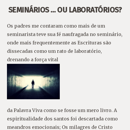
SEMINÁRIOS … OU LABORATÓRIOS?
Os padres me contaram como mais de um
seminarista teve sua fé naufragada no seminário,
onde mais frequentemente as Escrituras são
dissecadas como um rato de laboratório,
drenando a força vital
da Palavra Viva como se fosse um mero livro. A
espiritualidade dos santos foi descartada como
meandros emocionais; Os milagres de Cristo