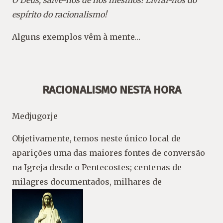
espírito do racionalismo!
Alguns exemplos vêm à mente…
RACIONALISMO NESTA HORA
Medjugorje
Objetivamente, temos neste único local de
aparições uma das maiores fontes de conversão
na Igreja desde o Pentecostes; centenas de
milagres documentados, milhares de