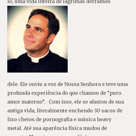
lo, uma vida inteira de lágrimas derramou
dele. Ele ouviu a voz de Nossa Senhora e teve uma
profunda experiência do que chamou de “puro
amor materno”. Com isso, ele se afastou de sua
antiga vida, literalmente enchendo 30 sacos de
lixo cheios de pornografia e música heavy
metal. Até sua aparência física mudou de