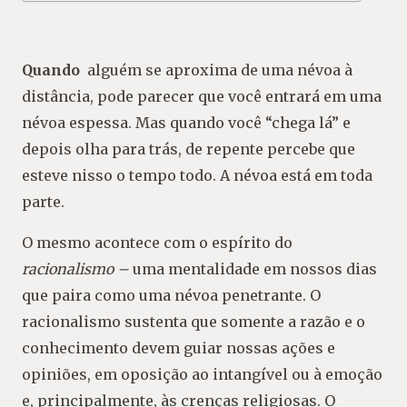
Quando
alguém se aproxima de uma névoa à
distância, pode parecer que você entrará em uma
névoa espessa. Mas quando você “chega lá” e
depois olha para trás, de repente percebe que
esteve nisso o tempo todo. A névoa está em toda
parte.
O mesmo acontece com o espírito do
racionalismo –
uma mentalidade em nossos dias
que paira como uma névoa penetrante. O
racionalismo sustenta que somente a razão e o
conhecimento devem guiar nossas ações e
opiniões, em oposição ao intangível ou à emoção
e, principalmente, às crenças religiosas. O