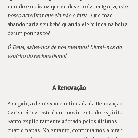
mundo e o cisma que se desenrola na Igreja,
não
posso acreditar que ela não o faria
. Que mãe
abandonaria seu bebê quando ele brinca na beira
de um penhasco?
Ó Deus, salve-nos de nós mesmos! Livrai-nos do
espírito do racionalismo!
A Renovação
A seguir, a demissão continuada da Renovação
Carismática. Este é um movimento do Espírito
Santo explicitamente adotado pelos últimos
quatro papas. No entanto, continuamos a ouvir