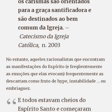
os carismas são orientados
para a graça santificadora e
são destinados ao bem
comum da Igreja.
–
Catecismo da Igreja
Católica,
n. 2003
No entanto, aqueles racionalistas que encontram
as manifestações do Espírito (e freqüentemente
as emoções que elas evocam) frequentemente as
descartam como fruto de hype, instabilidade … ou
embriaguez.
E todos estavam cheios do
Espírito Santo e começaram