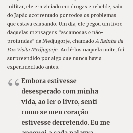
militar, ele era viciado em drogas e rebelde, saiu
do Japão acorrentado por todos os problemas
que estava causando. Um dia, ele pegou um livro
daquelas mensagens “escamosas e não-
profundas” de Medjugorje, chamado
A Rainha da
Paz Visita Medjugorje
. Ao lê-los naquela noite, foi
surpreendido por algo que nunca havia
experimentado antes.
Embora estivesse
desesperado com minha
vida, ao ler o livro, senti
como se meu coração
estivesse derretendo. Eu me