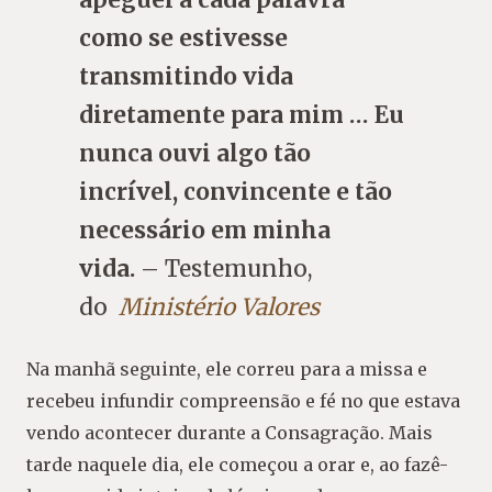
apeguei a cada palavra
como se estivesse
transmitindo vida
diretamente para mim … Eu
nunca ouvi algo tão
incrível, convincente e tão
necessário em minha
vida.
– Testemunho,
do
Ministério Valores
Na manhã seguinte, ele correu para a missa e
recebeu infundir compreensão e fé no que estava
vendo acontecer durante a Consagração. Mais
tarde naquele dia, ele começou a orar e, ao fazê-