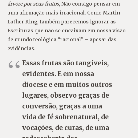
árvore por seus frutos
, Não consigo pensar em
uma afirmação mais irracional. Como Martin
Luther King, também parecemos ignorar as
Escrituras que não se encaixam em nossa visão
de mundo teológica “racional” – apesar das
evidências.
Essas frutas são tangíveis,
evidentes. E em nossa
diocese e em muitos outros
lugares, observo graças de
conversão, graças a uma
vida de fé sobrenatural, de
vocações, de curas, de uma