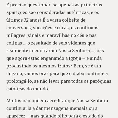
É preciso questionar: se apenas as primeiras
aparições são consideradas autênticas, e os
últimos 32 anos? É a vasta colheita de
conversões, vocações e curas; os contínuos
milagres, sinais e maravilhas no céu e nas
colinas … o resultado de seis videntes que
realmente encontraram Nossa Senhora … mas
que agora estão enganando a Igreja – e ainda
produzindo os mesmos frutos? Bem, se é um
engano, vamos orar para que o diabo continue a
prolongá-lo, se não levar para todas as paróquias
católicas do mundo.
Muitos não podem acreditar que Nossa Senhora
continuaria a dar mensagens mensais ou a
aparecer … mas quando olho para o estado do