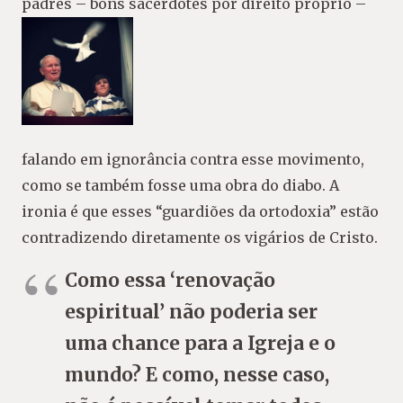
padres – bons sacerdotes por direito próprio –
falando em ignorância contra esse movimento,
como se também fosse uma obra do diabo. A
ironia é que esses “guardiões da ortodoxia” estão
contradizendo diretamente os vigários de Cristo.
Como essa ‘renovação
espiritual’ não poderia ser
uma chance para a Igreja e o
mundo? E como, nesse caso,