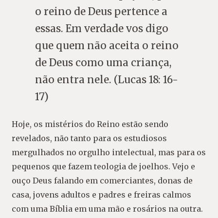
o reino de Deus pertence a
essas. Em verdade vos digo
que quem não aceita o reino
de Deus como uma criança,
não entra nele. (Lucas 18: 16-
17)
Hoje, os mistérios do Reino estão sendo
revelados, não tanto para os estudiosos
mergulhados no orgulho intelectual, mas para os
pequenos que fazem teologia de joelhos. Vejo e
ouço Deus falando em comerciantes, donas de
casa, jovens adultos e padres e freiras calmos
com uma Bíblia em uma mão e rosários na outra.