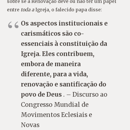
sobre se a Renovação deve ou não ter um papel
entre
toda a
Igreja, o falecido papa disse:
Os aspectos institucionais e
carismáticos são co-
essenciais à constituição da
Igreja. Eles contribuem,
embora de maneira
diferente, para a vida,
renovação e santificação do
povo de Deus
. – Discurso ao
Congresso Mundial de
Movimentos Eclesiais e
Novas