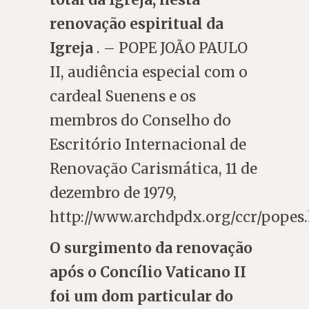
renovação espiritual da
Igreja
. – POPE JOÃO PAULO
II, audiência especial com o
cardeal Suenens e os
membros do Conselho do
Escritório Internacional de
Renovação Carismática, 11 de
dezembro de 1979,
http://www.archdpdx.org/ccr/popes
O surgimento da renovação
após o Concílio Vaticano II
foi um dom particular do