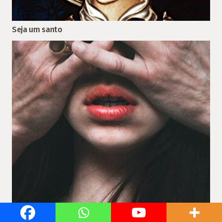
Seja um santo