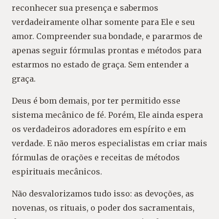
reconhecer sua presença e sabermos
verdadeiramente olhar somente para Ele e seu
amor. Compreender sua bondade, e pararmos de
apenas seguir fórmulas prontas e métodos para
estarmos no estado de graça. Sem entender a
graça.
Deus é bom demais, por ter permitido esse
sistema mecânico de fé. Porém, Ele ainda espera
os verdadeiros adoradores em espírito e em
verdade. E não meros especialistas em criar mais
fórmulas de orações e receitas de métodos
espirituais mecânicos.
Não desvalorizamos tudo isso: as devoções, as
novenas, os rituais, o poder dos sacramentais,