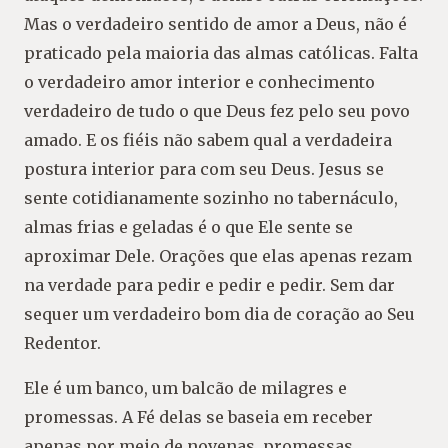
Mas o verdadeiro sentido de amor a Deus, não é
praticado pela maioria das almas católicas. Falta
o verdadeiro amor interior e conhecimento
verdadeiro de tudo o que Deus fez pelo seu povo
amado. E os fiéis não sabem qual a verdadeira
postura interior para com seu Deus. Jesus se
sente cotidianamente sozinho no tabernáculo,
almas frias e geladas é o que Ele sente se
aproximar Dele. Orações que elas apenas rezam
na verdade para pedir e pedir e pedir. Sem dar
sequer um verdadeiro bom dia de coração ao Seu
Redentor.
Ele é um banco, um balcão de milagres e
promessas. A Fé delas se baseia em receber
apenas por meio de novenas, promessas,