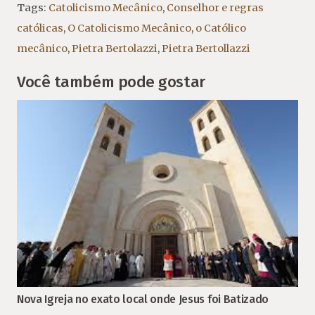
Tags:
Catolicismo Mecânico
,
Conselhor e regras
católicas
,
O Catolicismo Mecânico
,
o Católico
mecânico
,
Pietra Bertolazzi
,
Pietra Bertollazzi
Você também pode gostar
Nova Igreja no exato local onde Jesus foi Batizado