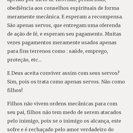
obediência aos conselhos espirituais de forma
meramente mecânica. E esperam a recompensa.
São apenas servos, que entregam uma oferenda
de ação de fé, e esperam seu pagamento. Muitas
vezes pagamentos meramente usados apenas
para fins terrenos como : saúde, emprego,
proteção, etc…
E Deus aceita conviver assim com seus servos?
Sim, pois os trata como apenas servos. Não como
filhos!
Filhos não vivem ordens mecânicas para com
seu pai, filhos não tem medo de serem atacados
pelo inimigo, pois se o inimigo os alcança, este
sofre e é rechaçado pelo amor verdadeiro do