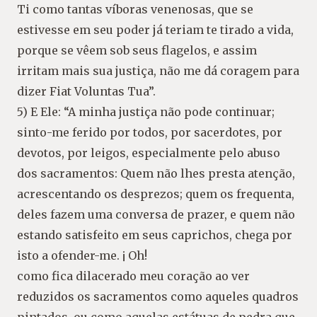
Ti como tantas víboras venenosas, que se
estivesse em seu poder já teriam te tirado a vida,
porque se vêem sob seus flagelos, e assim
irritam mais sua justiça, não me dá coragem para
dizer Fiat Voluntas Tua”.
5) E Ele: “A minha justiça não pode continuar;
sinto-me ferido por todos, por sacerdotes, por
devotos, por leigos, especialmente pelo abuso
dos sacramentos: Quem não lhes presta atenção,
acrescentando os desprezos; quem os frequenta,
deles fazem uma conversa de prazer, e quem não
estando satisfeito em seus caprichos, chega por
isto a ofender-me. ¡ Oh!
como fica dilacerado meu coração ao ver
reduzidos os sacramentos como aqueles quadros