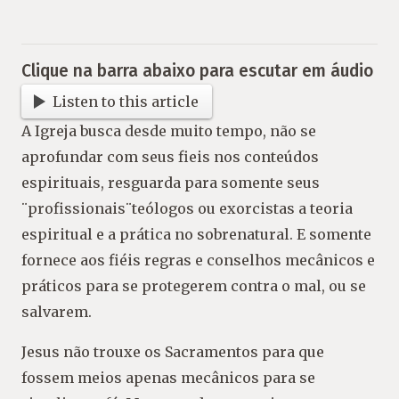
Clique na barra abaixo para escutar em áudio
Listen to this article
A Igreja busca desde muito tempo, não se
aprofundar com seus fieis nos conteúdos
espirituais, resguarda para somente seus
¨profissionais¨teólogos ou exorcistas a teoria
espiritual e a prática no sobrenatural. E somente
fornece aos fiéis regras e conselhos mecânicos e
práticos para se protegerem contra o mal, ou se
salvarem.
Jesus não trouxe os Sacramentos para que
fossem meios apenas mecânicos para se