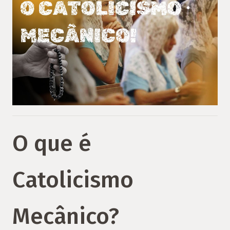
O que é
Catolicismo
Mecânico?