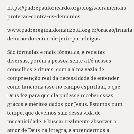
https://padrepauloricardo.org/blog/sacramentais-
protecao-contra-os-demonios
www.padrereginaldomanzotti.org.br/oracao/frmula
de-orao-do-cerco-de-jeric-para-leigos
São fórmulas e mais fórmulas, e receitas
diversas, porém a pessoa sente a Fé nesses
conselhos e rituais, com a alma vazia de
compreenção real da necessidade de entender
como funciona isso no campo espiritual, o que
Deus fez para que ela pudesse receber essas
graças e méritos dados por Jesus. Estamos num
tempo, que devemos sair dessa vida de
mecanicidade. E buscar realmente absorver o
amor de Deus na íntegra, e aprendermos a