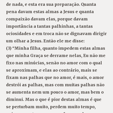
de nada, e esta era sua preparação. Quanta
pena davam estas almas a Jesus e quanta
compaixão davam elas, porque davam
importância a tantas palhinhas, a tantas
ociosidades e em troca não se dignavam dirigir
um olhar a Jesus. Então ele me disse:
(3) “Minha filha, quanto impedem estas almas
que minha Graça se derrame nelas, Eu não me
fixo nas minúcias, senão no amor com o qual
se aproximam, e elas ao contrário, mais se
fixam nas palhas que no amor, é mais, o amor
destrói as palhas, mas com muitas palhas não
se aumenta nem um pouco o amor, mas bem o
diminui. Mas o que é pior destas almas é que
se perturbam muito, perdem muito tempo,