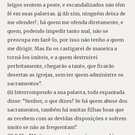
leigos sentem a peste, e escandalizados não têm
fé em suas palavras. ¡¡¡ Ah sim, ninguém deixa de
me ofender! ; há quem me ofenda diretamente, e
quem, podendo impedir tanto mal, não se
preocupa em fazê-lo, por isso não tenho a quem
me dirigir. Mas Eu os castigarei de maneira a
torná-los inúteis, e a quem destruirei
perfeitamente, chegarão a tanto, que ficarão
desertas as igrejas, sem ter quem administre os
sacramentos”.
(6) Interrompendo a sua palavra, toda espantada
disse: “Senhor, o que dizes? Se há quem abuse dos
sacramentos, também há muitas filhas boas que
as recebem com as devidas disposições e sofrem
muito se não as frequentam”.