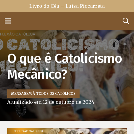
Livro do Céu – Luisa Piccarreta
O que é Catolicismo
Mecânico?
MENSAGEM À TODOS OS CATÓLICOS
Atualizado em
12 de outubro de 2024