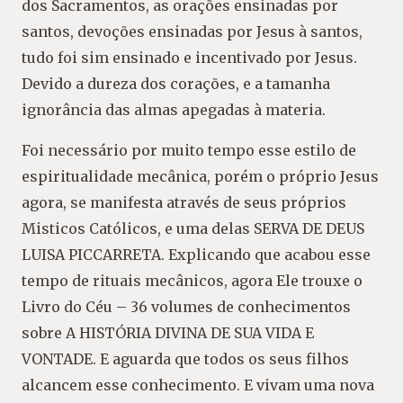
dos Sacramentos, as orações ensinadas por
santos, devoções ensinadas por Jesus à santos,
tudo foi sim ensinado e incentivado por Jesus.
Devido a dureza dos corações, e a tamanha
ignorância das almas apegadas à materia.
Foi necessário por muito tempo esse estilo de
espiritualidade mecânica, porém o próprio Jesus
agora, se manifesta através de seus próprios
Misticos Católicos, e uma delas SERVA DE DEUS
LUISA PICCARRETA. Explicando que acabou esse
tempo de rituais mecânicos, agora Ele trouxe o
Livro do Céu – 36 volumes de conhecimentos
sobre A HISTÓRIA DIVINA DE SUA VIDA E
VONTADE. E aguarda que todos os seus filhos
alcancem esse conhecimento. E vivam uma nova