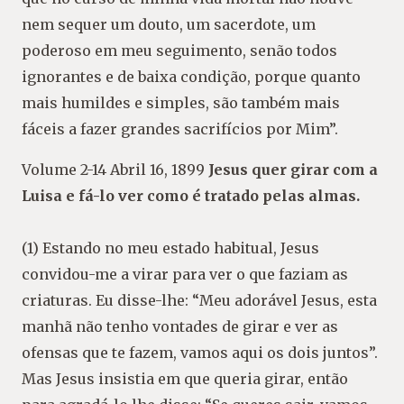
nem sequer um douto, um sacerdote, um
poderoso em meu seguimento, senão todos
ignorantes e de baixa condição, porque quanto
mais humildes e simples, são também mais
fáceis a fazer grandes sacrifícios por Mim”.
Volume 2-14 Abril 16, 1899
Jesus quer girar com a
Luisa e fá-lo ver como é tratado pelas almas.
(1) Estando no meu estado habitual, Jesus
convidou-me a virar para ver o que faziam as
criaturas. Eu disse-lhe: “Meu adorável Jesus, esta
manhã não tenho vontades de girar e ver as
ofensas que te fazem, vamos aqui os dois juntos”.
Mas Jesus insistia em que queria girar, então