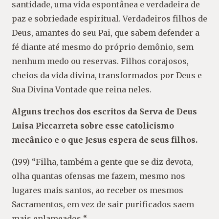
santidade, uma vida espontânea e verdadeira de
paz e sobriedade espiritual. Verdadeiros filhos de
Deus, amantes do seu Pai, que sabem defender a
fé diante até mesmo do próprio demônio, sem
nenhum medo ou reservas. Filhos corajosos,
cheios da vida divina, transformados por Deus e
Sua Divina Vontade que reina neles.
Alguns trechos dos escritos da Serva de Deus
Luisa Piccarreta sobre esse catolicismo
mecânico e o que Jesus espera de seus filhos.
(199) “Filha, também a gente que se diz devota,
olha quantas ofensas me fazem, mesmo nos
lugares mais santos, ao receber os mesmos
Sacramentos, em vez de sair purificados saem
mais enlameados “.