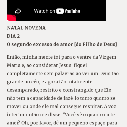
NATAL NOVENA
DIA 2
O segundo excesso de amor [do Filho de Deus]
Então, minha mente foi para o ventre da Virgem
Maria e, ao considerar Jesus, fiquei
completamente sem palavras ao ver um Deus tão
grande no céu, e agora tão totalmente
desamparado, restrito e constrangido que Ele
não tem a capacidade de fazê-lo tanto quanto se
mover ou onde ele mal consegue respirar. A voz
interior então me disse: “Você vê o quanto eu te
amei? Oh, por favor, dê um pequeno espaço para