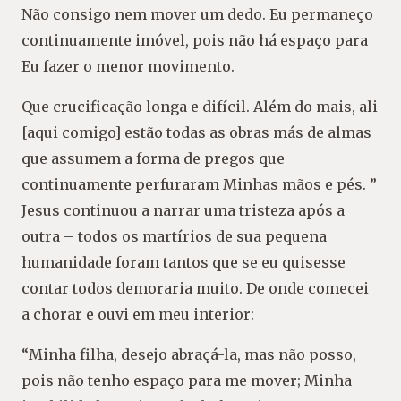
Não consigo nem mover um dedo. Eu permaneço
continuamente imóvel, pois não há espaço para
Eu fazer o menor movimento.
Que crucificação longa e difícil. Além do mais, ali
[aqui comigo] estão todas as obras más de almas
que assumem a forma de pregos que
continuamente perfuraram Minhas mãos e pés. ”
Jesus continuou a narrar uma tristeza após a
outra – todos os martírios de sua pequena
humanidade foram tantos que se eu quisesse
contar todos demoraria muito. De onde comecei
a chorar e ouvi em meu interior:
“Minha filha, desejo abraçá-la, mas não posso,
pois não tenho espaço para me mover; Minha