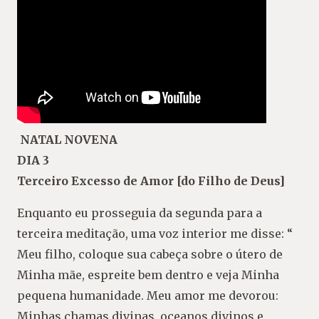
NATAL NOVENA
DIA 3
Terceiro Excesso de Amor [do Filho de Deus]
Enquanto eu prosseguia da segunda para a
terceira meditação, uma voz interior me disse: “
Meu filho, coloque sua cabeça sobre o útero de
Minha mãe, espreite bem dentro e veja Minha
pequena humanidade. Meu amor me devorou:
Minhas chamas divinas, oceanos divinos e