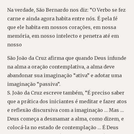
Na verdade, São Bernardo nos diz: “O Verbo se fez
carne e ainda agora habita entre nós. É pela fé
que ele habita em nossos corações, em nossa
memória, em nosso intelecto e penetra até em
nosso
São João da Cruz afirma que quando Deus infunde
na alma a oração contemplativa, a alma deve
abandonar sua imaginação “ativa” e adotar uma
imaginação “passiva”.
S. João da Cruz escreve também, “É preciso saber
que a prática dos iniciantes é meditar e fazer atos
e reflexão discursiva com a imaginação … Mas …
Deus começa a desmamar a alma, como dizem, e
colocá-la no estado de contemplação … É Deus