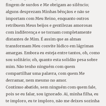
fingem de surdos e Me obrigam ao silêncio;
alguns desprezam Minhas bênçãos e não se
importam com Meu Reino, enquanto outros
retribuem Meus beijos e gentilezas amorosas
com indiferença e se tornam completamente
distantes de Mim. É assim que as almas
transformam Meu convite lúdico em lágrimas
amargas. Embora eu esteja entre tantos, oh, como
sou solitário; oh, quanto esta solidão pesa sobre
mim. Não tenho ninguém com quem
compartilhar uma palavra, com quem Me
derramar, nem mesmo no amor.
Continuo abatido, sem ninguém com quem fale,
pois se eu falar, sou ignorado. Ai, minha filha, eu
te imploro, eu te imploro, não me deixes sozinha