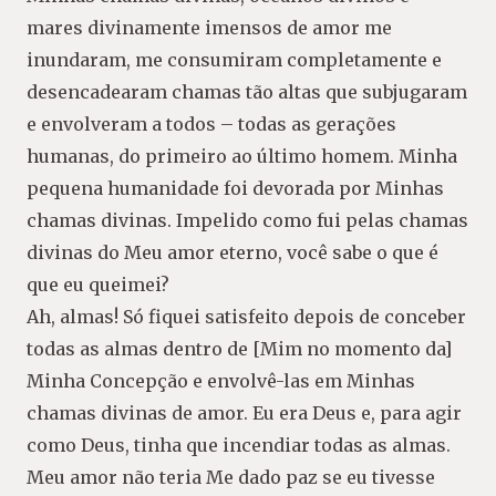
mares divinamente imensos de amor me
inundaram, me consumiram completamente e
desencadearam chamas tão altas que subjugaram
e envolveram a todos – todas as gerações
humanas, do primeiro ao último homem. Minha
pequena humanidade foi devorada por Minhas
chamas divinas. Impelido como fui pelas chamas
divinas do Meu amor eterno, você sabe o que é
que eu queimei?
Ah, almas! Só fiquei satisfeito depois de conceber
todas as almas dentro de [Mim no momento da]
Minha Concepção e envolvê-las em Minhas
chamas divinas de amor. Eu era Deus e, para agir
como Deus, tinha que incendiar todas as almas.
Meu amor não teria Me dado paz se eu tivesse