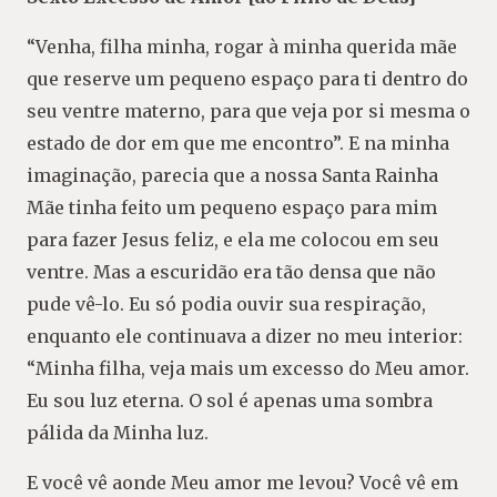
“Venha, filha minha, rogar à minha querida mãe
que reserve um pequeno espaço para ti dentro do
seu ventre materno, para que veja por si mesma o
estado de dor em que me encontro”. E na minha
imaginação, parecia que a nossa Santa Rainha
Mãe tinha feito um pequeno espaço para mim
para fazer Jesus feliz, e ela me colocou em seu
ventre. Mas a escuridão era tão densa que não
pude vê-lo. Eu só podia ouvir sua respiração,
enquanto ele continuava a dizer no meu interior:
“Minha filha, veja mais um excesso do Meu amor.
Eu sou luz eterna. O sol é apenas uma sombra
pálida da Minha luz.
E você vê aonde Meu amor me levou? Você vê em