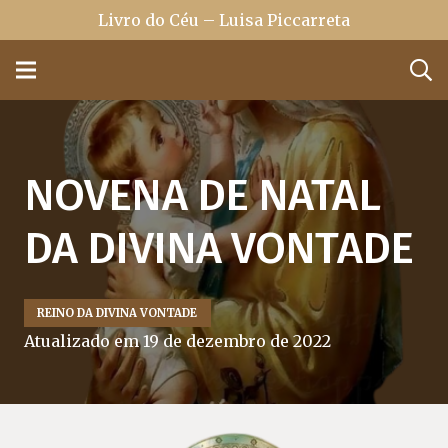
Livro do Céu – Luisa Piccarreta
NOVENA DE NATAL
DA DIVINA VONTADE
REINO DA DIVINA VONTADE
Atualizado em
19 de dezembro de 2022