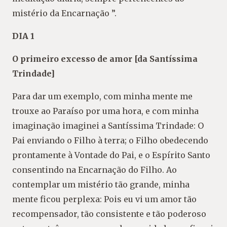
mistério da Encarnação ”.
DIA 1
O primeiro excesso de amor [da Santíssima
Trindade]
Para dar um exemplo, com minha mente me
trouxe ao Paraíso por uma hora, e com minha
imaginação imaginei a Santíssima Trindade: O
Pai enviando o Filho à terra; o Filho obedecendo
prontamente à Vontade do Pai, e o Espírito Santo
consentindo na Encarnação do Filho. Ao
contemplar um mistério tão grande, minha
mente ficou perplexa: Pois eu vi um amor tão
recompensador, tão consistente e tão poderoso