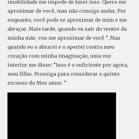
imobilidade me impede de fazer isso. Quero me
aproximar de você, mas não consigo andar. Por
enquanto, você pode se aproximar de mim e me
abraçar. Mais tarde, quando eu sair do ventre da
minha mãe, vou me aproximar de você ”. Mas
quando eu o abracei e o apertei contra meu
coração com minha imaginação, uma voz
interior me disse: “Isso é o suficiente por agora,
meu filho. Prossiga para considerar o quinto
excesso do Meu amor. ”