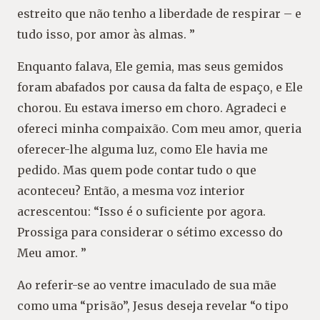
estreito que não tenho a liberdade de respirar – e
tudo isso, por amor às almas. ”
Enquanto falava, Ele gemia, mas seus gemidos
foram abafados por causa da falta de espaço, e Ele
chorou. Eu estava imerso em choro. Agradeci e
ofereci minha compaixão. Com meu amor, queria
oferecer-lhe alguma luz, como Ele havia me
pedido. Mas quem pode contar tudo o que
aconteceu? Então, a mesma voz interior
acrescentou: “Isso é o suficiente por agora.
Prossiga para considerar o sétimo excesso do
Meu amor. ”
Ao referir-se ao ventre imaculado de sua mãe
como uma “prisão”, Jesus deseja revelar “o tipo