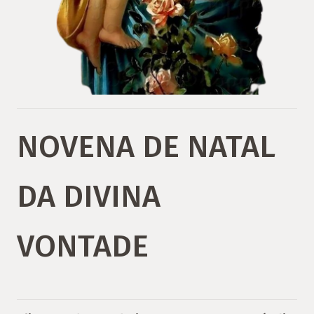
NOVENA DE NATAL
DA DIVINA
VONTADE