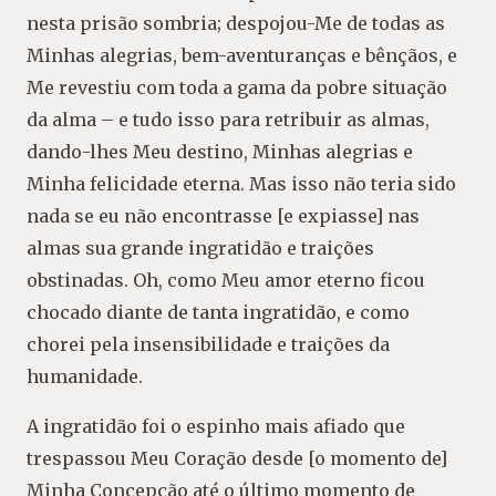
nesta prisão sombria; despojou-Me de todas as
Minhas alegrias, bem-aventuranças e bênçãos, e
Me revestiu com toda a gama da pobre situação
da alma – e tudo isso para retribuir as almas,
dando-lhes Meu destino, Minhas alegrias e
Minha felicidade eterna. Mas isso não teria sido
nada se eu não encontrasse [e expiasse] nas
almas sua grande ingratidão e traições
obstinadas. Oh, como Meu amor eterno ficou
chocado diante de tanta ingratidão, e como
chorei pela insensibilidade e traições da
humanidade.
A ingratidão foi o espinho mais afiado que
trespassou Meu Coração desde [o momento de]
Minha Concepção até o último momento de