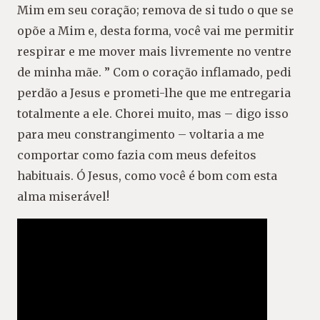
Mim em seu coração; remova de si tudo o que se
opõe a Mim e, desta forma, você vai me permitir
respirar e me mover mais livremente no ventre
de minha mãe. ” Com o coração inflamado, pedi
perdão a Jesus e prometi-lhe que me entregaria
totalmente a ele. Chorei muito, mas – digo isso
para meu constrangimento – voltaria a me
comportar como fazia com meus defeitos
habituais. Ó Jesus, como você é bom com esta
alma miserável!