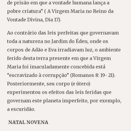
de prisão em que a vontade humana lança a
pobre criatura” ( A Virgem Maria no Reino da
Vontade Divina, Dia 17).
Ao contrário das leis perfeitas que governavam
toda a natureza no Jardim do Éden, onde os
corpos de Adão e Eva irradiavam luz, o ambiente
ferido desta terra presente em que a Virgem
Maria foi imaculadamente concebida está
“escravizado à corrupção” (Romanos 8: 19- 21).
Posteriormente, seu corpo (e útero)
experimentou os efeitos das leis feridas que
governam este planeta imperfeito, por exemplo,
a escuridão.
NATAL NOVENA