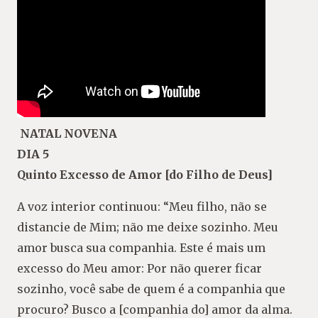
NATAL NOVENA
DIA 5
Quinto Excesso de Amor [do Filho de Deus]
A voz interior continuou: “Meu filho, não se
distancie de Mim; não me deixe sozinho. Meu
amor busca sua companhia. Este é mais um
excesso do Meu amor: Por não querer ficar
sozinho, você sabe de quem é a companhia que
procuro? Busco a [companhia do] amor da alma.