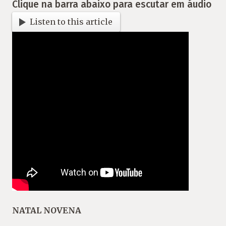
Clique na barra abaixo para escutar em áudio
Listen to this article
NATAL NOVENA