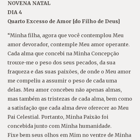
NOVENA NATAL
DIA 4
Quarto Excesso de Amor [do Filho de Deus]
“Minha filha, agora que você contemplou Meu
amor devorador, contemple Meu amor operante.
Cada alma que concebi na Minha Concepção
trouxe-me o peso dos seus pecados, da sua
fraqueza e das suas paixões, de onde o Meu amor
me compeliu a assumir o peso de cada uma
delas. Meu amor concebeu não apenas almas,
mas também as tristezas de cada alma, bem como
a satisfação que cada alma deve oferecer ao Meu
Pai Celestial. Portanto, Minha Paixão foi
concebida junto com Minha humanidade.
Fixe bem seus olhos em Mim no ventre de Minha