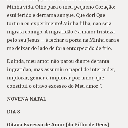
Minha vida. Olhe para o meu pequeno Coração:
está ferido e derrama sangue. Que dor! Que
tortura eu experimento! Minha filha, não seja
ingrata comigo. A ingratidão é a maior tristeza
pelo seu Jesus – é fechar a porta na Minha cara e
me deixar do lado de fora entorpecido de frio.
E ainda, meu amor não parou diante de tanta
ingratidão, mas assumiu o papel de interceder,
implorar, gemer e implorar por amor, que
constitui o oitavo excesso do Meu amor ”.
NOVENA NATAL
DIA 8
Oitava Excesso de Amor [do Filho de Deus]