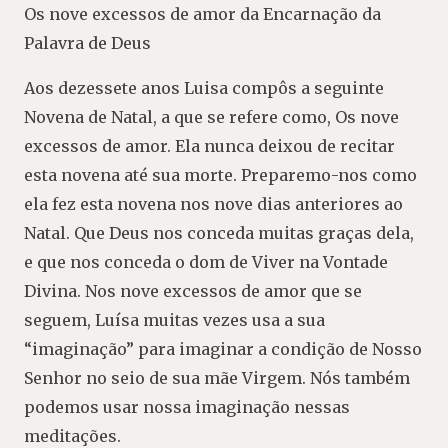
Os nove excessos de amor da Encarnação da
Palavra de Deus
Aos dezessete anos Luisa compôs a seguinte
Novena de Natal, a que se refere como, Os nove
excessos de amor. Ela nunca deixou de recitar
esta novena até sua morte. Preparemo-nos como
ela fez esta novena nos nove dias anteriores ao
Natal. Que Deus nos conceda muitas graças dela,
e que nos conceda o dom de Viver na Vontade
Divina. Nos nove excessos de amor que se
seguem, Luísa muitas vezes usa a sua
“imaginação” para imaginar a condição de Nosso
Senhor no seio de sua mãe Virgem. Nós também
podemos usar nossa imaginação nessas
meditações.