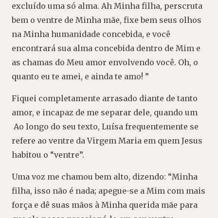
excluído uma só alma. Ah Minha filha, perscruta
bem o ventre de Minha mãe, fixe bem seus olhos
na Minha humanidade concebida, e você
encontrará sua alma concebida dentro de Mim e
as chamas do Meu amor envolvendo você. Oh, o
quanto eu te amei, e ainda te amo! ”
Fiquei completamente arrasado diante de tanto
amor, e incapaz de me separar dele, quando um
Ao longo do seu texto, Luísa frequentemente se
refere ao ventre da Virgem Maria em quem Jesus
habitou o “ventre”.
Uma voz me chamou bem alto, dizendo: “Minha
filha, isso não é nada; apegue-se a Mim com mais
força e dê suas mãos à Minha querida mãe para