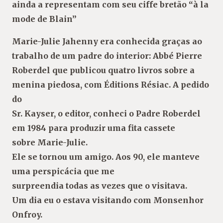
ainda a representam com seu ciffe bretão “à la
mode de Blain”
Marie-Julie Jahenny era conhecida graças ao
trabalho de um padre do interior: Abbé Pierre
Roberdel que publicou quatro livros sobre a
menina piedosa, com Éditions Résiac. A pedido
do
Sr. Kayser, o editor, conheci o Padre Roberdel
em 1984 para produzir uma fita cassete
sobre Marie-Julie.
Ele se tornou um amigo. Aos 90, ele manteve
uma perspicácia que me
surpreendia todas as vezes que o visitava.
Um dia eu o estava visitando com Monsenhor
Onfroy.