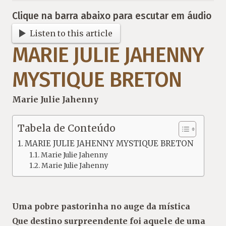
Clique na barra abaixo para escutar em áudio
Listen to this article
MARIE JULIE JAHENNY
MYSTIQUE BRETON
Marie Julie Jahenny
Tabela de Conteúdo
MARIE JULIE JAHENNY MYSTIQUE BRETON
Marie Julie Jahenny
Marie Julie Jahenny
Uma pobre pastorinha no auge da mística
Que destino surpreendente foi aquele de uma