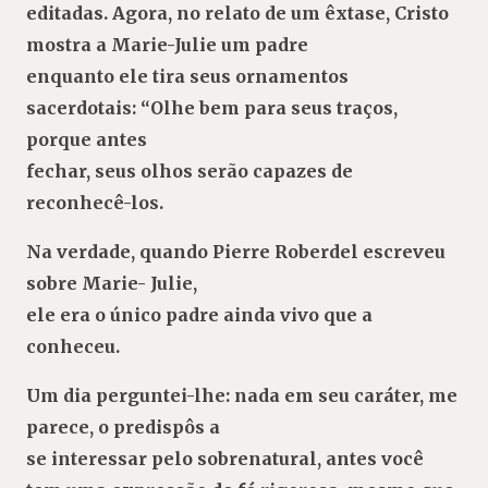
editadas. Agora, no relato de um êxtase, Cristo
mostra a Marie-Julie um padre
enquanto ele tira seus ornamentos
sacerdotais: “Olhe bem para seus traços,
porque antes
fechar, seus olhos serão capazes de
reconhecê-los.
Na verdade, quando Pierre Roberdel escreveu
sobre Marie- Julie,
ele era o único padre ainda vivo que a
conheceu.
Um dia perguntei-lhe: nada em seu caráter, me
parece, o predispôs a
se interessar pelo sobrenatural, antes você