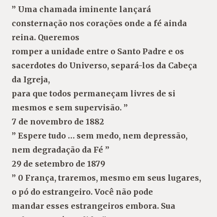
” Uma chamada iminente lançará
consternação nos corações onde a fé ainda
reina. Queremos
romper a unidade entre o Santo Padre e os
sacerdotes do Universo, separá-los da Cabeça
da Igreja,
para que todos permaneçam livres de si
mesmos e sem supervisão. ”
7 de novembro de 1882
” Espere tudo … sem medo, nem depressão,
nem degradação da Fé ”
29 de setembro de 1879
” 0 França, traremos, mesmo em seus lugares,
o pó do estrangeiro. Você não pode
mandar esses estrangeiros embora. Sua