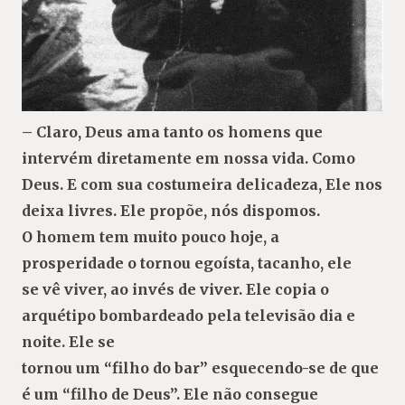
– Claro, Deus ama tanto os homens que
intervém diretamente em nossa vida. Como
Deus. E com sua costumeira delicadeza, Ele nos
deixa livres. Ele propõe, nós dispomos.
O homem tem muito pouco hoje, a
prosperidade o tornou egoísta, tacanho, ele
se vê viver, ao invés de viver. Ele copia o
arquétipo bombardeado pela televisão dia e
noite. Ele se
tornou um “filho do bar” esquecendo-se de que
é um “filho de Deus”. Ele não consegue