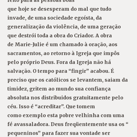
que hoje se desesperam do mal que tudo
invade, de uma sociedade egoísta, da
generalização da violência, de uma geração
que destrói toda a obra do Criador. A obra
de Marie-Julie é um chamado à oração, aos
sacramentos, ao retorno à Igreja que impôs
pelo próprio Deus. Fora da Igreja não há
salvação. O tempo para “fingir” acabou. É
preciso que os católicos se levantem, saiam da
timidez, gritem ao mundo sua confiança
absoluta nos distribuidos gratuitamente pelo
céu. Isso é “acreditar”. Que tomem
como exemplo esta pobre velhinha com uma
fé avassaladora. Deus freqüentemente usa os “
pequeninos” para fazer sua vontade ser