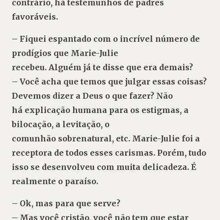
contrário, há testemunhos de padres
favoráveis.
– Fiquei espantado com o incrível número de
prodígios que Marie-Julie
recebeu. Alguém já te disse que era demais?
– Você acha que temos que julgar essas coisas?
Devemos dizer a Deus o que fazer? Não
há explicação humana para os estigmas, a
bilocação, a levitação, o
comunhão sobrenatural, etc. Marie-Julie foi a
receptora de todos esses carismas. Porém, tudo
isso se desenvolveu com muita delicadeza. É
realmente o paraíso.
– Ok, mas para que serve?
– Mas você cristão, você não tem que estar