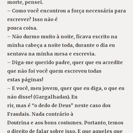
morte, pensei.
– Como você encontrou a força necessária para
escrever? Isso não é
pouca coisa.
– Não durmo muito à noite, ficava escrito na
minha cabeça a noite toda, durante o dia eu
sentava na minha mesa e escrevia.
– Diga-me querido padre, quer que eu acredite
que não foi você quem escreveu todas
estas páginas!
– E você, meu jovem, quer que eu diga, o que eu
não disse! (Gargalhadas). Eu
rir, mas é “o dedo de Deus” neste caso dos
Fraudais. Nada contrário à
Doutrina e aos bons costumes. Portanto, temos
o direito de falar sobre isso. E que aqueles que