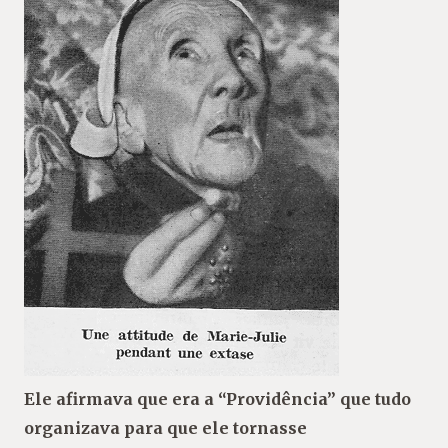
Ele afirmava que era a “Providência” que tudo
organizava para que ele tornasse