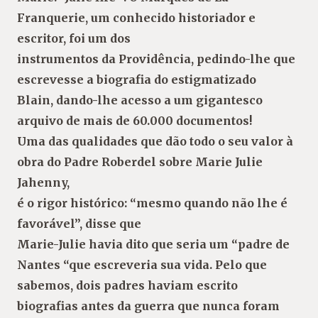
Franquerie, um conhecido historiador e
escritor, foi um dos
instrumentos da Providência, pedindo-lhe que
escrevesse a biografia do estigmatizado
Blain, dando-lhe acesso a um gigantesco
arquivo de mais de 60.000 documentos!
Uma das qualidades que dão todo o seu valor à
obra do Padre Roberdel sobre Marie Julie
Jahenny,
é o rigor histórico: “mesmo quando não lhe é
favorável”, disse que
Marie-Julie havia dito que seria um “padre de
Nantes “que escreveria sua vida. Pelo que
sabemos, dois padres haviam escrito
biografias antes da guerra que nunca foram