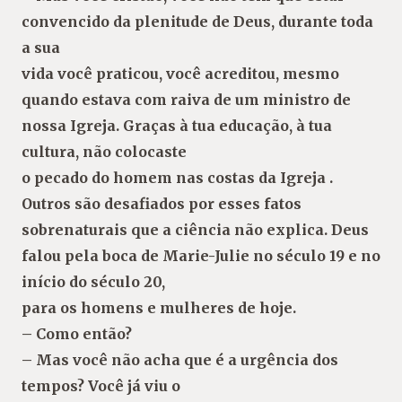
convencido da plenitude de Deus, durante toda
a sua
vida você praticou, você acreditou, mesmo
quando estava com raiva de um ministro de
nossa Igreja. Graças à tua educação, à tua
cultura, não colocaste
o pecado do homem nas costas da Igreja .
Outros são desafiados por esses fatos
sobrenaturais que a ciência não explica. Deus
falou pela boca de Marie-Julie no século 19 e no
início do século 20,
para os homens e mulheres de hoje.
– Como então?
– Mas você não acha que é a urgência dos
tempos? Você já viu o