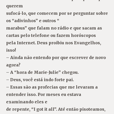
querem
sufocá-lo, que comecem por se perguntar sobre
os “adivinhos” e outros “
marabus” que falam no rádio e que sacam as
cartas pelo telefone ou fazem horóscopos
pela Internet. Deus proibiu nos Evangelhos,
isso!
– Ainda não entendo por que escrever de novo
agora?
– A “hora de Marie-Julie” chegou.
– Deus, você está indo forte pai.
– Essas são as profecias que me levaram a
entender isso. Por meses eu estava
examinando eles e
de repente, “I got it all”. Até então pisoteamos,