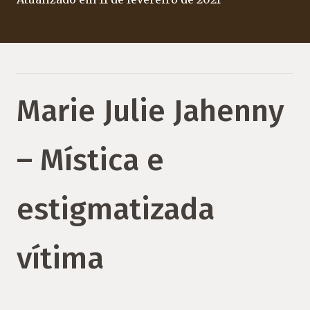
Marie Julie Jahenny
– Mística e
estigmatizada
vítima