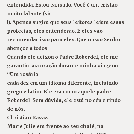
entendida. Estou cansado. Você é um cristão
muito falante (sic
!). Apenas sugira que seus leitores leiam essas
profecias, eles entenderão. E eles vão
recomendar isso para eles. Que nosso Senhor
abençoe a todos.
Quando ele deixou o Padre Roberdel, ele me
garantiu sua oração durante minha viagem:
“Um rosário,
cada dez em um idioma diferente, incluindo
grego e latim. Ele era como aquele padre
Roberdel! Sem dúvida, ele está no céu e rindo
de nós.
Christian Ravaz
Marie Julie em frente ao seu chalé, na