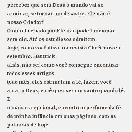
perceber que sem Deus o mundo vai se
arruinar, se tornar um desastre. Ele não é
nosso Criador?
O mundo criado por Ele não pode funcionar
sem ele. Até os estudiosos admitem
hoje, como você disse na revista Chrétiens em
setembro. Hat trick
aliás, não sei como você consegue encontrar
todos esses artigos
todo mês, eles estimulam a fé, fazem você
amar a Deus, você quer ser um santo quando lê.
E
o mais excepcional, encontro o perfume da fé
da minha infância em suas páginas, com as
palavras de hoje.