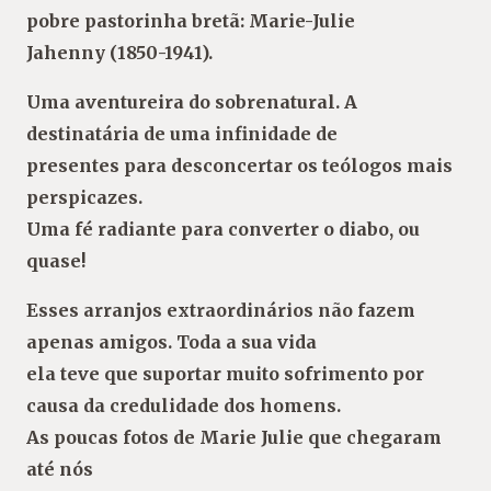
pobre pastorinha bretã: Marie-Julie
Jahenny (1850-1941).
Uma aventureira do sobrenatural. A
destinatária de uma infinidade de
presentes para desconcertar os teólogos mais
perspicazes.
Uma fé radiante para converter o diabo, ou
quase!
Esses arranjos extraordinários não fazem
apenas amigos. Toda a sua vida
ela teve que suportar muito sofrimento por
causa da credulidade dos homens.
As poucas fotos de Marie Julie que chegaram
até nós