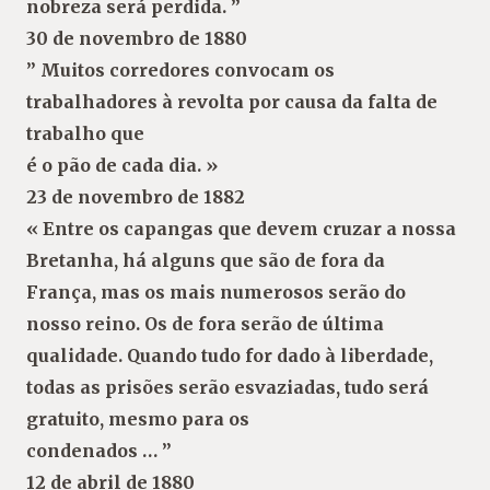
nobreza será perdida. ”
30 de novembro de 1880
” Muitos corredores convocam os
trabalhadores à revolta por causa da falta de
trabalho que
é o pão de cada dia. »
23 de novembro de 1882
« Entre os capangas que devem cruzar a nossa
Bretanha, há alguns que são de fora da
França, mas os mais numerosos serão do
nosso reino. Os de fora serão de última
qualidade. Quando tudo for dado à liberdade,
todas as prisões serão esvaziadas, tudo será
gratuito, mesmo para os
condenados … ”
12 de abril de 1880