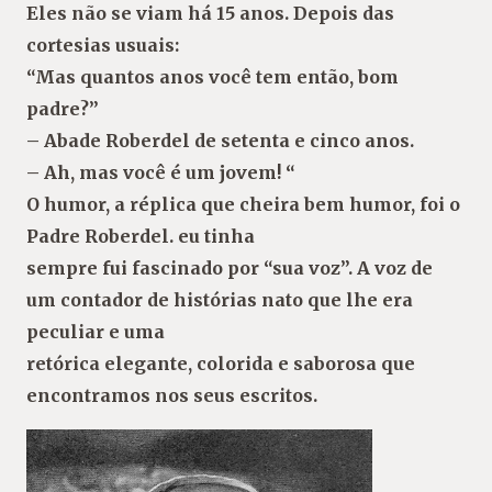
Eles não se viam há 15 anos. Depois das
cortesias usuais:
“Mas quantos anos você tem então, bom
padre?”
– Abade Roberdel de setenta e cinco anos.
– Ah, mas você é um jovem! “
O humor, a réplica que cheira bem humor, foi o
Padre Roberdel. eu tinha
sempre fui fascinado por “sua voz”. A voz de
um contador de histórias nato que lhe era
peculiar e uma
retórica elegante, colorida e saborosa que
encontramos nos seus escritos.