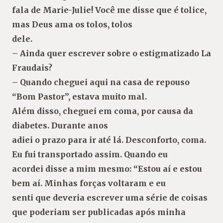
fala de Marie-Julie! Você me disse que é tolice,
mas Deus ama os tolos, tolos
dele.
– Ainda quer escrever sobre o estigmatizado La
Fraudais?
– Quando cheguei aqui na casa de repouso
“Bom Pastor”, estava muito mal.
Além disso, cheguei em coma, por causa da
diabetes. Durante anos
adiei o prazo para ir até lá. Desconforto, coma.
Eu fui transportado assim. Quando eu
acordei disse a mim mesmo: “Estou aí e estou
bem aí. Minhas forças voltaram e eu
senti que deveria escrever uma série de coisas
que poderiam ser publicadas após minha