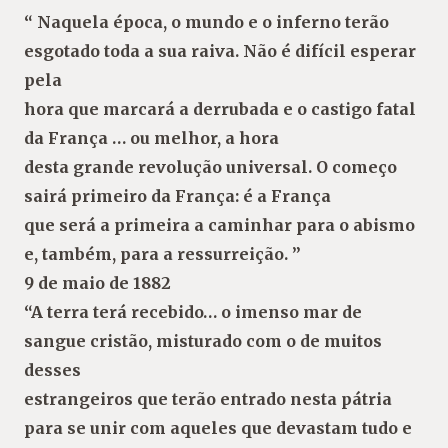
“ Naquela época, o mundo e o inferno terão
esgotado toda a sua raiva. Não é difícil esperar
pela
hora que marcará a derrubada e o castigo fatal
da França … ou melhor, a hora
desta grande revolução universal. O começo
sairá primeiro da França: é a França
que será a primeira a caminhar para o abismo
e, também, para a ressurreição. ”
9 de maio de 1882
“A terra terá recebido… o imenso mar de
sangue cristão, misturado com o de muitos
desses
estrangeiros que terão entrado nesta pátria
para se unir com aqueles que devastam tudo e