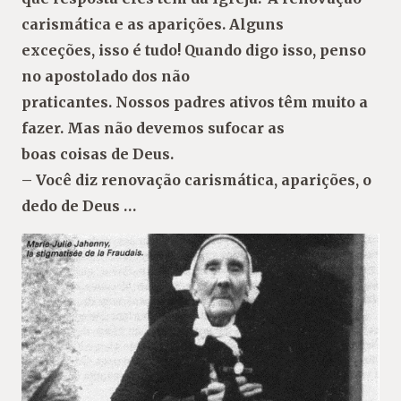
carismática e as aparições. Alguns
exceções, isso é tudo! Quando digo isso, penso
no apostolado dos não
praticantes. Nossos padres ativos têm muito a
fazer. Mas não devemos sufocar as
boas coisas de Deus.
– Você diz renovação carismática, aparições, o
dedo de Deus …