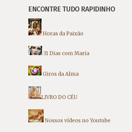
ENCONTRE TUDO RAPIDINHO
Horas da Paixão
31 Dias com Maria
Giros da Alma
LIVRO DO CÉU
Nossos vídeos no Youtube