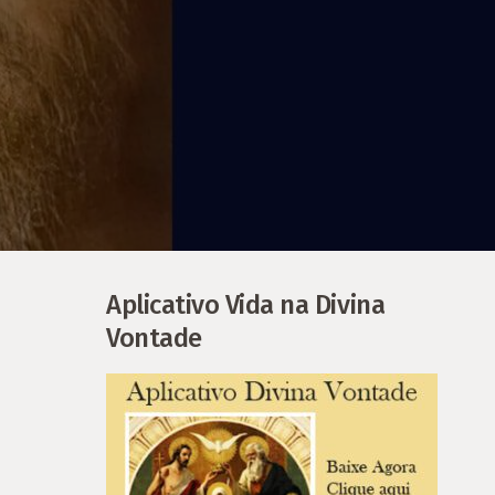
Aplicativo Vida na Divina
Vontade