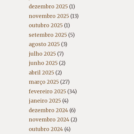
dezembro 2025
(1)
novembro 2025
(13)
outubro 2025
(1)
setembro 2025
(5)
agosto 2025
(3)
julho 2025
(7)
junho 2025
(2)
abril 2025
(2)
março 2025
(27)
fevereiro 2025
(34)
janeiro 2025
(4)
dezembro 2024
(6)
novembro 2024
(2)
outubro 2024
(4)