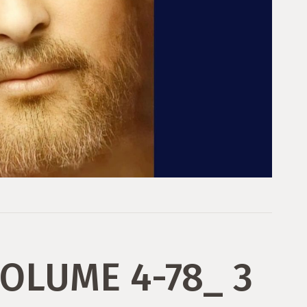
VOLUME 4-78_ 3