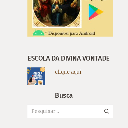
ESCOLA DA DIVINA VONTADE
clique aqui
Busca
Pesquisar
por: