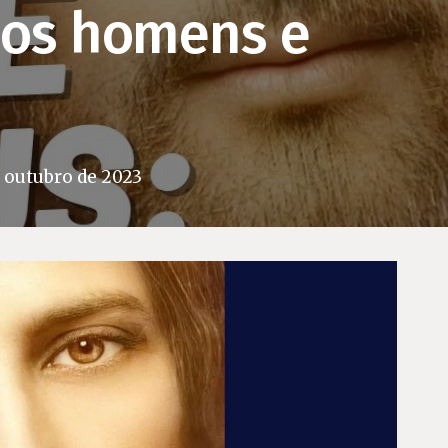
e os homens e
e outubro de 2023