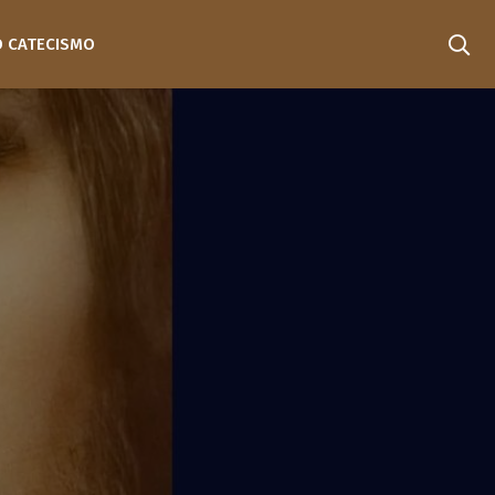
O CATECISMO