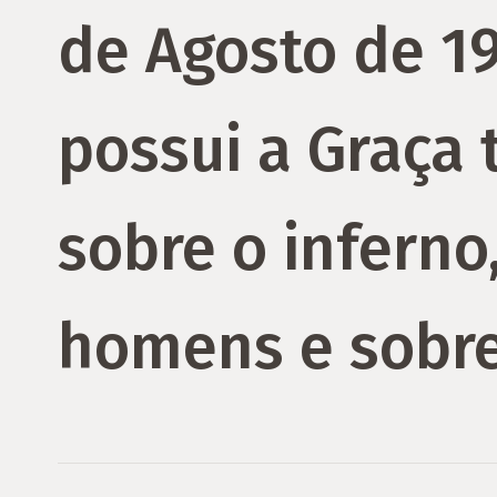
de Agosto de 1
possui a Graça
sobre o inferno
homens e sobre