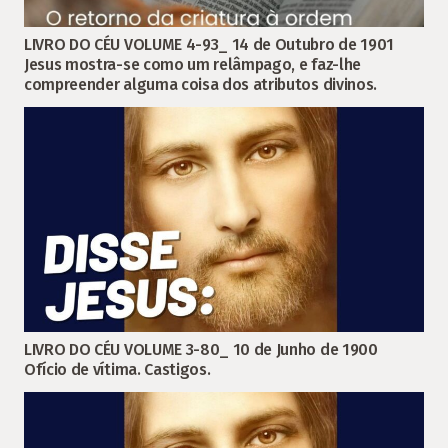
LIVRO DO CÉU VOLUME 4-93_ 14 de Outubro de 1901
Jesus mostra-se como um relâmpago, e faz-lhe
compreender alguma coisa dos atributos divinos.
LIVRO DO CÉU VOLUME 3-80_ 10 de Junho de 1900
Ofício de vítima. Castigos.