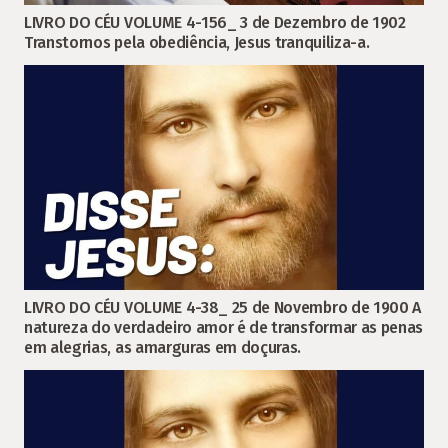
LIVRO DO CÉU VOLUME 4-156_ 3 de Dezembro de 1902
Transtornos pela obediência, Jesus tranquiliza-a.
LIVRO DO CÉU VOLUME 4-38_ 25 de Novembro de 1900 A
natureza do verdadeiro amor é de transformar as penas
em alegrias, as amarguras em doçuras.