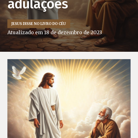
adulações
JESUS DISSE NO LIVRO DO CÉU
Atualizado em
18 de dezembro de 2023