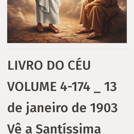
LIVRO DO CÉU
VOLUME 4-174 _ 13
de janeiro de 1903
Vê a Santíssima