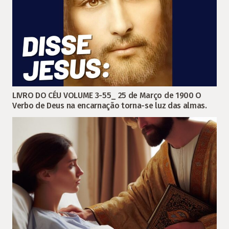
LIVRO DO CÉU VOLUME 3-55_ 25 de Março de 1900 O
Verbo de Deus na encarnação torna-se luz das almas.