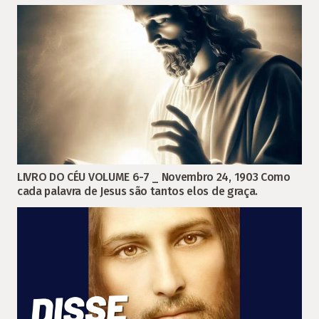
LIVRO DO CÉU VOLUME 6-7 _ Novembro 24, 1903 Como
cada palavra de Jesus são tantos elos de graça.