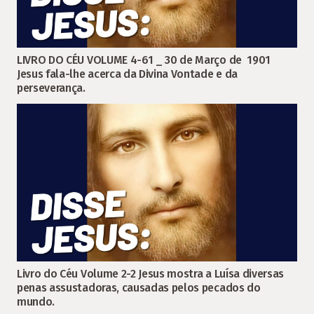
LIVRO DO CÉU VOLUME 4-61 _ 30 de Março de 1901
Jesus fala-lhe acerca da Divina Vontade e da
perseverança.
Livro do Céu Volume 2-2 Jesus mostra a Luísa diversas
penas assustadoras, causadas pelos pecados do
mundo.