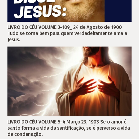
LIVRO DO CÉU VOLUME 3-109_ 24 de Agosto de 1900
Tudo se torna bem para quem verdadeiramente ama a
Jesus.
LIVRO DO CÉU VOLUME 5-4 Março 23, 1903 Se o amor é
santo forma a vida da santificação, se é perverso a vida
da condenação.