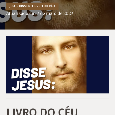
JESUS DISSE NO LIVRO DO CÉU
Atualizado em
7 de maio de 2023
LIVRO DO CÉU