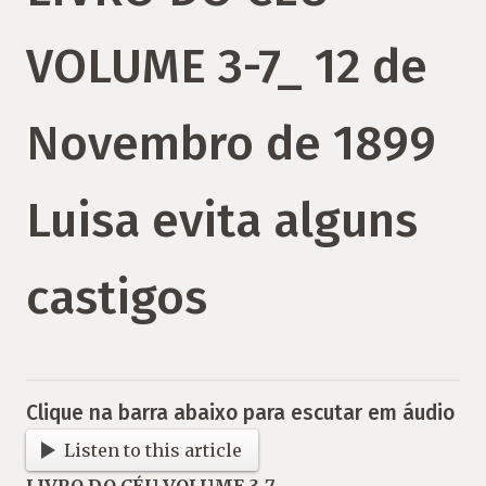
VOLUME 3-7_ 12 de
Novembro de 1899
Luisa evita alguns
castigos
Clique na barra abaixo para escutar em áudio
Listen to this article