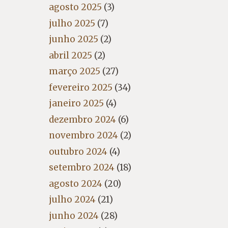
agosto 2025
(3)
julho 2025
(7)
junho 2025
(2)
abril 2025
(2)
março 2025
(27)
fevereiro 2025
(34)
janeiro 2025
(4)
dezembro 2024
(6)
novembro 2024
(2)
outubro 2024
(4)
setembro 2024
(18)
agosto 2024
(20)
julho 2024
(21)
junho 2024
(28)