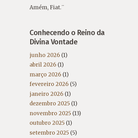
Amém, Fiat.¨
Conhecendo o Reino da
Divina Vontade
junho 2026
(1)
abril 2026
(1)
março 2026
(1)
fevereiro 2026
(5)
janeiro 2026
(1)
dezembro 2025
(1)
novembro 2025
(13)
outubro 2025
(1)
setembro 2025
(5)