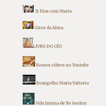
31 Dias com Maria
Giros da Alma
LIVRO DO CÉU
Nossos vídeos no Youtube
Evangelho Maria Valtorta
Vida Intima de Ns Senhor