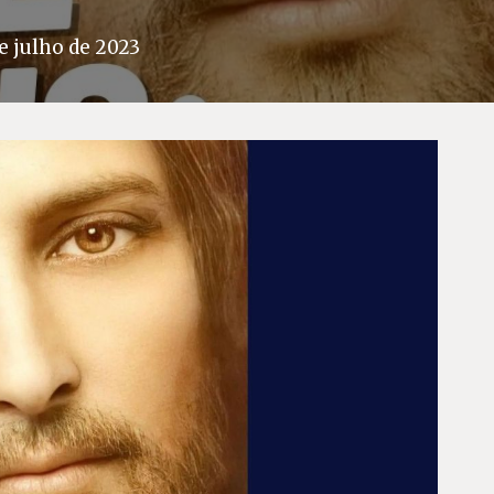
e julho de 2023