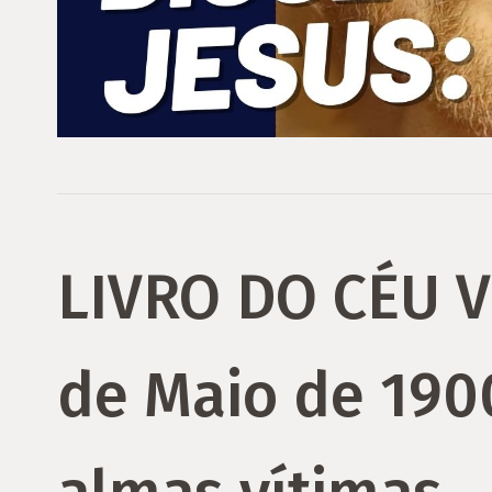
LIVRO DO CÉU V
de Maio de 190