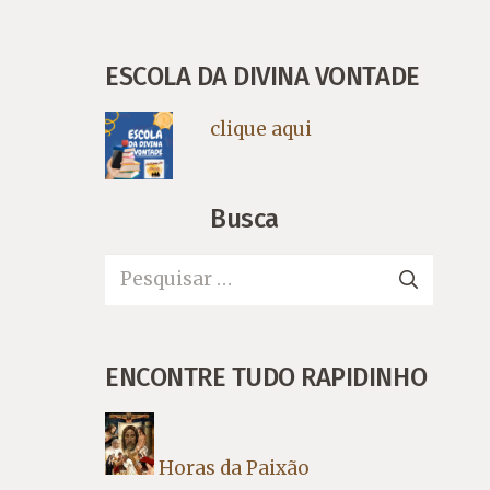
ESCOLA DA DIVINA VONTADE
clique aqui
Busca
Pesquisar
por:
ENCONTRE TUDO RAPIDINHO
Horas da Paixão