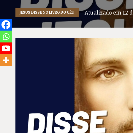
Atualizado em
12 d
JESUS DISSE NO LIVRO DO CÉU