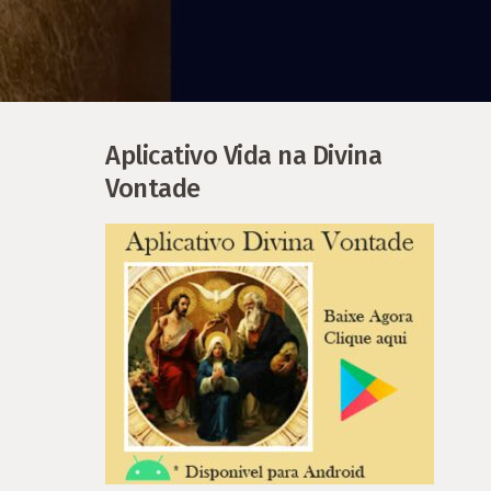
Aplicativo Vida na Divina
Vontade