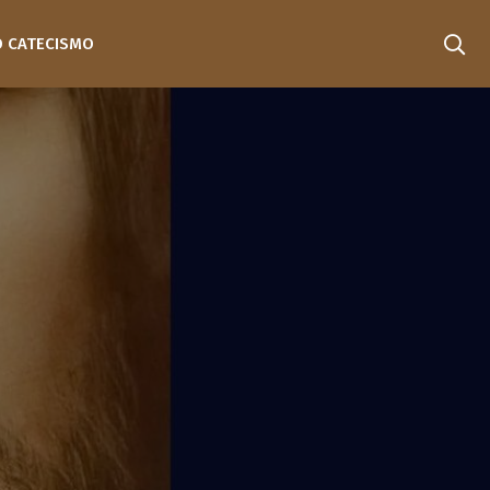
O CATECISMO