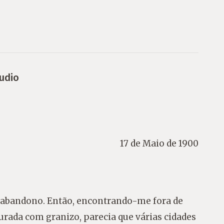
udio
17 de Maio de 1900
e abandono. Então, encontrando-me fora de
ada com granizo, parecia que várias cidades