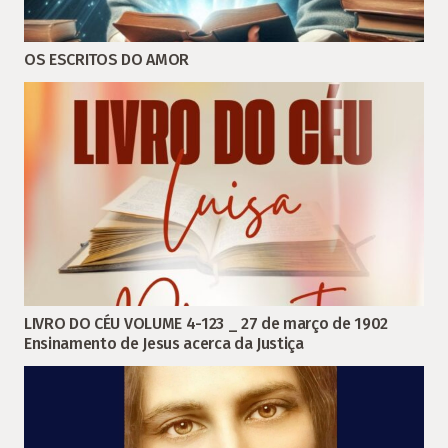
OS ESCRITOS DO AMOR
LIVRO DO CÉU VOLUME 4-123 _ 27 de março de 1902
Ensinamento de Jesus acerca da Justiça