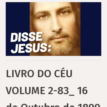
LIVRO DO CÉU
VOLUME 2-83_ 16