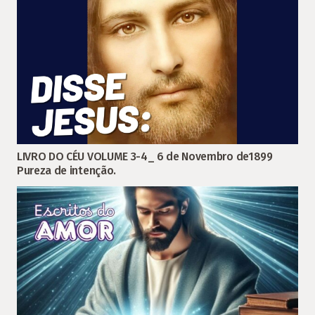
LIVRO DO CÉU VOLUME 3-4_ 6 de Novembro de1899
Pureza de intenção.