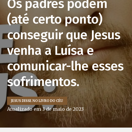
Os padres podem
(até certo ponto)
conseguir que Jesus
venha a Luísa e
comunicar-lhe esses
sofrimentos.
JESUS DISSE NO LIVRO DO CÉU
Atualizado em
3 de maio de 2023