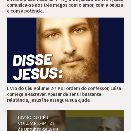
comunica-se aos três magos com o amor, com a beleza
e com a potência.
Livro do Céu Volume 2-1 Por ordem do confessor, Luísa
começa a escrever. Apesar de sentir bastante
relutância, Jesus lhe assegura sua ajuda.
LIVRO DO CÉU
VOLUME 2-84_ 21
de Outubro de 1899