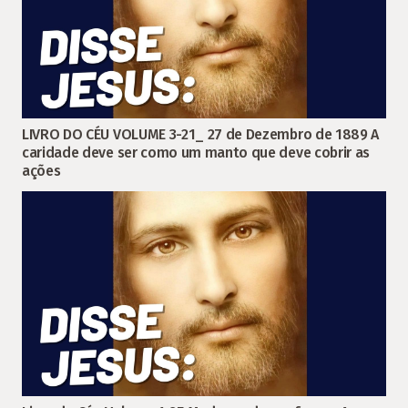
LIVRO DO CÉU VOLUME 3-21_ 27 de Dezembro de 1889 A
caridade deve ser como um manto que deve cobrir as
ações