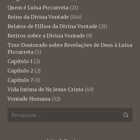
Quem é Luisa Piccarreta
(21)
Reino da Divina Vontade
(146)
Relatos de Filhos da Divina Vontade
(21)
Retiros sobre a Divina Vontade
(9)
Tese Doutorado sobre Revelações de Deus à Luisa
Piccarreta
(5)
Capítulo 1
(2)
Capítulo 2
(2)
Capítulo 7
(1)
Vida Intima de Ns Jesus Cristo
(49)
Vontade Humana
(52)
Pesquisar
por: