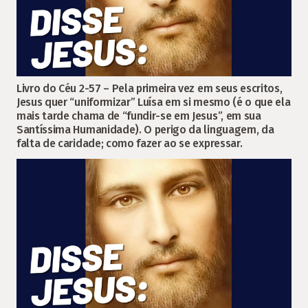
Livro do Céu 2-57 – Pela primeira vez em seus escritos,
Jesus quer “uniformizar” Luísa em si mesmo (é o que ela
mais tarde chama de “fundir-se em Jesus”, em sua
Santíssima Humanidade). O perigo da linguagem, da
falta de caridade; como fazer ao se expressar.