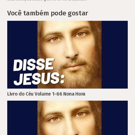
Você também pode gostar
Livro do Céu Volume 1-66 Nona Hora