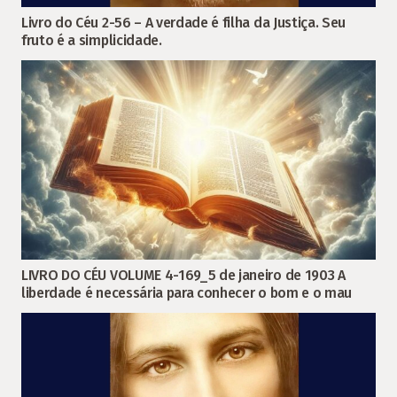
Livro do Céu 2-56 – A verdade é filha da Justiça. Seu
fruto é a simplicidade.
LIVRO DO CÉU VOLUME 4-169_5 de janeiro de 1903 A
liberdade é necessária para conhecer o bom e o mau