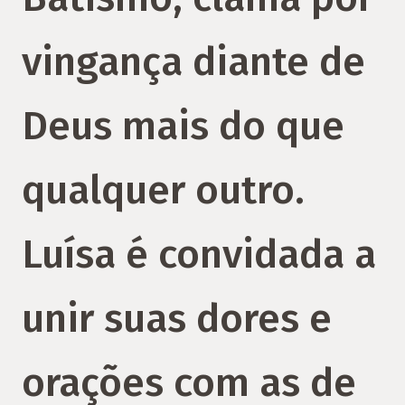
vingança diante de
Deus mais do que
qualquer outro.
Luísa é convidada a
unir suas dores e
orações com as de