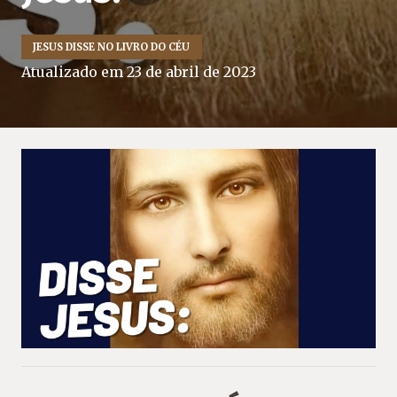
JESUS DISSE NO LIVRO DO CÉU
Atualizado em
23 de abril de 2023