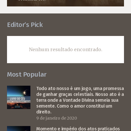
Editor’s Pick
Nenhum resultado encontrado.
Most Popular
Todo ato nosso é um jogo, uma promessa
de ganhar graças celestiais. Nosso ato é a
terra onde a Vontade Divina semeia sua
semente. Como o amor constitui um
direito.
9 de janeiro de 2020
Momento e império dos atos praticados