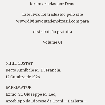
foram criadas por Deus.
Este livro foi traduzido pelo site
www.divinavontadenobrasil.com para
distribuição gratuita
Volume 01
NIHIL OBSTAT
Beato Annibale M. Di Francia.
12 Outubro de 1926
IMPRIMATUR
Exmo. Sr. Giuseppe M. Leo,
Arcebispo da Diocese de Trani – Barletta –