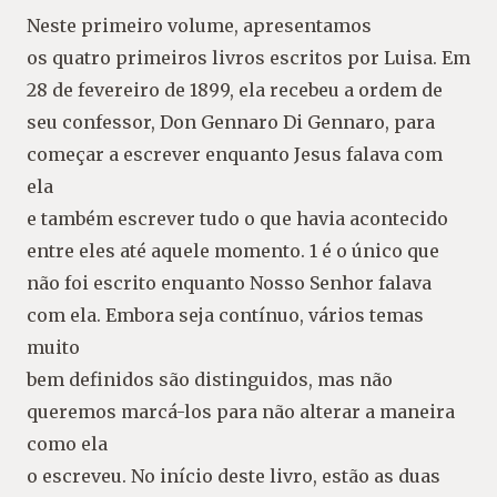
Neste primeiro volume, apresentamos
os quatro primeiros livros escritos por Luisa. Em
28 de fevereiro de 1899, ela recebeu a ordem de
seu confessor, Don Gennaro Di Gennaro, para
começar a escrever enquanto Jesus falava com
ela
e também escrever tudo o que havia acontecido
entre eles até aquele momento. 1 é o único que
não foi escrito enquanto Nosso Senhor falava
com ela. Embora seja contínuo, vários temas
muito
bem definidos são distinguidos, mas não
queremos marcá-los para não alterar a maneira
como ela
o escreveu. No início deste livro, estão as duas