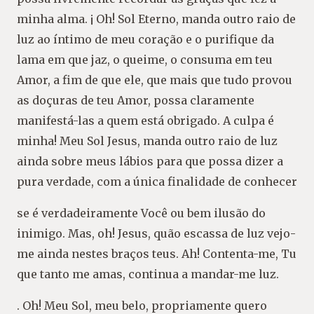
minha alma. ¡ Oh! Sol Eterno, manda outro raio de
luz ao íntimo de meu coração e o purifique da
lama em que jaz, o queime, o consuma em teu
Amor, a fim de que ele, que mais que tudo provou
as doçuras de teu Amor, possa claramente
manifestá-las a quem está obrigado. A culpa é
minha! Meu Sol Jesus, manda outro raio de luz
ainda sobre meus lábios para que possa dizer a
pura verdade, com a única finalidade de conhecer
se é verdadeiramente Você ou bem ilusão do
inimigo. Mas, oh! Jesus, quão escassa de luz vejo-
me ainda nestes braços teus. Ah! Contenta-me, Tu
que tanto me amas, continua a mandar-me luz.
. Oh! Meu Sol, meu belo, propriamente quero