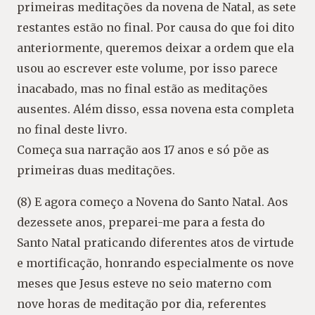
primeiras meditações da novena de Natal, as sete
restantes estão no final. Por causa do que foi dito
anteriormente, queremos deixar a ordem que ela
usou ao escrever este volume, por isso parece
inacabado, mas no final estão as meditações
ausentes. Além disso, essa novena esta completa
no final deste livro.
Começa sua narração aos 17 anos e só põe as
primeiras duas meditações.
(8) E agora começo a Novena do Santo Natal. Aos
dezessete anos, preparei-me para a festa do
Santo Natal praticando diferentes atos de virtude
e mortificação, honrando especialmente os nove
meses que Jesus esteve no seio materno com
nove horas de meditação por dia, referentes