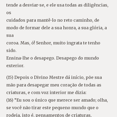
tende a desviar-se, e ele usa todas as diligências,
os
cuidados para mantê-lo no reto caminho, de
modo de formar dele a sua honra, a sua glória, a
sua
coroa. Mas, ó! Senhor, muito ingrata te tenho
sido.
Ensina-lhe o desapego. Desapego do mundo
exterior.
(15) Depois o Divino Mestre dá início, põe sua
mão para desapegar meu coração de todas as
criaturas, e com voz interior me dizia:
(16) “Eu sou o único que merece ser amado; olha,
se você não tirar este pequeno mundo que o
rodeia, isto é, pensamentos de criaturas,