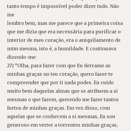
tanto tempo é impossível poder dizer tudo. Não
me
lembro bem, mas me parece que a primeira coisa
que me dizia que era necessária para purificar o
interior de meu coração, era o aniquilamento de
mim mesma, isto é, a humildade. E continuava
dizendo-me:
27) “Olha, para fazer com que Eu derrame as
minhas graças no teu coração, quero fazer-te
compreender que por ti nada podes. Eu cuido
muito bem daquelas almas que se atribuem a si
mesmas o que fazem, querendo me fazer tantos
furtos de minhas graças. Em vez disso, com
aquelas que se conhecem a si mesmas, Eu sou
generoso em verter a torrentes minhas graças,