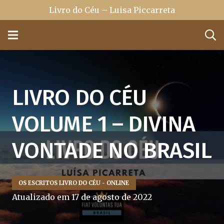
Livro do Céu – Luisa Piccarreta
LIVRO DO CÉU
VOLUME 1 – DIVINA
VONTADE NO BRASIL
OS ESCRITOS LIVRO DO CÉU - ONLINE
Atualizado em
17 de agosto de 2022