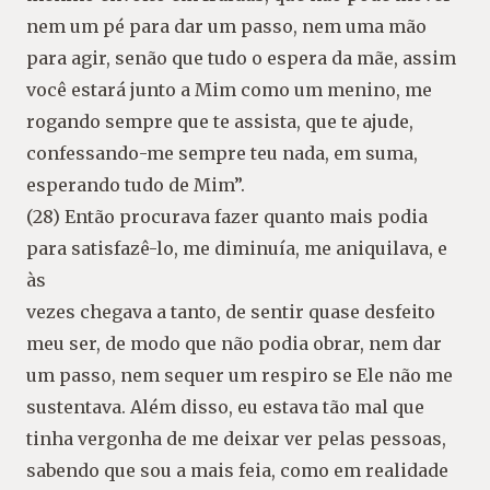
nem um pé para dar um passo, nem uma mão
para agir, senão que tudo o espera da mãe, assim
você estará junto a Mim como um menino, me
rogando sempre que te assista, que te ajude,
confessando-me sempre teu nada, em suma,
esperando tudo de Mim”.
(28) Então procurava fazer quanto mais podia
para satisfazê-lo, me diminuía, me aniquilava, e
às
vezes chegava a tanto, de sentir quase desfeito
meu ser, de modo que não podia obrar, nem dar
um passo, nem sequer um respiro se Ele não me
sustentava. Além disso, eu estava tão mal que
tinha vergonha de me deixar ver pelas pessoas,
sabendo que sou a mais feia, como em realidade