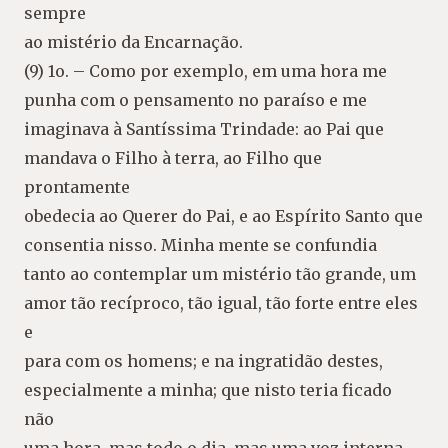
sempre
ao mistério da Encarnação.
(9) 1o. – Como por exemplo, em uma hora me
punha com o pensamento no paraíso e me
imaginava à Santíssima Trindade: ao Pai que
mandava o Filho à terra, ao Filho que
prontamente
obedecia ao Querer do Pai, e ao Espírito Santo que
consentia nisso. Minha mente se confundia
tanto ao contemplar um mistério tão grande, um
amor tão recíproco, tão igual, tão forte entre eles
e
para com os homens; e na ingratidão destes,
especialmente a minha; que nisto teria ficado
não