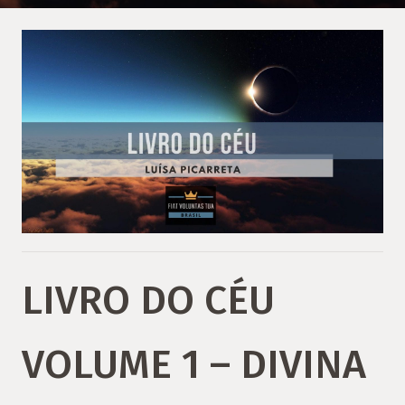
LIVRO DO CÉU
VOLUME 1 – DIVINA