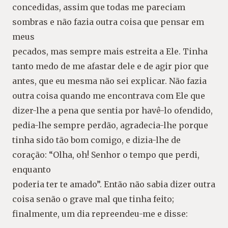
concedidas, assim que todas me pareciam
sombras e não fazia outra coisa que pensar em
meus
pecados, mas sempre mais estreita a Ele. Tinha
tanto medo de me afastar dele e de agir pior que
antes, que eu mesma não sei explicar. Não fazia
outra coisa quando me encontrava com Ele que
dizer-lhe a pena que sentia por havê-lo ofendido,
pedia-lhe sempre perdão, agradecia-lhe porque
tinha sido tão bom comigo, e dizia-lhe de
coração: “Olha, oh! Senhor o tempo que perdi,
enquanto
poderia ter te amado”. Então não sabia dizer outra
coisa senão o grave mal que tinha feito;
finalmente, um dia repreendeu-me e disse: