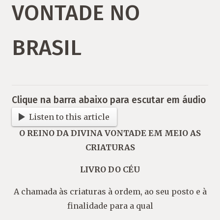
VONTADE NO
BRASIL
Clique na barra abaixo para escutar em áudio
Listen to this article
O REINO DA DIVINA VONTADE EM MEIO AS
CRIATURAS
LIVRO DO CÉU
A chamada às criaturas à ordem, ao seu posto e à
finalidade para a qual