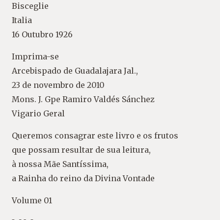
Bisceglie
Italia
16 Outubro 1926
Imprima-se
Arcebispado de Guadalajara Jal.,
23 de novembro de 2010
Mons. J. Gpe Ramiro Valdés Sánchez
Vigario Geral
Queremos consagrar este livro e os frutos
que possam resultar de sua leitura,
à nossa Mãe Santíssima,
a Rainha do reino da Divina Vontade
Volume 01