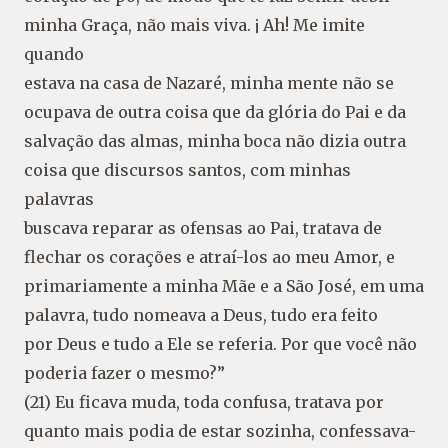
minha Graça, não mais viva. ¡ Ah! Me imite
quando
estava na casa de Nazaré, minha mente não se
ocupava de outra coisa que da glória do Pai e da
salvação das almas, minha boca não dizia outra
coisa que discursos santos, com minhas
palavras
buscava reparar as ofensas ao Pai, tratava de
flechar os corações e atraí-los ao meu Amor, e
primariamente a minha Mãe e a São José, em uma
palavra, tudo nomeava a Deus, tudo era feito
por Deus e tudo a Ele se referia. Por que você não
poderia fazer o mesmo?”
(21) Eu ficava muda, toda confusa, tratava por
quanto mais podia de estar sozinha, confessava-