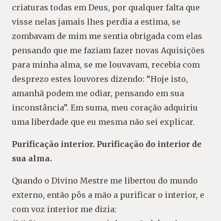
criaturas todas em Deus, por qualquer falta que
visse nelas jamais lhes perdia a estima, se
zombavam de mim me sentia obrigada com elas
pensando que me faziam fazer novas Aquisições
para minha alma, se me louvavam, recebia com
desprezo estes louvores dizendo: “Hoje isto,
amanhã podem me odiar, pensando em sua
inconstância”. Em suma, meu coração adquiriu
uma liberdade que eu mesma não sei explicar.
Purificação interior. Purificação do interior de
sua alma.
Quando o Divino Mestre me libertou do mundo
externo, então pôs a mão a purificar o interior, e
com voz interior me dizia: