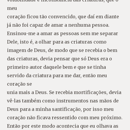
meu
coração ficou tão convencido, que daí em diante
já não foi capaz de amar a nenhuma pessoa.
Ensinou-me a amar as pessoas sem me separar
Dele, isto é, a olhar para as criaturas como
imagem de Deus, de modo que se recebia o bem
das criaturas, devia pensar que só Deus era o
primeiro autor daquele bem e que se tinha
servido da criatura para me dar, então meu
coração se
unia mais a Deus. Se recebia mortificações, devia
vê-las também como instrumentos nas mãos de
Deus para a minha santificação, por isso meu
coração não ficava ressentido com meu próximo.
Então por este modo acontecia que eu olhava as