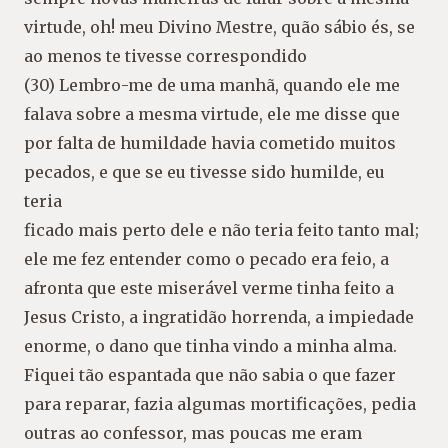
virtude, oh! meu Divino Mestre, quão sábio és, se
ao menos te tivesse correspondido
(30) Lembro-me de uma manhã, quando ele me
falava sobre a mesma virtude, ele me disse que
por falta de humildade havia cometido muitos
pecados, e que se eu tivesse sido humilde, eu
teria
ficado mais perto dele e não teria feito tanto mal;
ele me fez entender como o pecado era feio, a
afronta que este miserável verme tinha feito a
Jesus Cristo, a ingratidão horrenda, a impiedade
enorme, o dano que tinha vindo a minha alma.
Fiquei tão espantada que não sabia o que fazer
para reparar, fazia algumas mortificações, pedia
outras ao confessor, mas poucas me eram