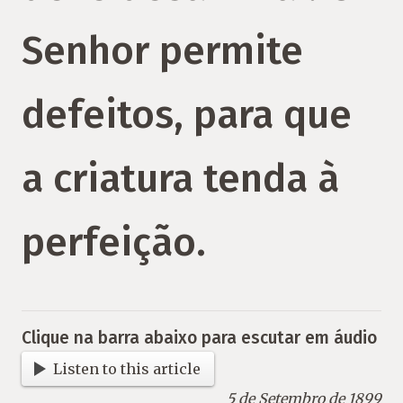
Senhor permite
defeitos, para que
a criatura tenda à
perfeição.
Clique na barra abaixo para escutar em áudio
Listen to this article
5 de Setembro de 1899