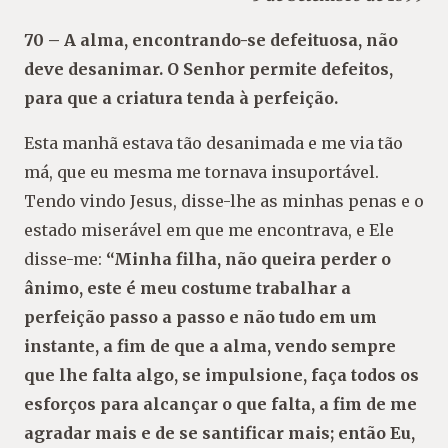
70 – A alma, encontrando-se defeituosa, não
deve desanimar. O Senhor permite defeitos,
para que a criatura tenda à perfeição.
Esta manhã estava tão desanimada e me via tão
má, que eu mesma me tornava insuportável.
Tendo vindo Jesus, disse-lhe as minhas penas e o
estado miserável em que me encontrava, e Ele
disse-me:
“Minha filha, não queira perder o
ânimo, este é
meu costume trabalhar a
perfeição passo a passo
e não tudo em um
instante, a fim de que a alma,
vendo sempre
que lhe falta algo, se impulsione,
faça todos os
esforços para alcançar o que falta,
a fim de me
agradar mais e de se santificar mais;
então Eu,