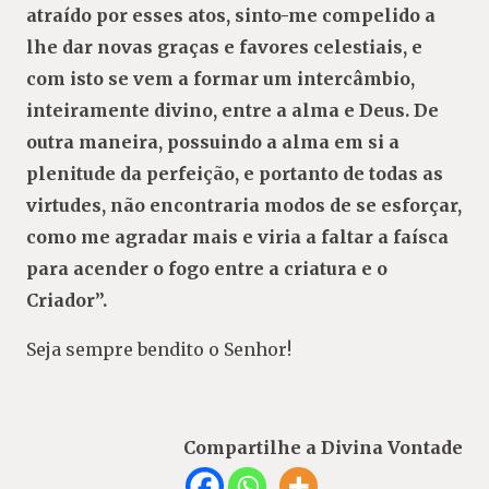
atraído por esses atos, sinto-me compelido a
lhe dar novas graças e favores celestiais,
e
com isto se vem a formar um intercâmbio,
inteiramente divino, entre a alma e Deus. De
outra
maneira, possuindo a alma em si a
plenitude da
perfeição, e portanto de todas as
virtudes, não
encontraria modos de se esforçar,
como me agradar mais e viria a faltar a faísca
para acender o
fogo entre a criatura e o
Criador”.
Seja sempre bendito o Senhor!
Compartilhe a Divina Vontade