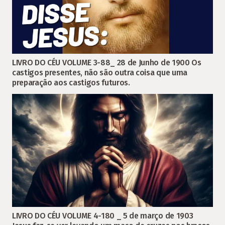
LIVRO DO CÉU VOLUME 3-88_ 28 de Junho de 1900 Os
castigos presentes, não são outra coisa que uma
preparação aos castigos futuros.
LIVRO DO CÉU VOLUME 4-180 _ 5 de março de 1903