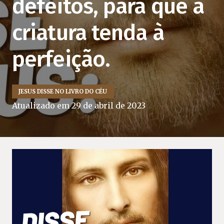
defeitos, para que a
criatura tenda à
perfeição.
JESUS DISSE NO LIVRO DO CÉU
Atualizado em
29 de abril de 2023