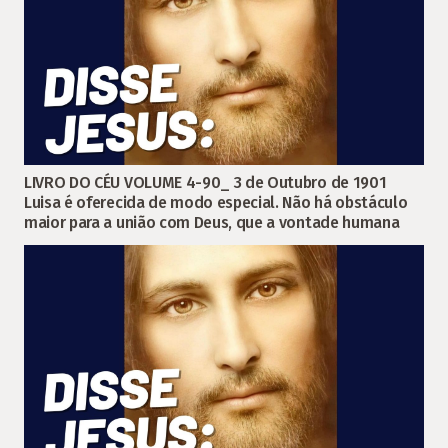
LIVRO DO CÉU VOLUME 4-90_ 3 de Outubro de 1901
Luisa é oferecida de modo especial. Não há obstáculo
maior para a união com Deus, que a vontade humana